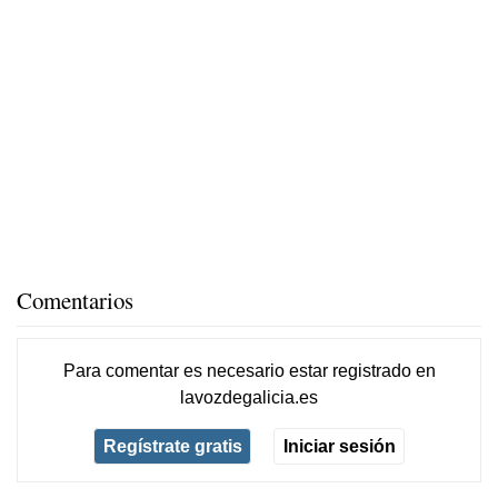
Comentarios
Para comentar es necesario
estar registrado
en
lavozdegalicia.es
Regístrate gratis
Iniciar sesión