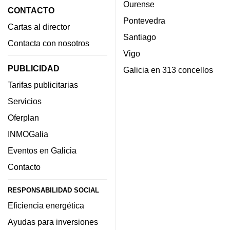
Ourense
CONTACTO
Pontevedra
Cartas al director
Santiago
Contacta con nosotros
Vigo
PUBLICIDAD
Galicia en 313 concellos
Tarifas publicitarias
Servicios
Oferplan
INMOGalia
Eventos en Galicia
Contacto
RESPONSABILIDAD SOCIAL
Eficiencia energética
Ayudas para inversiones