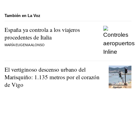
También en La Voz
España ya controla a los viajeros
procedentes de Italia
MARÍA EUGENIA ALONSO
El vertiginoso descenso urbano del
Marisquiño: 1.135 metros por el corazón
de Vigo