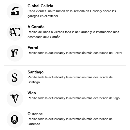
Global Galicia
Cada viernes, un resumen de la semana en Galicia y sobre los
gallegos en el exterior
A Coruña
Recibe de lunes a viernes toda la actualidad y la información más
destacada de A Coruña
Ferrol
Recibe toda la actualidad y la información más destacada de Ferrol
Santiago
Recibe toda la actualidad y la información más destacada de
Santiago
Vigo
Recibe toda la actualidad y la información más destacada de Vigo
Ourense
Recibe toda la actualidad y la información más destacada de
Ourense