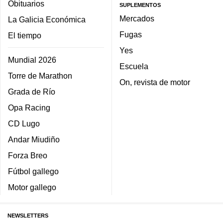
Obituarios
SUPLEMENTOS
Mercados
La Galicia Económica
Fugas
El tiempo
Yes
Mundial 2026
Escuela
Torre de Marathon
On, revista de motor
Grada de Río
Opa Racing
CD Lugo
Andar Miudiño
Forza Breo
Fútbol gallego
Motor gallego
NEWSLETTERS