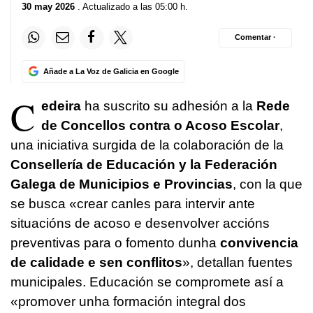
30 may 2026
. Actualizado a las 05:00 h.
Comentar ·
Añade a La Voz de Galicia en Google
C
edeira
ha suscrito su adhesión a la
Rede
de Concellos contra o Acoso Escolar
,
una iniciativa surgida de la colaboración de la
Consellería de Educación y la Federación
Galega de Municipios e Provincias
, con la que
se busca «
crear canles para intervir ante
situacións de acoso e desenvolver accións
preventivas para o fomento dunha
convivencia
de calidade e sen conflitos
», detallan fuentes
municipales. Educación se compromete así a
«
promover unha formación integral dos