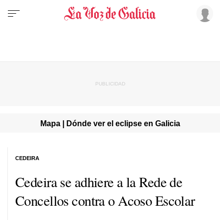
Mapa | Dónde ver el eclipse en Galicia
CEDEIRA
Cedeira se adhiere a la
Rede de
Concellos contra o Acoso Escolar