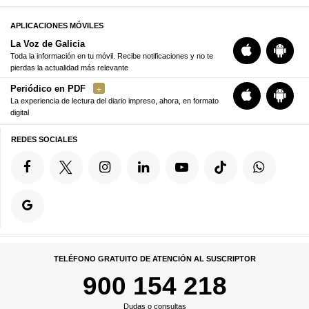
APLICACIONES MÓVILES
La Voz de Galicia
Toda la información en tu móvil. Recibe notificaciones y no te
pierdas la actualidad más relevante
Periódico en PDF
La experiencia de lectura del diario impreso, ahora, en formato
digital
REDES SOCIALES
TELÉFONO GRATUITO DE ATENCIÓN AL SUSCRIPTOR
900 154 218
Dudas o consultas