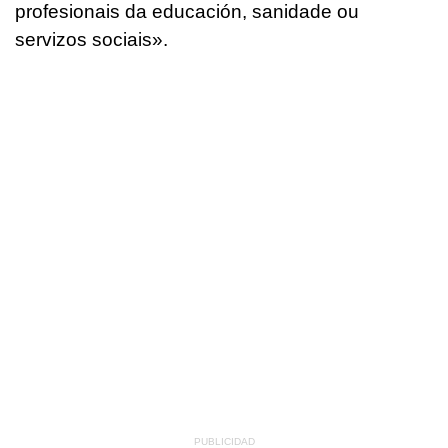
profesionais da educación, sanidade ou
servizos sociais
».