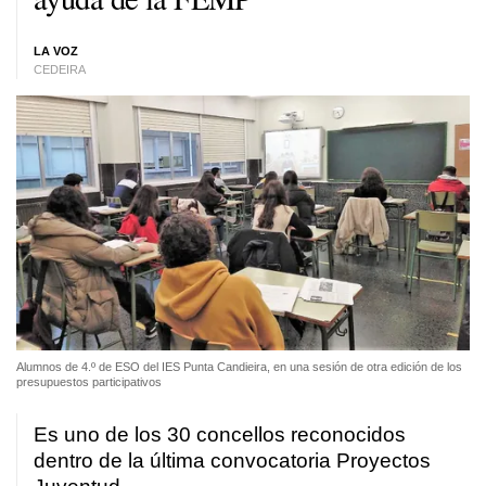
LA VOZ
CEDEIRA
Alumnos de 4.º de ESO del IES Punta Candieira, en una sesión de otra edición de los
presupuestos participativos
Es uno de los 30 concellos reconocidos
dentro de la última convocatoria Proyectos