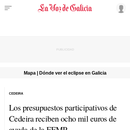
Mapa | Dónde ver el eclipse en Galicia
CEDEIRA
Los presupuestos participativos de
Cedeira reciben ocho mil euros de
ayuda de la FEMP