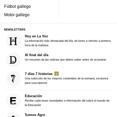
Fútbol gallego
Motor gallego
NEWSLETTERS
Hoy en La Voz
La información más destacada del día, de lunes a viernes a primera
hora de la mañana
Al final del día
Un resumen de las noticias que debes saber antes de acostarte
7 días 7 historias
Una selección de los mejores contenidos de la semana, exclusiva
para suscriptores
Educación
Recibe cada lunes novedades e información útil sobre el mundo de
la Educación
Somos Agro