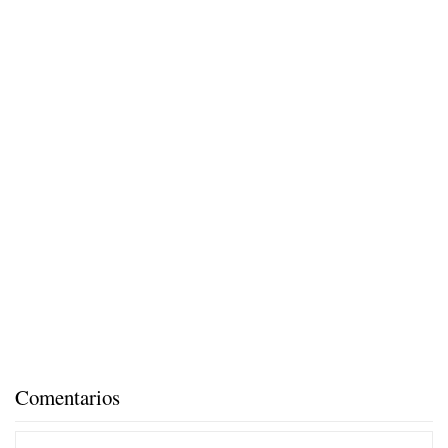
Comentarios