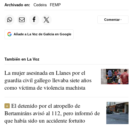
Archivado en:
Cedeira
FEMP
Comentar ·
Añade a La Voz de Galicia en Google
También en La Voz
La mujer asesinada en Llanes por el
guardia civil gallego llevaba siete años
como víctima de violencia machista
El detenido por el atropello de
Bertamiráns avisó al 112, pero informó de
que había sido un accidente fortuito