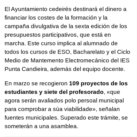
El Ayuntamiento cedeirés destinará el dinero a
financiar los costes de la formación y la
campaña divulgativa de la sexta edición de los
presupuestos participativos, que está en
marcha. Este curso implica al alumnado de
todos los cursos de ESO,
Bacharelato
y el Ciclo
Medio de
Mantemento
Electromecánico del IES
Punta Candieira, además del equipo docente.
En marzo se recogieron
109 proyectos de los
estudiantes y siete del profesorado
, «
que
agora serán avaliados polo persoal municipal
para comprobar a súa viabilidade
», señalan
fuentes municipales. Superado este trámite, se
someterán a una asamblea.