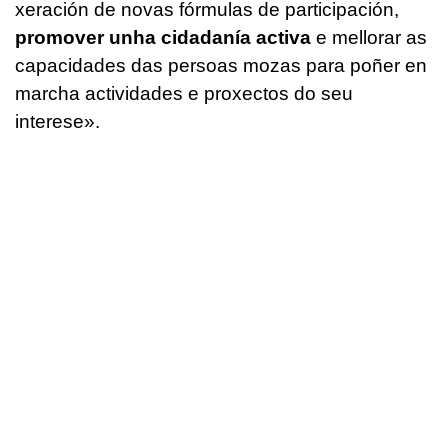
xeración de novas fórmulas de participación,
promover unha cidadanía activa
e mellorar as
capacidades das persoas mozas para poñer en
marcha actividades e proxectos do seu
interese
».