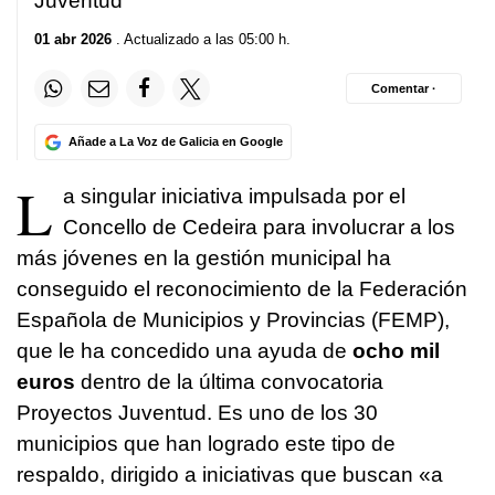
Juventud
01 abr 2026
. Actualizado a las 05:00 h.
Comentar ·
Añade a La Voz de Galicia en Google
L
a singular iniciativa impulsada por el
Concello de Cedeira para involucrar a los
más jóvenes en la gestión municipal ha
conseguido el reconocimiento de la Federación
Española de Municipios y Provincias (FEMP),
que le ha concedido una ayuda de
ocho mil
euros
dentro de la última convocatoria
Proyectos Juventud. Es uno de los 30
municipios que han logrado este tipo de
respaldo, dirigido a iniciativas que buscan «
a