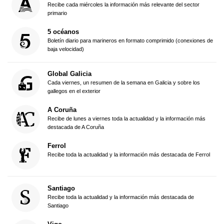
Recibe cada miércoles la información más relevante del sector
primario
5 océanos
Boletín diario para marineros en formato comprimido (conexiones de
baja velocidad)
Global Galicia
Cada viernes, un resumen de la semana en Galicia y sobre los
gallegos en el exterior
A Coruña
Recibe de lunes a viernes toda la actualidad y la información más
destacada de A Coruña
Ferrol
Recibe toda la actualidad y la información más destacada de Ferrol
Santiago
Recibe toda la actualidad y la información más destacada de
Santiago