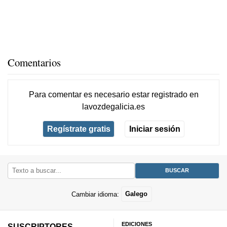
Comentarios
Para comentar es necesario
estar registrado
en
lavozdegalicia.es
Regístrate gratis
Iniciar sesión
Cambiar idioma:
Galego
EDICIONES
SUSCRIPTORES