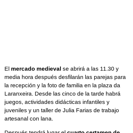
El
mercado medieval
se abrirá a las 11.30 y
media hora después desfilarán las parejas para
la recepción y la foto de familia en la plaza da
Laranxeira. Desde las cinco de la tarde habrá
juegos, actividades didácticas infantiles y
juveniles y un taller de Julia Farias de trabajo
artesanal con lana.
Después tendrá lugar el
cuarto certamen de