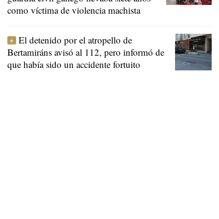
como víctima de violencia machista
El detenido por el atropello de
Bertamiráns avisó al 112, pero informó de
que había sido un accidente fortuito