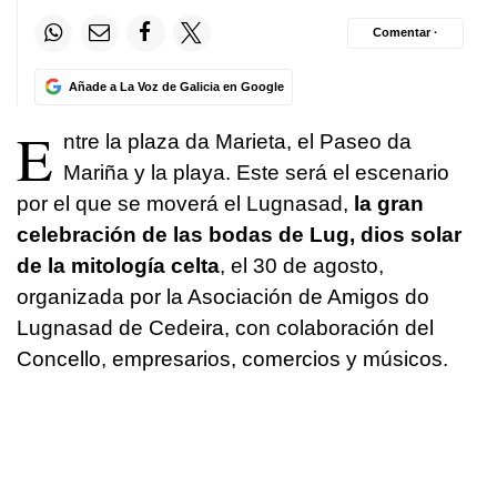
Comentar ·
Añade a La Voz de Galicia en Google
E
ntre la plaza da Marieta, el Paseo da
Mariña y la playa. Este será el escenario
por el que se moverá el Lugnasad,
la gran
celebración de las bodas de Lug, dios solar
de la mitología celta
, el 30 de agosto,
organizada por la Asociación de Amigos do
Lugnasad de Cedeira, con colaboración del
Concello, empresarios, comercios y músicos.