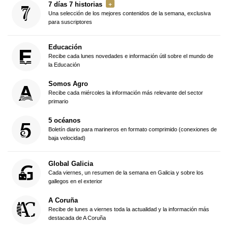
7 días 7 historias
Una selección de los mejores contenidos de la semana, exclusiva
para suscriptores
Educación
Recibe cada lunes novedades e información útil sobre el mundo de
la Educación
Somos Agro
Recibe cada miércoles la información más relevante del sector
primario
5 océanos
Boletín diario para marineros en formato comprimido (conexiones de
baja velocidad)
Global Galicia
Cada viernes, un resumen de la semana en Galicia y sobre los
gallegos en el exterior
A Coruña
Recibe de lunes a viernes toda la actualidad y la información más
destacada de A Coruña