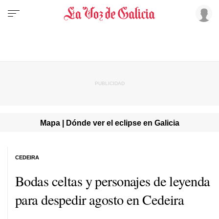
Mapa | Dónde ver el eclipse en Galicia
CEDEIRA
Bodas celtas y personajes de leyenda
para despedir agosto en Cedeira