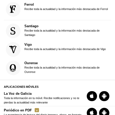
Ferrol
Recibe toda la actualidad y la información más destacada de Ferrol
Santiago
Recibe toda la actualidad y la información más destacada de
Santiago
Vigo
Recibe toda la actualidad y la información más destacada de Vigo
Ourense
Recibe toda la actualidad y la información más destacada de
Ourense
APLICACIONES MÓVILES
La Voz de Galicia
Toda la información en tu móvil. Recibe notificaciones y no te
pierdas la actualidad más relevante
Periódico en PDF
La experiencia de lectura del diario impreso, ahora, en formato