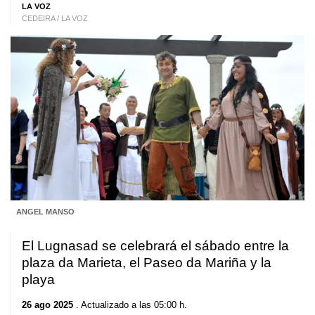
LA VOZ
CEDEIRA / LA VOZ
ANGEL MANSO
El Lugnasad se celebrará el sábado entre la
plaza da Marieta, el Paseo da Mariña y la
playa
26 ago 2025
. Actualizado a las 05:00 h.