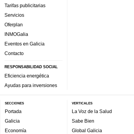
Tarifas publicitarias
Servicios
Oferplan
INMOGalia
Eventos en Galicia
Contacto
RESPONSABILIDAD SOCIAL
Eficiencia energética
Ayudas para inversiones
SECCIONES
VERTICALES
Portada
La Voz de la Salud
Galicia
Sabe Bien
Economía
Global Galicia