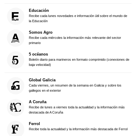
Educación
Recibe cada lunes novedades e información útil sobre el mundo de
la Educación
Somos Agro
Recibe cada miércoles la información más relevante del sector
primario
5 océanos
Boletín diario para marineros en formato comprimido (conexiones de
baja velocidad)
Global Galicia
Cada viernes, un resumen de la semana en Galicia y sobre los
gallegos en el exterior
A Coruña
Recibe de lunes a viernes toda la actualidad y la información más
destacada de A Coruña
Ferrol
Recibe toda la actualidad y la información más destacada de Ferrol