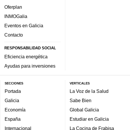
Oferplan
INMOGalia
Eventos en Galicia
Contacto
RESPONSABILIDAD SOCIAL
Eficiencia energética
Ayudas para inversiones
SECCIONES
VERTICALES
Portada
La Voz de la Salud
Galicia
Sabe Bien
Economía
Global Galicia
España
Estudiar en Galicia
Internacional
La Cocina de Frabisa