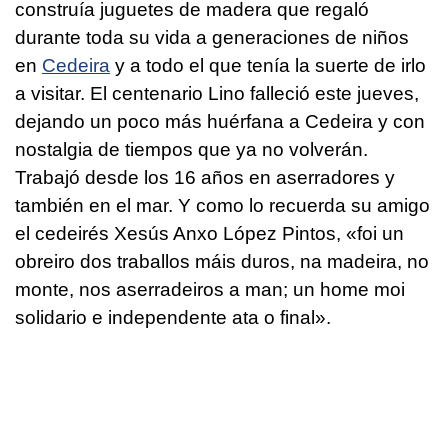
construía juguetes de madera que regaló
durante toda su vida a generaciones de niños
en
Cedeira
y a todo el que tenía la suerte de irlo
a visitar. El centenario Lino falleció este jueves,
dejando un poco más huérfana a Cedeira y con
nostalgia de tiempos que ya no volverán.
Trabajó desde los 16 años en aserradores y
también en el mar. Y como lo recuerda su amigo
el cedeirés Xesús Anxo López Pintos,
«foi un
obreiro dos traballos máis duros, na madeira, no
monte, nos aserradeiros a man; un home moi
solidario e independente ata o final».