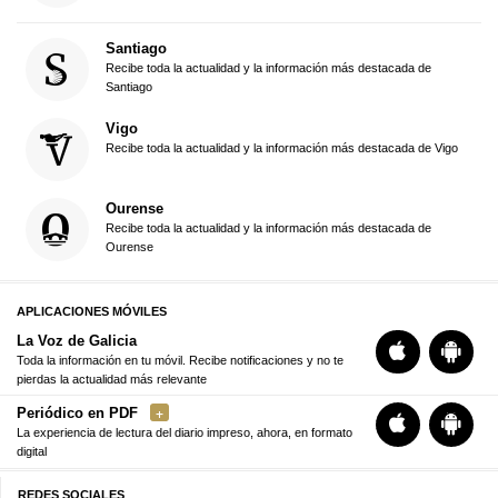
Santiago
Recibe toda la actualidad y la información más destacada de
Santiago
Vigo
Recibe toda la actualidad y la información más destacada de Vigo
Ourense
Recibe toda la actualidad y la información más destacada de
Ourense
APLICACIONES MÓVILES
La Voz de Galicia
Toda la información en tu móvil. Recibe notificaciones y no te
pierdas la actualidad más relevante
Periódico en PDF
La experiencia de lectura del diario impreso, ahora, en formato
digital
REDES SOCIALES