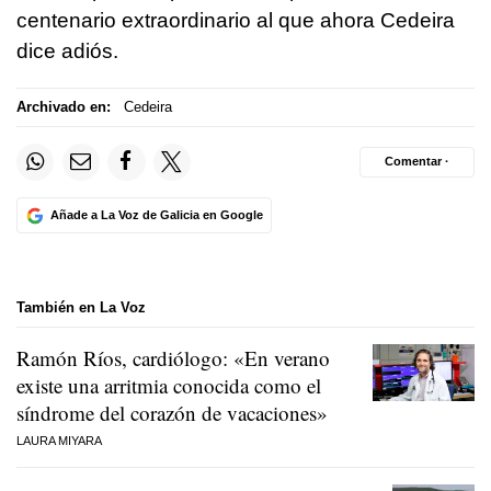
centenario extraordinario al que ahora Cedeira
dice adiós.
Archivado en:
Cedeira
Comentar ·
Añade a La Voz de Galicia en Google
También en La Voz
Ramón Ríos, cardiólogo: «En verano
existe una arritmia conocida como el
síndrome del corazón de vacaciones»
LAURA MIYARA