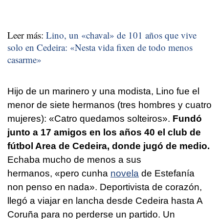
Leer más:
Lino, un «chaval» de 101 años que vive
solo en Cedeira:
«Nesta vida fixen de todo menos
casarme»
Hijo de un marinero y una modista, Lino fue el
menor de siete hermanos (tres hombres y cuatro
mujeres):
«Catro quedamos solteiros».
Fundó
junto a 17 amigos en los años 40 el club de
fútbol Area de Cedeira, donde jugó de medio.
Echaba mucho de menos a sus
hermanos,
«pero cunha
novela
de Estefanía
non penso en nada»
. Deportivista de corazón,
llegó a viajar en lancha desde Cedeira hasta A
Coruña para no perderse un partido. Un