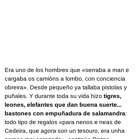
Era uno de los hombres que
«serraba a man e
cargaba os camións a lombo, con conciencia
obreira».
Desde pequeño ya tallaba pistolas y
puñales. Y durante toda su vida hizo
tigres,
leones, elefantes que dan buena suerte...
bastones con empuñadura de salamandra
:
todo tipo de regalos
«para nenos e neas de
Cedeira, que agora son un tesouro, era unha