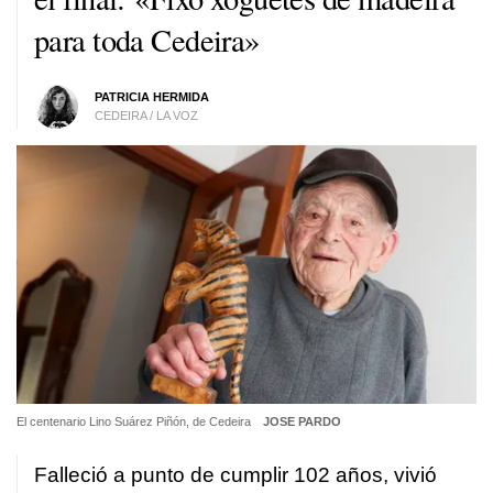
para toda Cedeira
»
PATRICIA HERMIDA
CEDEIRA / LA VOZ
El centenario Lino Suárez Piñón, de Cedeira
JOSE PARDO
Falleció a punto de cumplir 102 años, vivió