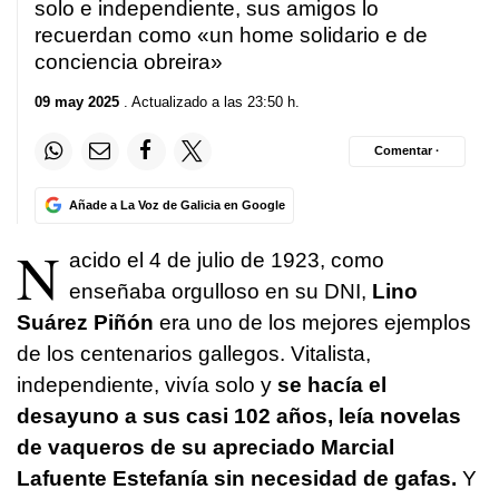
solo e independiente, sus amigos lo
recuerdan como «
un home solidario e de
conciencia obreira
»
09 may 2025
. Actualizado a las 23:50 h.
Comentar ·
Añade a La Voz de Galicia en Google
N
acido el 4 de julio de 1923, como
enseñaba orgulloso en su DNI,
Lino
Suárez Piñón
era uno de los mejores ejemplos
de los centenarios gallegos. Vitalista,
independiente, vivía solo y
se hacía el
desayuno a sus casi 102 años, leía novelas
de vaqueros de su apreciado Marcial
Lafuente Estefanía sin necesidad de gafas.
Y