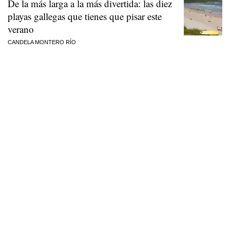
De la más larga a la más divertida: las diez
playas gallegas que tienes que pisar este
verano
CANDELA MONTERO RÍO