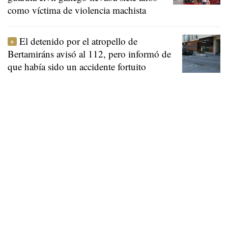
como víctima de violencia machista
El detenido por el atropello de
Bertamiráns avisó al 112, pero informó de
que había sido un accidente fortuito