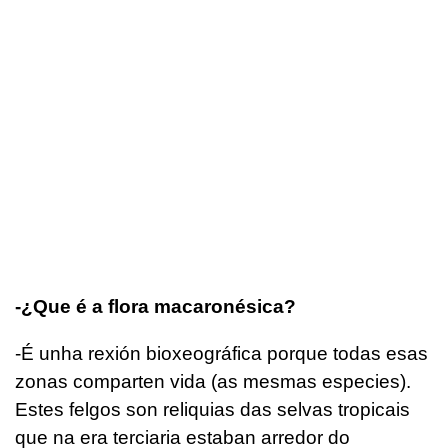
-¿Que é a flora macaronésica?
-É unha rexión bioxeográfica porque todas esas
zonas comparten vida (as mesmas especies).
Estes felgos son reliquias das selvas tropicais
que na era terciaria estaban arredor do