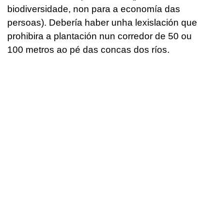
biodiversidade, non para a economía das
persoas). Debería haber unha lexislación que
prohibira a plantación nun corredor de 50 ou
100 metros ao pé das concas dos ríos.