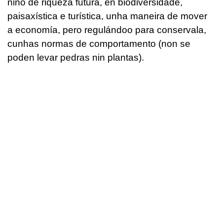
niño de riqueza futura, en biodiversidade,
paisaxística e turística, unha maneira de mover
a economía, pero regulándoo para conservala,
cunhas normas de comportamento (non se
poden levar pedras nin plantas).