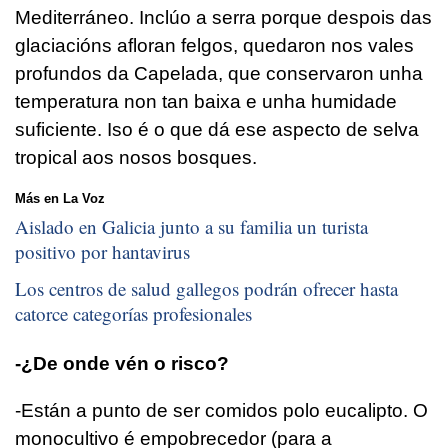
Mediterráneo. Inclúo a serra porque despois das
glaciacións afloran felgos, quedaron nos vales
profundos da Capelada, que conservaron unha
temperatura non tan baixa e unha humidade
suficiente. Iso é o que dá ese aspecto de selva
tropical aos nosos bosques.
Más en La Voz
Aislado en Galicia junto a su familia un turista
positivo por hantavirus
Los centros de salud gallegos podrán ofrecer hasta
catorce categorías profesionales
-¿De onde vén o risco?
-Están a punto de ser comidos polo eucalipto. O
monocultivo é empobrecedor (para a