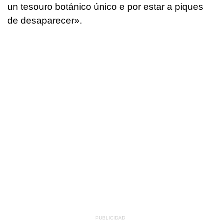
un tesouro botánico único e por estar a piques
de desaparecer».