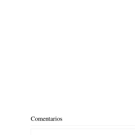
Comentarios