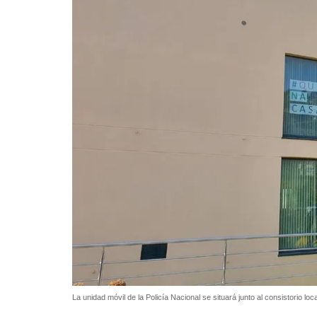
La unidad móvil de la Policía Nacional se situará junto al consistorio lo