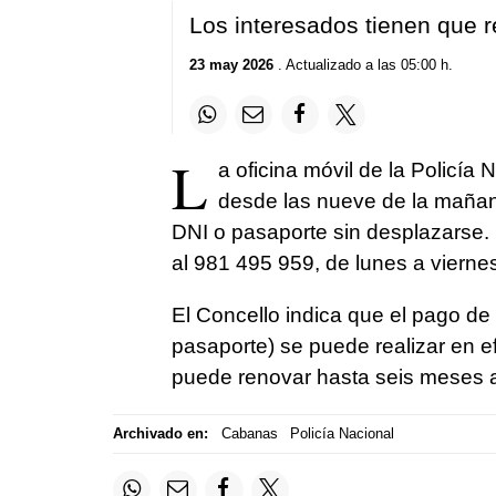
Los interesados tienen que r
23 may 2026
. Actualizado a las 05:00 h.
L
a oficina móvil de la Policía
desde las nueve de la mañan
DNI o pasaporte sin desplazarse.
al 981 495 959, de lunes a viernes
El Concello indica que el pago de 
pasaporte) se puede realizar en ef
puede renovar hasta seis meses 
Archivado en:
Cabanas
Policía Nacional