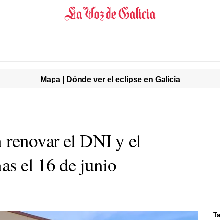
Mapa | Dónde ver el eclipse en Galicia
 renovar el DNI y el
as el 16 de junio
Ta