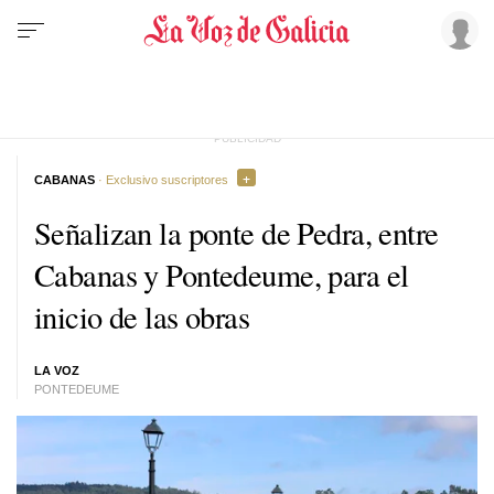
CABANAS
· Exclusivo suscriptores
Señalizan la ponte de Pedra, entre
Cabanas y Pontedeume, para el
inicio de las obras
LA VOZ
PONTEDEUME