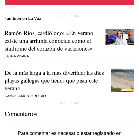
También en La Voz
Ramón Ríos, cardiólogo: «En verano
existe una arritmia conocida como el
síndrome del corazón de vacaciones»
LAURA MIYARA
De la más larga a la más divertida: las diez
playas gallegas que tienes que pisar este
verano
CANDELA MONTERO RÍO
Comentarios
Para comentar es necesario
estar registrado
en