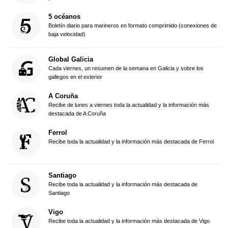
5 océanos
Boletín diario para marineros en formato comprimido (conexiones de
baja velocidad)
Global Galicia
Cada viernes, un resumen de la semana en Galicia y sobre los
gallegos en el exterior
A Coruña
Recibe de lunes a viernes toda la actualidad y la información más
destacada de A Coruña
Ferrol
Recibe toda la actualidad y la información más destacada de Ferrol
Santiago
Recibe toda la actualidad y la información más destacada de
Santiago
Vigo
Recibe toda la actualidad y la información más destacada de Vigo