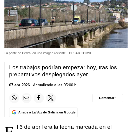
La ponte de Pedra, en una imagen reciente
CESAR TOIMIL
Los trabajos podrían empezar hoy, tras los
preparativos desplegados ayer
07 abr 2026
. Actualizado a las 05:00 h.
Comentar ·
Añade a La Voz de Galicia en Google
E
l 6 de abril era la fecha marcada en el