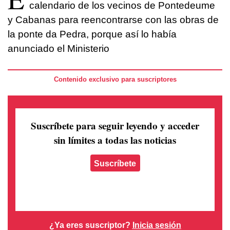
calendario de los vecinos de Pontedeume
y Cabanas para reencontrarse con las obras de
la ponte da Pedra, porque así lo había
anunciado el Ministerio
Contenido exclusivo para suscriptores
Suscríbete para seguir leyendo
y acceder
sin límites a todas las noticias
Suscríbete
¿Ya eres suscriptor?
Inicia sesión