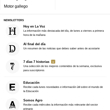
Motor gallego
NEWSLETTERS
Hoy en La Voz
La información más destacada del día, de lunes a viernes a primera
hora de la mañana
Al final del día
Un resumen de las noticias que debes saber antes de acostarte
7 días 7 historias
Una selección de los mejores contenidos de la semana, exclusiva
para suscriptores
Educación
Recibe cada lunes novedades e información útil sobre el mundo de
la Educación
Somos Agro
Recibe cada miércoles la información más relevante del sector
primario