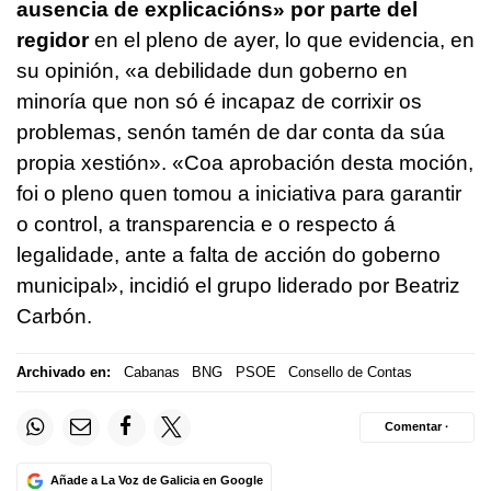
ausencia de explicacións
» por parte del
regidor
en el pleno de ayer, lo que evidencia, en
su opinión, «
a debilidade dun goberno en
minoría que non só é incapaz de corrixir os
problemas, senón tamén de dar conta da súa
propia xestión
».
«Coa aprobación desta moción,
foi o pleno quen tomou a iniciativa para garantir
o control, a transparencia e o respecto á
legalidade, ante a falta de acción do goberno
municipal
», incidió el grupo liderado por Beatriz
Carbón.
Archivado en:
Cabanas
BNG
PSOE
Consello de Contas
Comentar ·
Añade a La Voz de Galicia en Google