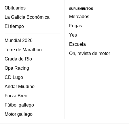
Obituarios
SUPLEMENTOS
Mercados
La Galicia Económica
Fugas
El tiempo
Yes
Mundial 2026
Escuela
Torre de Marathon
On, revista de motor
Grada de Río
Opa Racing
CD Lugo
Andar Miudiño
Forza Breo
Fútbol gallego
Motor gallego