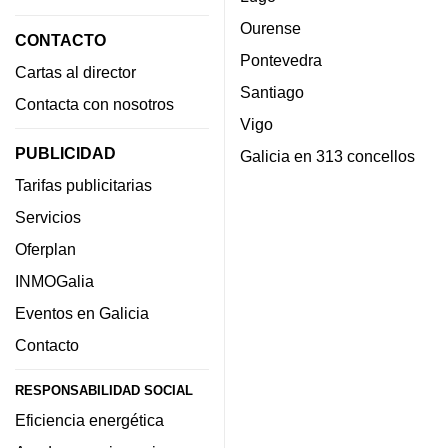
Ourense
CONTACTO
Pontevedra
Cartas al director
Santiago
Contacta con nosotros
Vigo
PUBLICIDAD
Galicia en 313 concellos
Tarifas publicitarias
Servicios
Oferplan
INMOGalia
Eventos en Galicia
Contacto
RESPONSABILIDAD SOCIAL
Eficiencia energética