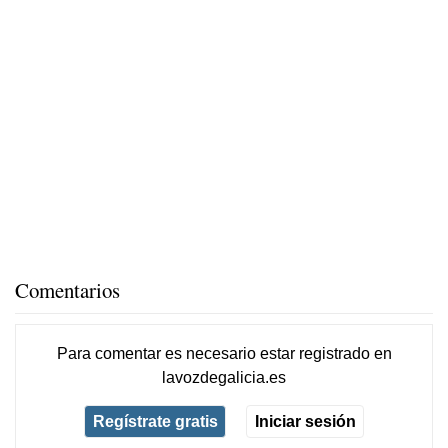
Comentarios
Para comentar es necesario
estar registrado
en
lavozdegalicia.es
Regístrate gratis
Iniciar sesión