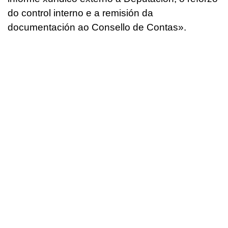
do control interno e a remisión da
documentación ao Consello de Contas
».