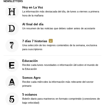
NEWSLETTERS
Hoy en La Voz
La información más destacada del día, de lunes a viernes a primera
hora de la mañana
Al final del día
Un resumen de las noticias que debes saber antes de acostarte
7 días 7 historias
Una selección de los mejores contenidos de la semana, exclusiva
para suscriptores
Educación
Recibe cada lunes novedades e información útil sobre el mundo de
la Educación
Somos Agro
Recibe cada miércoles la información más relevante del sector
primario
5 océanos
Boletín diario para marineros en formato comprimido (conexiones de
baja velocidad)