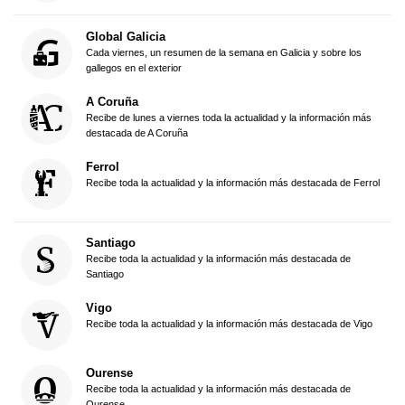
Global Galicia
Cada viernes, un resumen de la semana en Galicia y sobre los
gallegos en el exterior
A Coruña
Recibe de lunes a viernes toda la actualidad y la información más
destacada de A Coruña
Ferrol
Recibe toda la actualidad y la información más destacada de Ferrol
Santiago
Recibe toda la actualidad y la información más destacada de
Santiago
Vigo
Recibe toda la actualidad y la información más destacada de Vigo
Ourense
Recibe toda la actualidad y la información más destacada de
Ourense