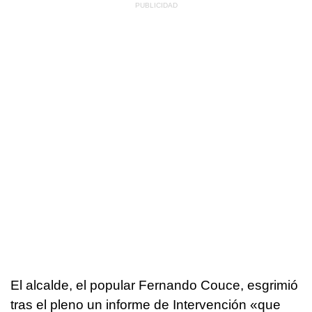
El alcalde, el popular Fernando Couce, esgrimió
tras el pleno un informe de Intervención «que