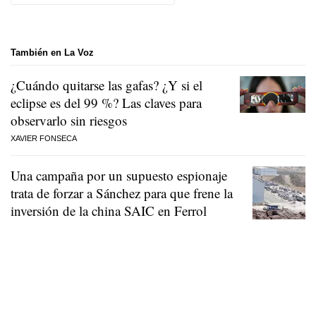
También en La Voz
¿Cuándo quitarse las gafas? ¿Y si el
eclipse es del 99 %? Las claves para
observarlo sin riesgos
XAVIER FONSECA
Una campaña por un supuesto espionaje
trata de forzar a Sánchez para que frene la
inversión de la china SAIC en Ferrol