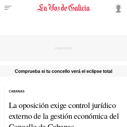
Comprueba si tu concello verá el eclipse total
CABANAS
La oposición exige control jurídico
externo de la gestión económica del
Concello de Cabanas