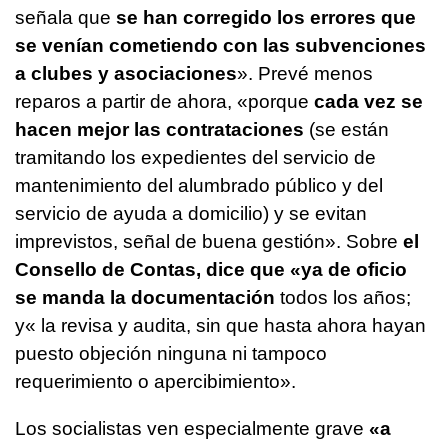
señala que
se han corregido los errores que
se venían cometiendo con las subvenciones
a clubes y asociaciones
». Prevé menos
reparos a partir de ahora, «porque
cada vez se
hacen mejor las contrataciones
(se están
tramitando los expedientes del servicio de
mantenimiento del alumbrado público y del
servicio de ayuda a domicilio) y se evitan
imprevistos, señal de buena gestión». Sobre
el
Consello de Contas, dice que «ya de oficio
se manda la documentación
todos los años;
y« la revisa y audita, sin que hasta ahora hayan
puesto objeción ninguna ni tampoco
requerimiento o apercibimiento».
Los socialistas ven especialmente grave
«
a