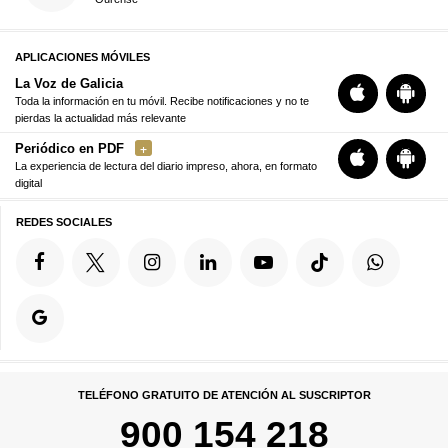
APLICACIONES MÓVILES
La Voz de Galicia
Toda la información en tu móvil. Recibe notificaciones y no te
pierdas la actualidad más relevante
Periódico en PDF
La experiencia de lectura del diario impreso, ahora, en formato
digital
REDES SOCIALES
TELÉFONO GRATUITO DE ATENCIÓN AL SUSCRIPTOR
900 154 218