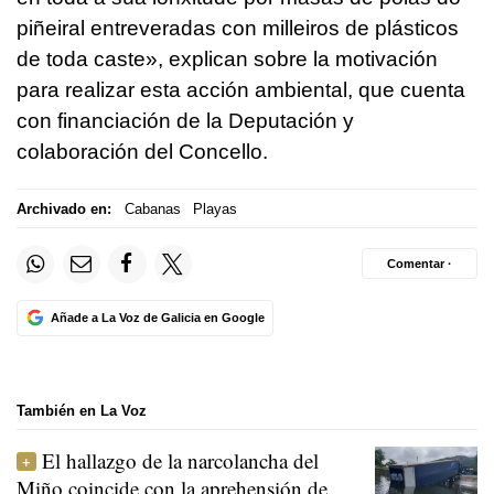
piñeiral entreveradas con milleiros de plásticos
de toda caste
», explican sobre la motivación
para realizar esta acción ambiental, que cuenta
con financiación de la Deputación y
colaboración del Concello.
Archivado en:
Cabanas
Playas
Comentar ·
Añade a La Voz de Galicia en Google
También en La Voz
El hallazgo de la narcolancha del
Miño coincide con la aprehensión de