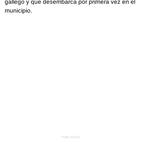
gallego y que desembarca por primera vez en el
municipio.