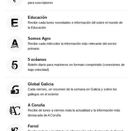
para suscriptores
Educación
Recibe cada lunes novedades e información útil sobre el mundo de
la Educación
Somos Agro
Recibe cada miércoles la información más relevante del sector
primario
5 océanos
Boletín diario para marineros en formato comprimido (conexiones de
baja velocidad)
Global Galicia
Cada viernes, un resumen de la semana en Galicia y sobre los
gallegos en el exterior
A Coruña
Recibe de lunes a viernes toda la actualidad y la información más
destacada de A Coruña
Ferrol