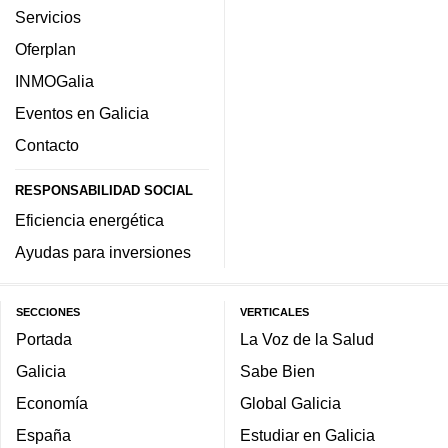
Servicios
Oferplan
INMOGalia
Eventos en Galicia
Contacto
RESPONSABILIDAD SOCIAL
Eficiencia energética
Ayudas para inversiones
SECCIONES
VERTICALES
Portada
La Voz de la Salud
Galicia
Sabe Bien
Economía
Global Galicia
España
Estudiar en Galicia