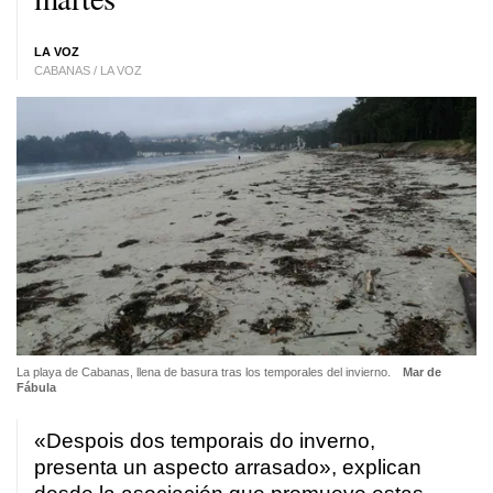
LA VOZ
CABANAS / LA VOZ
La playa de Cabanas, llena de basura tras los temporales del invierno.
Mar de
Fábula
«Despois dos temporais do inverno,
presenta un aspecto arrasado», explican