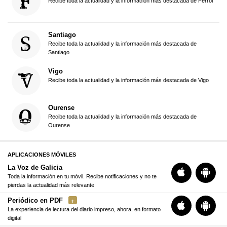
Recibe toda la actualidad y la información más destacada de Ferrol
Santiago
Recibe toda la actualidad y la información más destacada de
Santiago
Vigo
Recibe toda la actualidad y la información más destacada de Vigo
Ourense
Recibe toda la actualidad y la información más destacada de
Ourense
APLICACIONES MÓVILES
La Voz de Galicia
Toda la información en tu móvil. Recibe notificaciones y no te
pierdas la actualidad más relevante
Periódico en PDF
La experiencia de lectura del diario impreso, ahora, en formato
digital