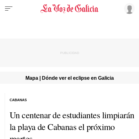
Mapa | Dónde ver el eclipse en Galicia
CABANAS
Un centenar de estudiantes limpiarán
la playa de Cabanas el próximo
martes