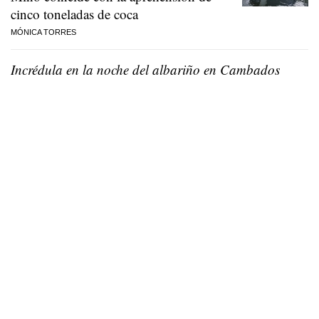
cinco toneladas de coca
MÓNICA TORRES
Incrédula en la noche del albariño en Cambados