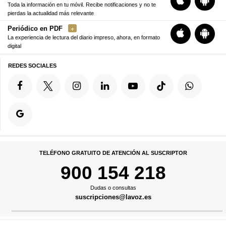
Toda la información en tu móvil. Recibe notificaciones y no te
pierdas la actualidad más relevante
Periódico en PDF
La experiencia de lectura del diario impreso, ahora, en formato
digital
REDES SOCIALES
TELÉFONO GRATUITO DE ATENCIÓN AL SUSCRIPTOR
900 154 218
Dudas o consultas
suscripciones@lavoz.es