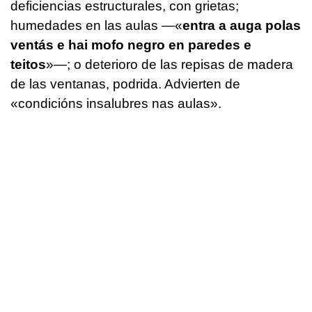
deficiencias estructurales, con grietas;
humedades en las aulas —«
entra a auga polas
ventás e hai mofo negro en paredes e
teitos
»—; o deterioro de las repisas de madera
de las ventanas, podrida. Advierten de
«
condicións insalubres nas aulas
».