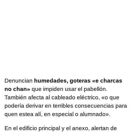
Denuncian
humedades, goteras «
e charcas
no chan
»
que impiden usar el pabellón.
También afecta al cableado eléctrico, «
o que
podería derivar en terribles consecuencias para
quen estea alí, en especial o alumnado
».
En el edificio principal y el anexo, alertan de