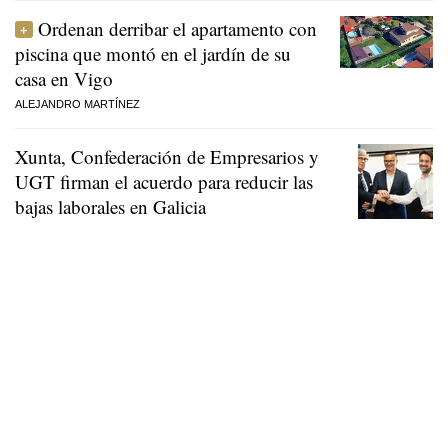
Ordenan derribar el apartamento con
piscina que montó en el jardín de su
casa en Vigo
ALEJANDRO MARTÍNEZ
Xunta, Confederación de Empresarios y
UGT firman el acuerdo para reducir las
bajas laborales en Galicia