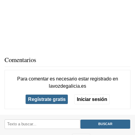
Comentarios
Para comentar es necesario
estar registrado
en
lavozdegalicia.es
Regístrate gratis
Iniciar sesión