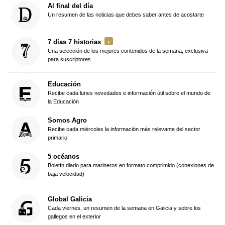
Al final del día
Un resumen de las noticias que debes saber antes de acostarte
7 días 7 historias
Una selección de los mejores contenidos de la semana, exclusiva
para suscriptores
Educación
Recibe cada lunes novedades e información útil sobre el mundo de
la Educación
Somos Agro
Recibe cada miércoles la información más relevante del sector
primario
5 océanos
Boletín diario para marineros en formato comprimido (conexiones de
baja velocidad)
Global Galicia
Cada viernes, un resumen de la semana en Galicia y sobre los
gallegos en el exterior