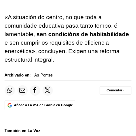
«
A situación do centro, no que toda a
comunidade educativa pasa tanto tempo, é
lamentable,
sen condicións de habitabilidade
e sen cumprir os requisitos de eficiencia
enerxética
», concluyen. Exigen una reforma
estructural integral.
Archivado en:
As Pontes
Comentar ·
Añade a La Voz de Galicia en Google
También en La Voz