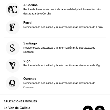
A Coruña
Recibe de lunes a viernes toda la actualidad y la información más
destacada de A Coruña
Ferrol
Recibe toda la actualidad y la información más destacada de Ferrol
Santiago
Recibe toda la actualidad y la información más destacada de
Santiago
Vigo
Recibe toda la actualidad y la información más destacada de Vigo
Ourense
Recibe toda la actualidad y la información más destacada de
Ourense
APLICACIONES MÓVILES
La Voz de Galicia