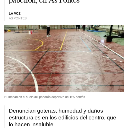
LA VOZ
AS PONTES
Humedad en el suelo del pabellón deportivo del IES pontés
Denuncian goteras, humedad y daños
estructurales en los edificios del centro, que
lo hacen insaluble