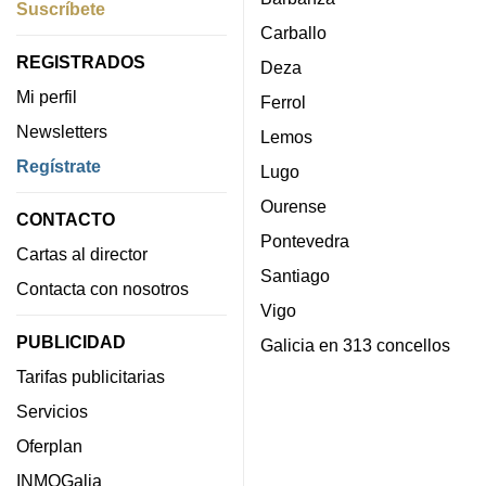
Suscríbete
Carballo
REGISTRADOS
Deza
Mi perfil
Ferrol
Newsletters
Lemos
Regístrate
Lugo
Ourense
CONTACTO
Pontevedra
Cartas al director
Santiago
Contacta con nosotros
Vigo
PUBLICIDAD
Galicia en 313 concellos
Tarifas publicitarias
Servicios
Oferplan
INMOGalia