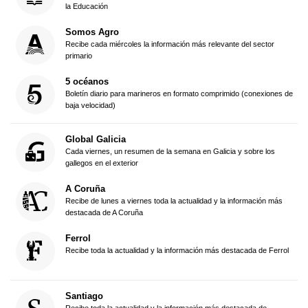
la Educación
Somos Agro
Recibe cada miércoles la información más relevante del sector
primario
5 océanos
Boletín diario para marineros en formato comprimido (conexiones de
baja velocidad)
Global Galicia
Cada viernes, un resumen de la semana en Galicia y sobre los
gallegos en el exterior
A Coruña
Recibe de lunes a viernes toda la actualidad y la información más
destacada de A Coruña
Ferrol
Recibe toda la actualidad y la información más destacada de Ferrol
Santiago