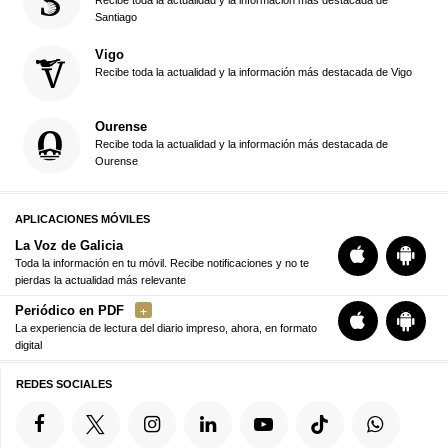
Recibe toda la actualidad y la información más destacada de
Santiago
Vigo
Recibe toda la actualidad y la información más destacada de Vigo
Ourense
Recibe toda la actualidad y la información más destacada de
Ourense
APLICACIONES MÓVILES
La Voz de Galicia
Toda la información en tu móvil. Recibe notificaciones y no te
pierdas la actualidad más relevante
Periódico en PDF
La experiencia de lectura del diario impreso, ahora, en formato
digital
REDES SOCIALES