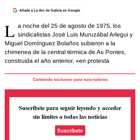
Añade a La Voz de Galicia en Google
L
a noche del 25 de agosto de 1975, los
sindicalistas José Luis Muruzábal Arlegui y
Miguel Domínguez Bolaños subieron a la
chimenea de la central térmica de As Pontes,
construida el año anterior, «en protesta
Contenido exclusivo para suscriptores
Suscríbete para seguir leyendo
y acceder
sin límites a todas las noticias
Suscríbete