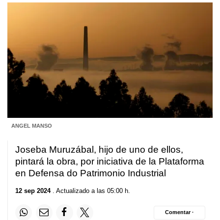
ANGEL MANSO
Joseba Muruzábal, hijo de uno de ellos,
pintará la obra, por iniciativa de la Plataforma
en Defensa do Patrimonio Industrial
12 sep 2024
. Actualizado a las 05:00 h.
Comentar ·