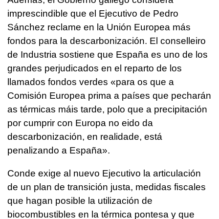
imprescindible que el Ejecutivo de Pedro
Sánchez reclame en la Unión Europea más
fondos para la descarbonización. El conselleiro
de Industria sostiene que España es uno de los
grandes perjudicados en el reparto de los
llamados fondos verdes «
para os que a
Comisión Europea prima a países que pecharán
as térmicas máis tarde, polo que a precipitación
por cumprir con Europa no eido da
descarbonización, en realidade, está
penalizando a España
».
Conde exige al nuevo Ejecutivo la articulación
de un plan de transición justa, medidas fiscales
que hagan posible la utilización de
biocombustibles en la térmica pontesa y que