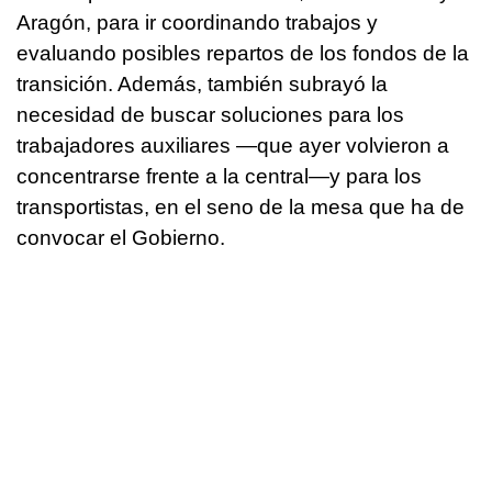
Aragón, para ir coordinando trabajos y
evaluando posibles repartos de los fondos de la
transición. Además, también subrayó la
necesidad de buscar soluciones para los
trabajadores auxiliares —que ayer volvieron a
concentrarse frente a la central—y para los
transportistas, en el seno de la mesa que ha de
convocar el Gobierno.