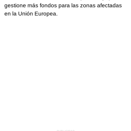
gestione más fondos para las zonas afectadas
en la Unión Europea.