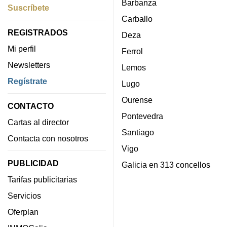
Barbanza
Suscríbete
Carballo
REGISTRADOS
Deza
Mi perfil
Ferrol
Newsletters
Lemos
Regístrate
Lugo
Ourense
CONTACTO
Pontevedra
Cartas al director
Santiago
Contacta con nosotros
Vigo
PUBLICIDAD
Galicia en 313 concellos
Tarifas publicitarias
Servicios
Oferplan