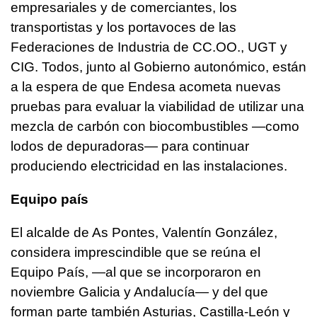
empresariales y de comerciantes, los
transportistas y los portavoces de las
Federaciones de Industria de CC.OO., UGT y
CIG. Todos, junto al Gobierno autonómico, están
a la espera de que Endesa acometa nuevas
pruebas para evaluar la viabilidad de utilizar una
mezcla de carbón con biocombustibles —como
lodos de depuradoras— para continuar
produciendo electricidad en las instalaciones.
Equipo país
El alcalde de As Pontes, Valentín González,
considera imprescindible que se reúna el
Equipo País, —al que se incorporaron en
noviembre Galicia y Andalucía— y del que
forman parte también Asturias, Castilla-León y