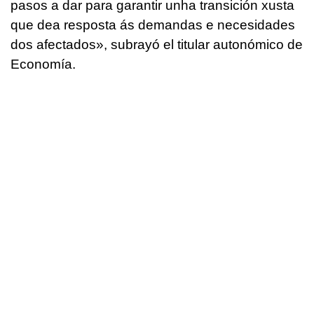
pasos a dar para garantir unha transición xusta
que dea resposta ás demandas e necesidades
dos afectados
», subrayó el titular autonómico de
Economía.