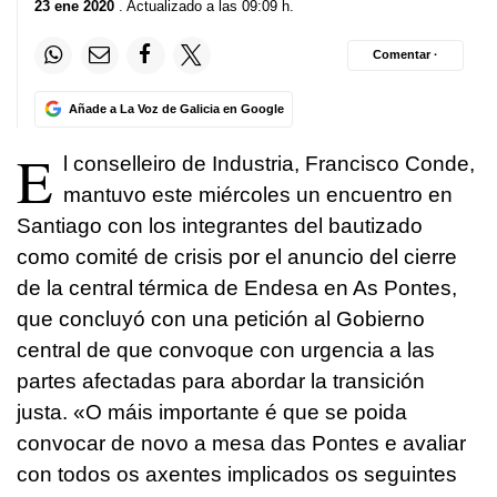
23 ene 2020
. Actualizado a las 09:09 h.
Comentar ·
Añade a La Voz de Galicia en Google
E
l conselleiro de Industria, Francisco Conde,
mantuvo este miércoles un encuentro en
Santiago con los integrantes del bautizado
como comité de crisis por el anuncio del cierre
de la central térmica de Endesa en As Pontes,
que concluyó con una petición al Gobierno
central de que convoque con urgencia a las
partes afectadas para abordar la transición
justa. «
O máis importante é que se poida
convocar de novo a mesa das Pontes e avaliar
con todos os axentes implicados os seguintes