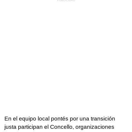
En el equipo local pontés por una transición
justa participan el Concello, organizaciones