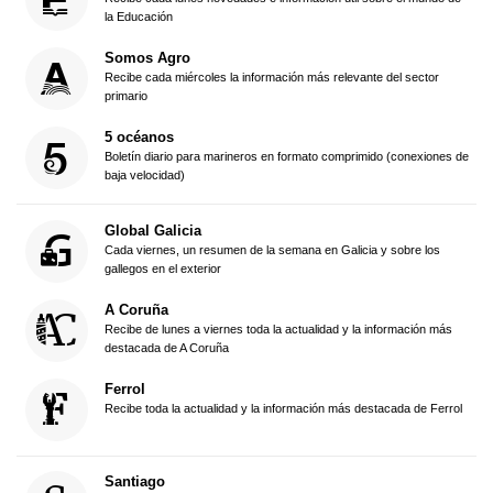
la Educación
Somos Agro
Recibe cada miércoles la información más relevante del sector
primario
5 océanos
Boletín diario para marineros en formato comprimido (conexiones de
baja velocidad)
Global Galicia
Cada viernes, un resumen de la semana en Galicia y sobre los
gallegos en el exterior
A Coruña
Recibe de lunes a viernes toda la actualidad y la información más
destacada de A Coruña
Ferrol
Recibe toda la actualidad y la información más destacada de Ferrol
Santiago