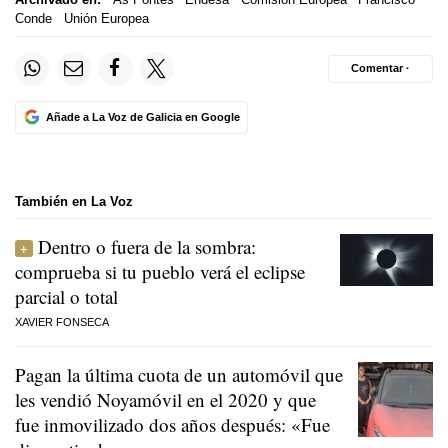
Conde
Unión Europea
Comentar ·
Añade a La Voz de Galicia en Google
También en La Voz
Dentro o fuera de la sombra:
comprueba si tu pueblo verá el eclipse
parcial o total
XAVIER FONSECA
Pagan la última cuota de un automóvil que
les vendió Noyamóvil en el 2020 y que
fue inmovilizado dos años después: «Fue