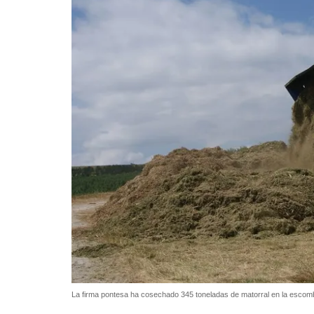
La firma pontesa ha cosechado 345 toneladas de matorral en la escom