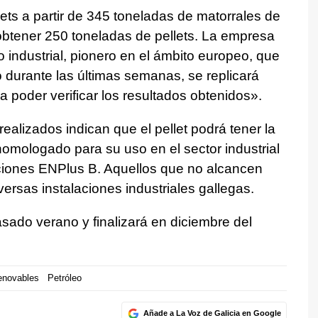
ets a partir de 345 toneladas de matorrales de
btener 250 toneladas de pellets. La empresa
industrial, pionero en el ámbito europeo, que
 durante las últimas semanas, se replicará
poder verificar los resultados obtenidos».
ealizados indican que el pellet podrá tener la
homologado para su uso en el sector industrial
ciones ENPlus B. Aquellos que no alcancen
ersas instalaciones industriales gallegas.
asado verano y finalizará en diciembre del
enovables
Petróleo
Añade a La Voz de Galicia en Google