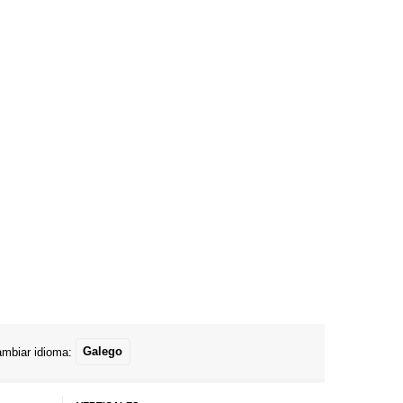
mbiar idioma:
Galego