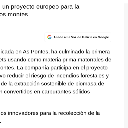
n un proyecto europeo para la
los montes
Añade a La Voz de Galicia en Google
icada en As Pontes, ha culminado la primera
llets usando como materia prima matorrales de
ntes. La compañía participa en el proyecto
vo reducir el riesgo de incendios forestales y
de la extracción sostenible de biomasa de
n convertidos en carburantes sólidos
os innovadores para la recolección de la
.