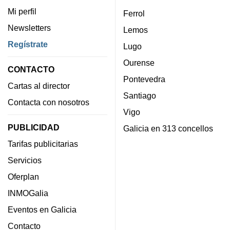
Mi perfil
Ferrol
Newsletters
Lemos
Regístrate
Lugo
Ourense
CONTACTO
Pontevedra
Cartas al director
Santiago
Contacta con nosotros
Vigo
PUBLICIDAD
Galicia en 313 concellos
Tarifas publicitarias
Servicios
Oferplan
INMOGalia
Eventos en Galicia
Contacto