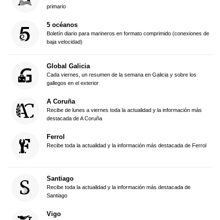
primario
5 océanos
Boletín diario para marineros en formato comprimido (conexiones de
baja velocidad)
Global Galicia
Cada viernes, un resumen de la semana en Galicia y sobre los
gallegos en el exterior
A Coruña
Recibe de lunes a viernes toda la actualidad y la información más
destacada de A Coruña
Ferrol
Recibe toda la actualidad y la información más destacada de Ferrol
Santiago
Recibe toda la actualidad y la información más destacada de
Santiago
Vigo