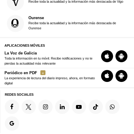
Recibe toda la actualidad y la información más destacada de Vigo
Ourense
Recibe toda la actualidad y la información más destacada de
Ourense
APLICACIONES MÓVILES
La Voz de Galicia
Toda la información en tu móvil. Recibe notificaciones y no te
pierdas la actualidad más relevante
Periódico en PDF
La experiencia de lectura del diario impreso, ahora, en formato
digital
REDES SOCIALES