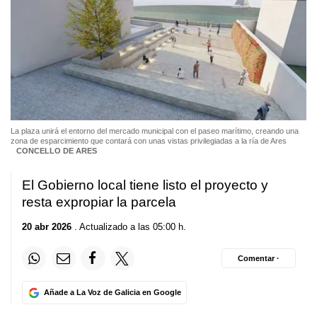
La plaza unirá el entorno del mercado municipal con el paseo marítimo, creando una
zona de esparcimiento que contará con unas vistas privilegiadas a la ría de Ares
CONCELLO DE ARES
El Gobierno local tiene listo el proyecto y
resta expropiar la parcela
20 abr 2026
. Actualizado a las 05:00 h.
Comentar ·
Añade a La Voz de Galicia en Google