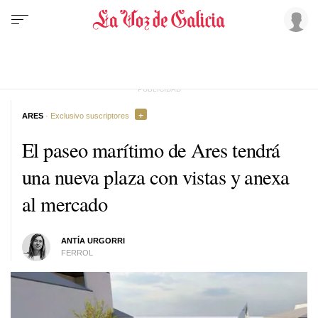
ARES
· Exclusivo suscriptores
El paseo marítimo de Ares tendrá
una nueva plaza con vistas y anexa
al mercado
ANTÍA URGORRI
FERROL