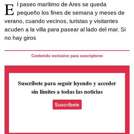
E
l paseo marítimo de Ares se queda
pequeño los fines de semana y meses de
verano, cuando vecinos, turistas y visitantes
acuden a la villa para pasear al lado del mar. Si
no hay giros
Contenido exclusivo para suscriptores
Suscríbete para seguir leyendo
y acceder
sin límites a todas las noticias
Suscríbete