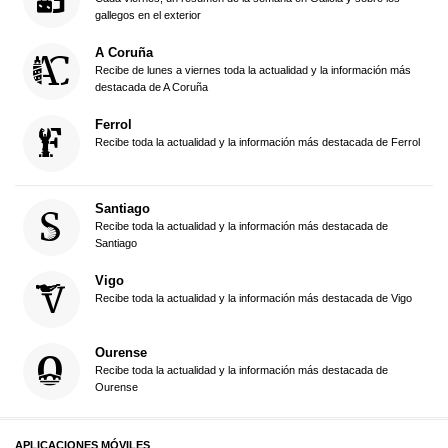
gallegos en el exterior
A Coruña
Recibe de lunes a viernes toda la actualidad y la información más
destacada de A Coruña
Ferrol
Recibe toda la actualidad y la información más destacada de Ferrol
Santiago
Recibe toda la actualidad y la información más destacada de
Santiago
Vigo
Recibe toda la actualidad y la información más destacada de Vigo
Ourense
Recibe toda la actualidad y la información más destacada de
Ourense
APLICACIONES MÓVILES