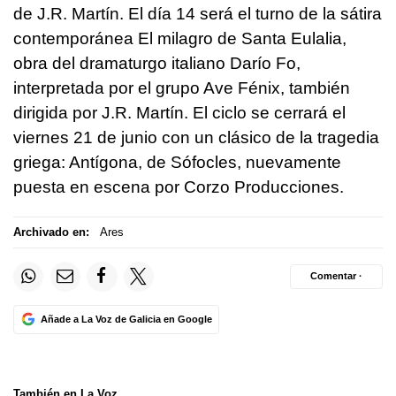
de J.R. Martín. El día 14 será el turno de la sátira
contemporánea El milagro de Santa Eulalia,
obra del dramaturgo italiano Darío Fo,
interpretada por el grupo Ave Fénix, también
dirigida por J.R. Martín. El ciclo se cerrará el
viernes 21 de junio con un clásico de la tragedia
griega: Antígona, de Sófocles, nuevamente
puesta en escena por Corzo Producciones.
Archivado en:
Ares
Comentar ·
Añade a La Voz de Galicia en Google
También en La Voz