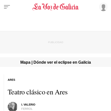
Mapa | Dónde ver el eclipse en Galicia
ARES
Teatro clásico en Ares
I. VALERIO
FERROL