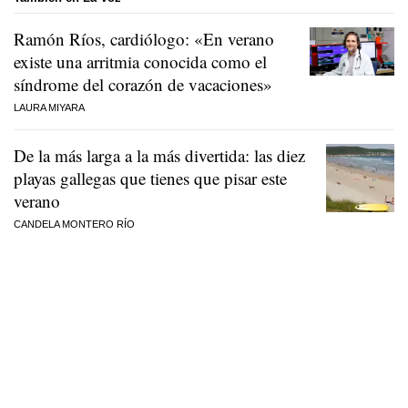
Ramón Ríos, cardiólogo: «En verano
existe una arritmia conocida como el
síndrome del corazón de vacaciones»
LAURA MIYARA
De la más larga a la más divertida: las diez
playas gallegas que tienes que pisar este
verano
CANDELA MONTERO RÍO