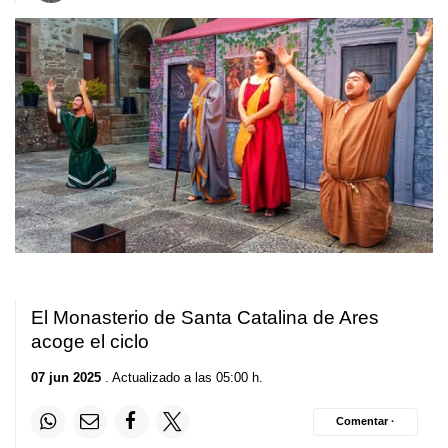
El Monasterio de Santa Catalina de Ares
acoge el ciclo
07 jun 2025
. Actualizado a las 05:00 h.
Comentar ·