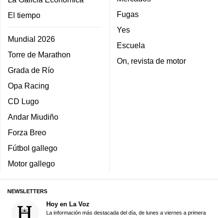
Fugas
El tiempo
Yes
Mundial 2026
Escuela
Torre de Marathon
On, revista de motor
Grada de Río
Opa Racing
CD Lugo
Andar Miudiño
Forza Breo
Fútbol gallego
Motor gallego
NEWSLETTERS
Hoy en La Voz
La información más destacada del día, de lunes a viernes a primera