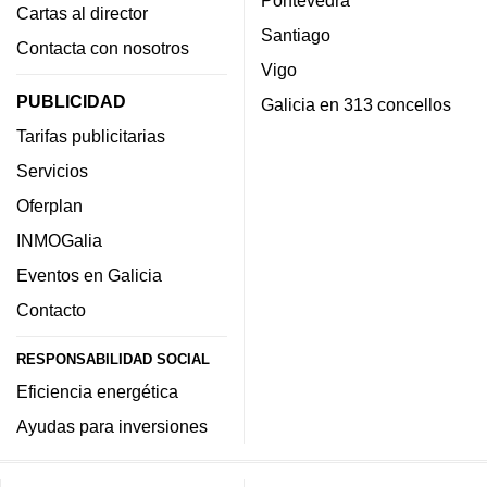
Cartas al director
Santiago
Contacta con nosotros
Vigo
PUBLICIDAD
Galicia en 313 concellos
Tarifas publicitarias
Servicios
Oferplan
INMOGalia
Eventos en Galicia
Contacto
RESPONSABILIDAD SOCIAL
Eficiencia energética
Ayudas para inversiones