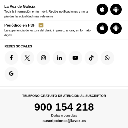
La Voz de Galicia
Toda la información en tu móvil. Recibe notificaciones y no te
pierdas la actualidad más relevante
Periódico en PDF
La experiencia de lectura del diario impreso, ahora, en formato
digital
REDES SOCIALES
TELÉFONO GRATUITO DE ATENCIÓN AL SUSCRIPTOR
900 154 218
Dudas o consultas
suscripciones@lavoz.es