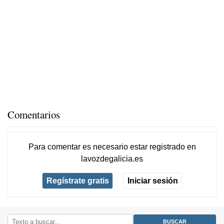
Comentarios
Para comentar es necesario
estar registrado
en
lavozdegalicia.es
Regístrate gratis
Iniciar sesión