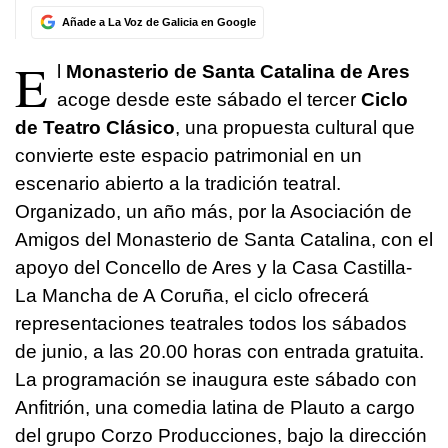
Añade a La Voz de Galicia en Google
E
l
Monasterio de Santa Catalina de Ares
acoge desde este sábado el tercer
Ciclo
de Teatro Clásico
, una propuesta cultural que
convierte este espacio patrimonial en un
escenario abierto a la tradición teatral.
Organizado, un año más, por la Asociación de
Amigos del Monasterio de Santa Catalina, con el
apoyo del Concello de Ares y la Casa Castilla-
La Mancha de A Coruña, el ciclo ofrecerá
representaciones teatrales todos los sábados
de junio, a las 20.00 horas con entrada gratuita.
La programación se inaugura este sábado con
Anfitrión, una comedia latina de Plauto a cargo
del grupo Corzo Producciones, bajo la dirección