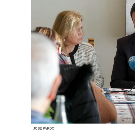
JOSE PARDO