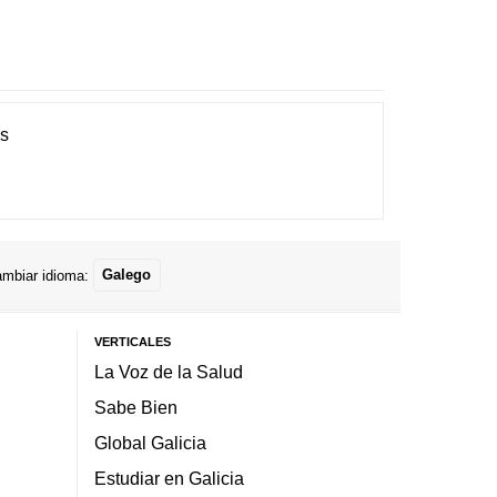
es
mbiar idioma:
Galego
VERTICALES
La Voz de la Salud
Sabe Bien
Global Galicia
Estudiar en Galicia