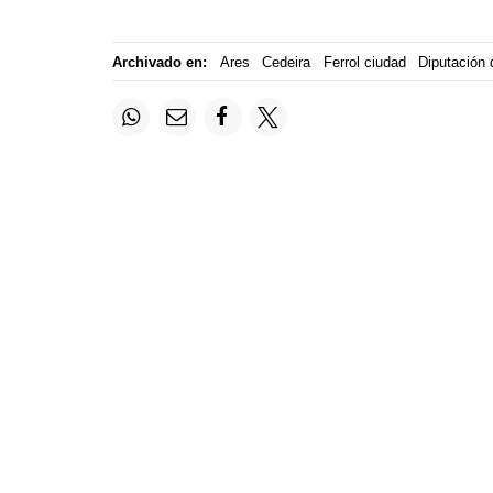
Archivado en:
Ares
Cedeira
Ferrol ciudad
Diputación 