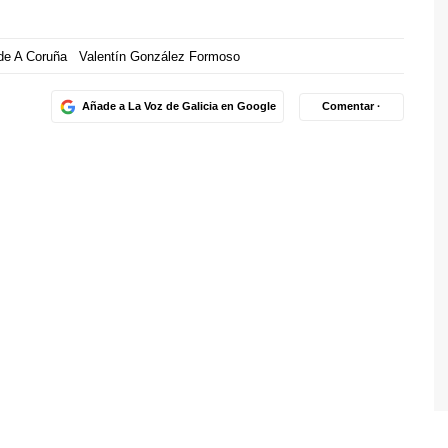
de A Coruña
Valentín González Formoso
Añade a La Voz de Galicia en Google
Comentar ·