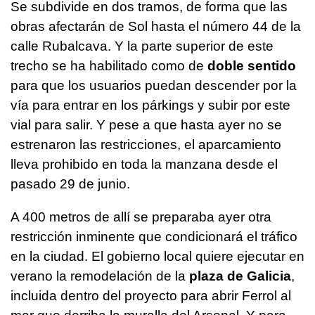
Se subdivide en dos tramos, de forma que las
obras afectarán de Sol hasta el número 44 de la
calle Rubalcava. Y la parte superior de este
trecho se ha habilitado como de
doble sentido
para que los usuarios puedan descender por la
vía para entrar en los párkings y subir por este
vial para salir. Y pese a que hasta ayer no se
estrenaron las restricciones, el aparcamiento
lleva prohibido en toda la manzana desde el
pasado 29 de junio.
A 400 metros de allí se preparaba ayer otra
restricción inminente que condicionará el tráfico
en la ciudad. El gobierno local quiere ejecutar en
verano la remodelación de la
plaza de Galicia
,
incluida dentro del proyecto para abrir Ferrol al