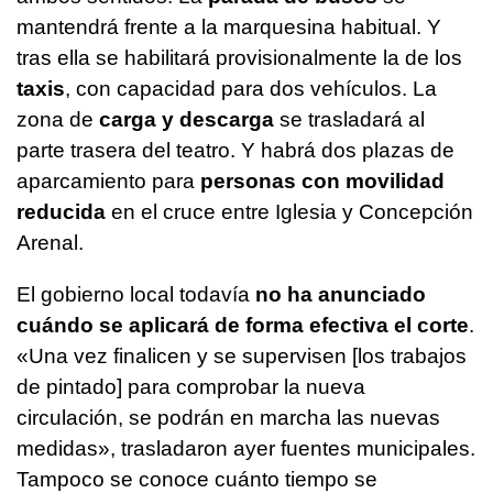
mantendrá frente a la marquesina habitual. Y
tras ella se habilitará provisionalmente la de los
taxis
, con capacidad para dos vehículos. La
zona de
carga y descarga
se trasladará al
parte trasera del teatro. Y habrá dos plazas de
aparcamiento para
personas con movilidad
reducida
en el cruce entre Iglesia y Concepción
Arenal.
El gobierno local todavía
no ha anunciado
cuándo se aplicará de forma efectiva el corte
.
«Una vez finalicen y se supervisen [los trabajos
de pintado] para comprobar la nueva
circulación, se podrán en marcha las nuevas
medidas», trasladaron ayer fuentes municipales.
Tampoco se conoce cuánto tiempo se