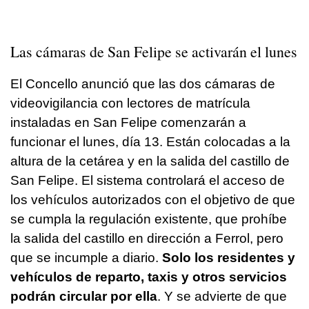
Las cámaras de San Felipe se activarán el lunes
El Concello anunció que las dos cámaras de
videovigilancia con lectores de matrícula
instaladas en San Felipe comenzarán a
funcionar el lunes, día 13. Están colocadas a la
altura de la cetárea y en la salida del castillo de
San Felipe. El sistema controlará el acceso de
los vehículos autorizados con el objetivo de que
se cumpla la regulación existente, que prohíbe
la salida del castillo en dirección a Ferrol, pero
que se incumple a diario.
Solo los residentes y
vehículos de reparto, taxis y otros servicios
podrán circular por ella
. Y se advierte de que