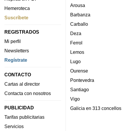
Arousa
Hemeroteca
Barbanza
Suscríbete
Carballo
REGISTRADOS
Deza
Mi perfil
Ferrol
Newsletters
Lemos
Regístrate
Lugo
Ourense
CONTACTO
Pontevedra
Cartas al director
Santiago
Contacta con nosotros
Vigo
PUBLICIDAD
Galicia en 313 concellos
Tarifas publicitarias
Servicios