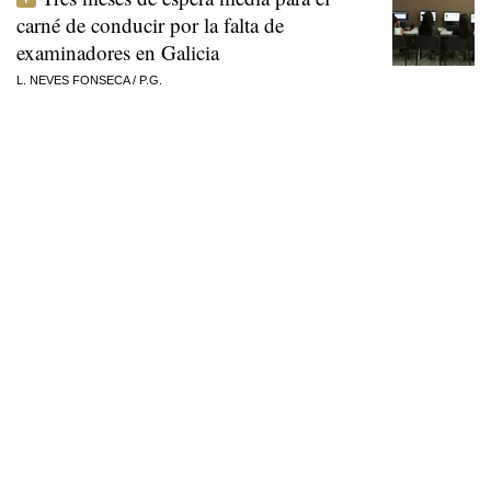
carné de conducir por la falta de
examinadores en Galicia
L. NEVES FONSECA
/
P.G.