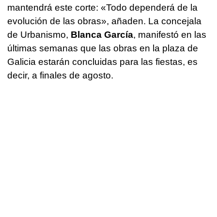
mantendrá este corte: «Todo dependerá de la
evolución de las obras», añaden. La concejala
de Urbanismo,
Blanca García
, manifestó en las
últimas semanas que las obras en la plaza de
Galicia estarán concluidas para las fiestas, es
decir, a finales de agosto.