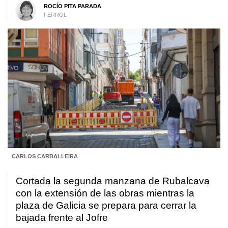
ROCÍO PITA PARADA
FERROL
CARLOS CARBALLEIRA
Cortada la segunda manzana de Rubalcava
con la extensión de las obras mientras la
plaza de Galicia se prepara para cerrar la
bajada frente al Jofre