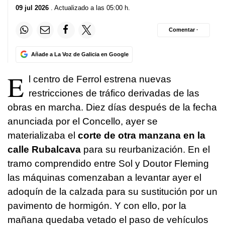
09 jul 2026
. Actualizado a las 05:00 h.
Comentar ·
Añade a La Voz de Galicia en Google
E
l centro de Ferrol estrena nuevas
restricciones de tráfico derivadas de las
obras en marcha. Diez días después de la fecha
anunciada por el Concello, ayer se
materializaba el
corte de otra manzana en la
calle Rubalcava
para su reurbanización. En el
tramo comprendido entre Sol y Doutor Fleming
las máquinas comenzaban a levantar ayer el
adoquín de la calzada para su sustitución por un
pavimento de hormigón. Y con ello, por la
mañana quedaba vetado el paso de vehículos