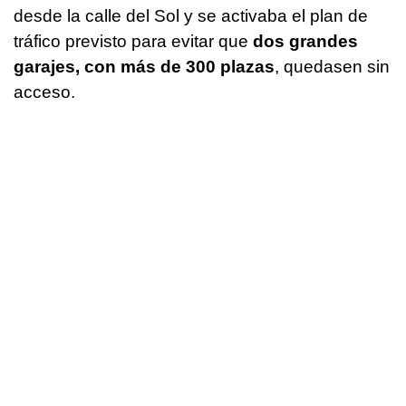
desde la calle del Sol y se activaba el plan de
tráfico previsto para evitar que
dos grandes
garajes, con más de 300 plazas
, quedasen sin
acceso.