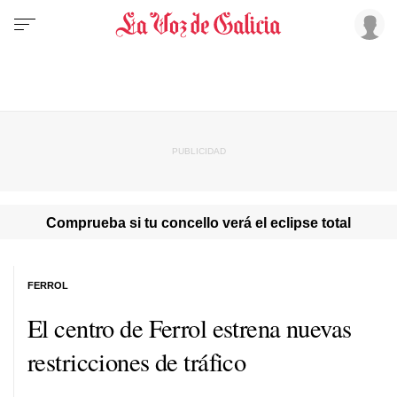
Comprueba si tu concello verá el eclipse total
FERROL
El centro de Ferrol estrena nuevas
restricciones de tráfico