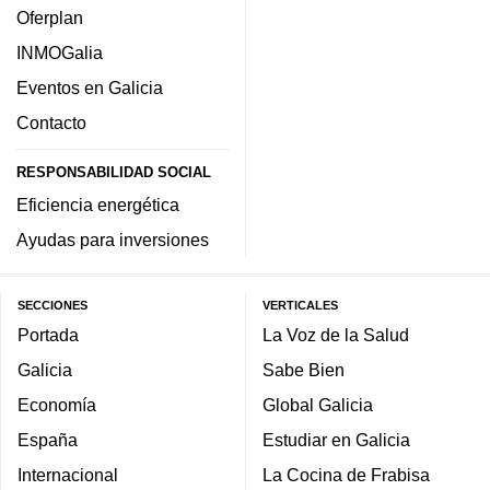
Oferplan
INMOGalia
Eventos en Galicia
Contacto
RESPONSABILIDAD SOCIAL
Eficiencia energética
Ayudas para inversiones
SECCIONES
VERTICALES
Portada
La Voz de la Salud
Galicia
Sabe Bien
Economía
Global Galicia
España
Estudiar en Galicia
Internacional
La Cocina de Frabisa