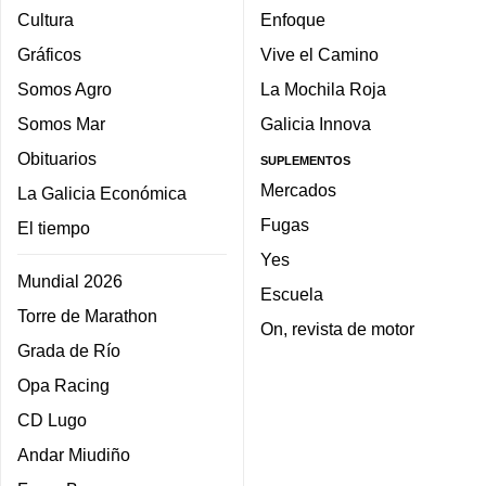
Cultura
Enfoque
Gráficos
Vive el Camino
Somos Agro
La Mochila Roja
Somos Mar
Galicia Innova
Obituarios
SUPLEMENTOS
Mercados
La Galicia Económica
Fugas
El tiempo
Yes
Mundial 2026
Escuela
Torre de Marathon
On, revista de motor
Grada de Río
Opa Racing
CD Lugo
Andar Miudiño