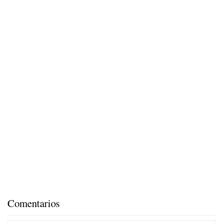
Comentarios