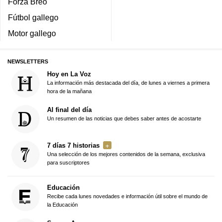
Forza Breo
Fútbol gallego
Motor gallego
NEWSLETTERS
Hoy en La Voz
La información más destacada del día, de lunes a viernes a primera
hora de la mañana
Al final del día
Un resumen de las noticias que debes saber antes de acostarte
7 días 7 historias
Una selección de los mejores contenidos de la semana, exclusiva
para suscriptores
Educación
Recibe cada lunes novedades e información útil sobre el mundo de
la Educación