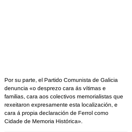
Por su parte, el Partido Comunista de Galicia
denuncia «o desprezo cara ás vítimas e
familias, cara aos colectivos memorialistas que
rexeitaron expresamente esta localización, e
cara á propia declaración de Ferrol como
Cidade de Memoria Histórica».