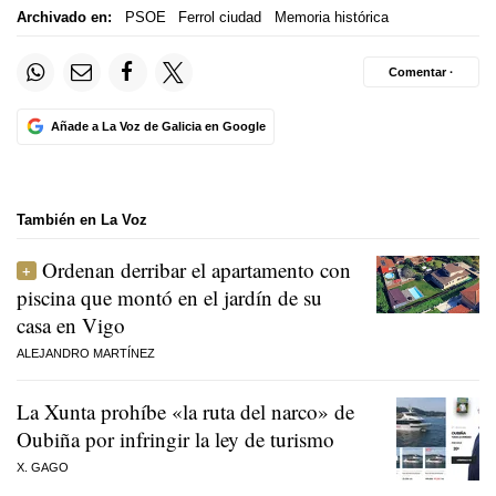
Archivado en:
PSOE
Ferrol ciudad
Memoria histórica
Comentar ·
Añade a La Voz de Galicia en Google
También en La Voz
Ordenan derribar el apartamento con
piscina que montó en el jardín de su
casa en Vigo
ALEJANDRO MARTÍNEZ
La Xunta prohíbe «la ruta del narco» de
Oubiña por infringir la ley de turismo
X. GAGO