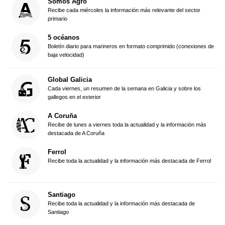
Somos Agro
Recibe cada miércoles la información más relevante del sector
primario
5 océanos
Boletín diario para marineros en formato comprimido (conexiones de
baja velocidad)
Global Galicia
Cada viernes, un resumen de la semana en Galicia y sobre los
gallegos en el exterior
A Coruña
Recibe de lunes a viernes toda la actualidad y la información más
destacada de A Coruña
Ferrol
Recibe toda la actualidad y la información más destacada de Ferrol
Santiago
Recibe toda la actualidad y la información más destacada de
Santiago