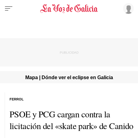
Mapa | Dónde ver el eclipse en Galicia
FERROL
PSOE y PCG cargan contra la
licitación del «skate park» de Canido