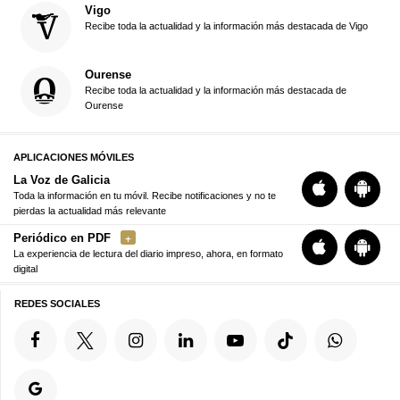
Vigo
Recibe toda la actualidad y la información más destacada de Vigo
Ourense
Recibe toda la actualidad y la información más destacada de
Ourense
APLICACIONES MÓVILES
La Voz de Galicia
Toda la información en tu móvil. Recibe notificaciones y no te
pierdas la actualidad más relevante
Periódico en PDF
La experiencia de lectura del diario impreso, ahora, en formato
digital
REDES SOCIALES