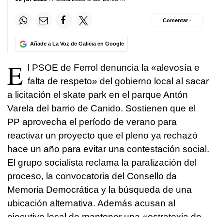
Comentar ·
Añade a La Voz de Galicia en Google
E
l PSOE de Ferrol denuncia la «alevosía e
falta de respeto» del gobierno local al sacar
a licitación el skate park en el parque Antón
Varela del barrio de Canido. Sostienen que el
PP aprovecha el período de verano para
reactivar un proyecto que el pleno ya rechazó
hace un año para evitar una contestación social.
El grupo socialista reclama la paralización del
proceso, la convocatoria del Consello da
Memoria Democrática y la búsqueda de una
ubicación alternativa. Además acusan al
ejecutivo local de mantener una «estratexia de