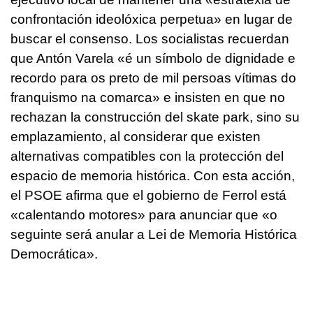
confrontación ideolóxica perpetua» en lugar de
buscar el consenso. Los socialistas recuerdan
que Antón Varela «é un símbolo de dignidade e
recordo para os preto de mil persoas vítimas do
franquismo na comarca» e insisten en que no
rechazan la construcción del skate park, sino su
emplazamiento, al considerar que existen
alternativas compatibles con la protección del
espacio de memoria histórica. Con esta acción,
el PSOE afirma que el gobierno de Ferrol está
«calentando motores» para anunciar que «o
seguinte será anular a Lei de Memoria Histórica
Democrática».