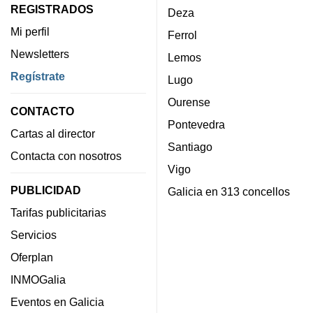
REGISTRADOS
Deza
Mi perfil
Ferrol
Newsletters
Lemos
Regístrate
Lugo
Ourense
CONTACTO
Pontevedra
Cartas al director
Santiago
Contacta con nosotros
Vigo
PUBLICIDAD
Galicia en 313 concellos
Tarifas publicitarias
Servicios
Oferplan
INMOGalia
Eventos en Galicia