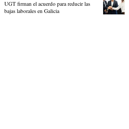
UGT firman el acuerdo para reducir las
bajas laborales en Galicia