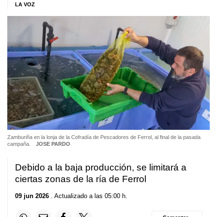
LA VOZ
Zamburiña en la lonja de la Cofradía de Pescadores de Ferrol, al final de la pasada
campaña.
JOSE PARDO
Debido a la baja producción, se limitará a
ciertas zonas de la ría de Ferrol
09 jun 2026
. Actualizado a las 05:00 h.