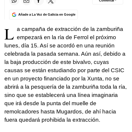
Comentar ·
Añade a La Voz de Galicia en Google
L
a campaña de extracción de la zamburiña
empezará en la ría de Ferrol el próximo
lunes, día 15. Así se acordó en una reunión
celebrada la pasada semana. Aún así, debido a
la baja producción de este bivalvo, cuyas
causas se están estudiando por parte del CSIC
en un proyecto financiado por la Xunta, no se
abrirá a la pesquería de la zamburiña toda la ría,
sino que se establecerá una línea imaginaria
que irá desde la punta del muelle de
remolcadores hasta Mugardos, de ahí hacia
fuera quedará prohibida la extracción.