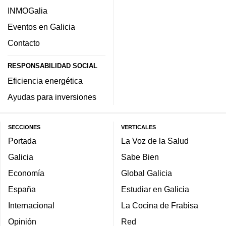
INMOGalia
Eventos en Galicia
Contacto
RESPONSABILIDAD SOCIAL
Eficiencia energética
Ayudas para inversiones
SECCIONES
VERTICALES
Portada
La Voz de la Salud
Galicia
Sabe Bien
Economía
Global Galicia
España
Estudiar en Galicia
Internacional
La Cocina de Frabisa
Opinión
Red