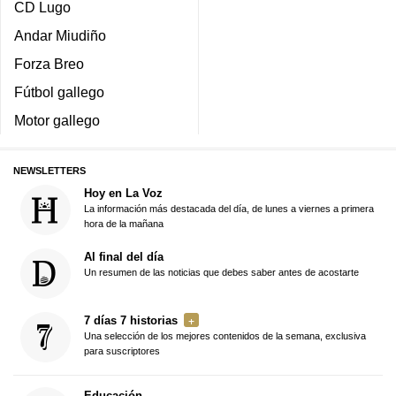
CD Lugo
Andar Miudiño
Forza Breo
Fútbol gallego
Motor gallego
NEWSLETTERS
Hoy en La Voz
La información más destacada del día, de lunes a viernes a primera
hora de la mañana
Al final del día
Un resumen de las noticias que debes saber antes de acostarte
7 días 7 historias
Una selección de los mejores contenidos de la semana, exclusiva
para suscriptores
Educación