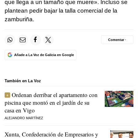
que llega a un tamaño que muere». Incluso se
plantean pedir bajar la talla comercial de la
zamburiña.
Comentar ·
Añade a La Voz de Galicia en Google
También en La Voz
Ordenan derribar el apartamento con
piscina que montó en el jardín de su
casa en Vigo
ALEJANDRO MARTÍNEZ
Xunta, Confederación de Empresarios y