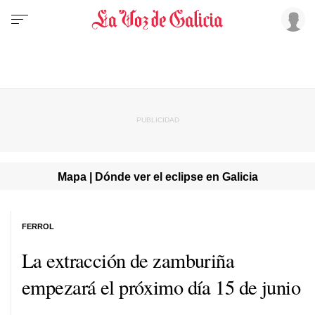
Mapa | Dónde ver el eclipse en Galicia
FERROL
La extracción de zamburiña
empezará el próximo día 15 de junio