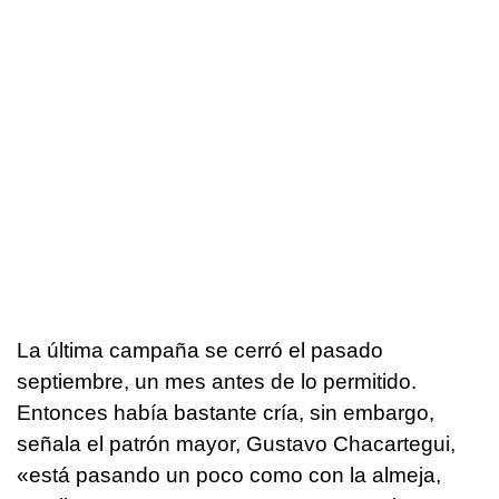
La última campaña se cerró el pasado
septiembre, un mes antes de lo permitido.
Entonces había bastante cría, sin embargo,
señala el patrón mayor, Gustavo Chacartegui,
«está pasando un poco como con la almeja,