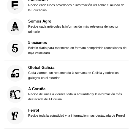
Recibe cada lunes novedades e información útil sobre el mundo de
la Educación
Somos Agro
Recibe cada miércoles la información más relevante del sector
primario
5 océanos
Boletín diario para marineros en formato comprimido (conexiones de
baja velocidad)
Global Galicia
Cada viernes, un resumen de la semana en Galicia y sobre los
gallegos en el exterior
A Coruña
Recibe de lunes a viernes toda la actualidad y la información más
destacada de A Coruña
Ferrol
Recibe toda la actualidad y la información más destacada de Ferrol