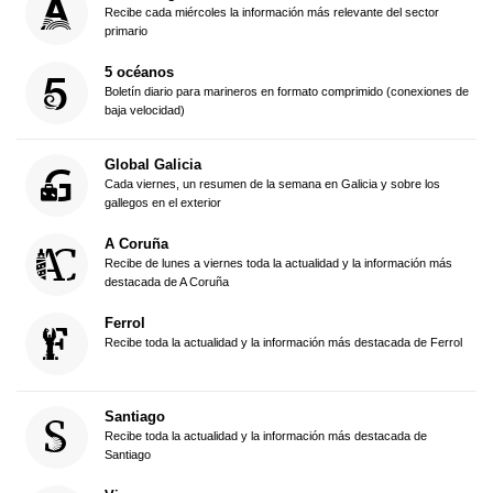
Recibe cada miércoles la información más relevante del sector
primario
5 océanos
Boletín diario para marineros en formato comprimido (conexiones de
baja velocidad)
Global Galicia
Cada viernes, un resumen de la semana en Galicia y sobre los
gallegos en el exterior
A Coruña
Recibe de lunes a viernes toda la actualidad y la información más
destacada de A Coruña
Ferrol
Recibe toda la actualidad y la información más destacada de Ferrol
Santiago
Recibe toda la actualidad y la información más destacada de
Santiago