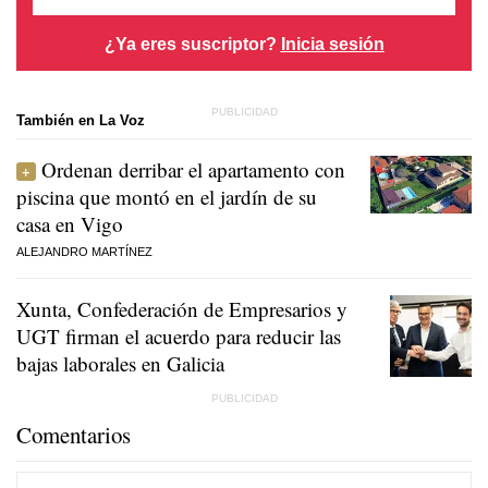
¿Ya eres suscriptor?
Inicia sesión
También en La Voz
Ordenan derribar el apartamento con
piscina que montó en el jardín de su
casa en Vigo
ALEJANDRO MARTÍNEZ
Xunta, Confederación de Empresarios y
UGT firman el acuerdo para reducir las
bajas laborales en Galicia
Comentarios