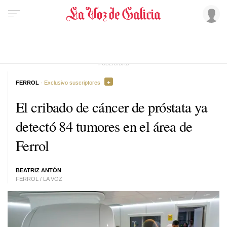
FERROL
· Exclusivo suscriptores
El cribado de cáncer de próstata ya
detectó 84 tumores en el área de
Ferrol
BEATRIZ ANTÓN
FERROL / LA VOZ