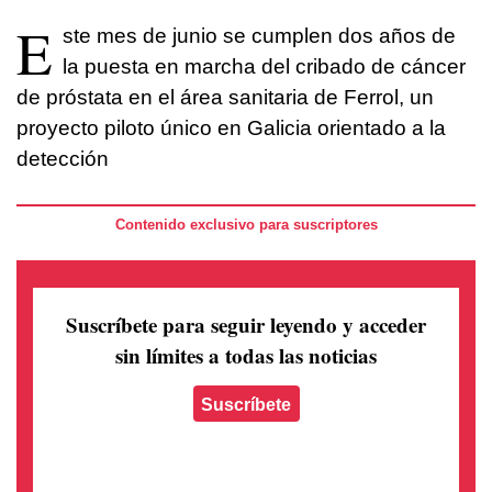
E
ste mes de junio se cumplen dos años de
la puesta en marcha del cribado de cáncer
de próstata en el área sanitaria de Ferrol, un
proyecto piloto único en Galicia orientado a la
detección
Contenido exclusivo para suscriptores
Suscríbete para seguir leyendo
y acceder
sin límites a todas las noticias
Suscríbete