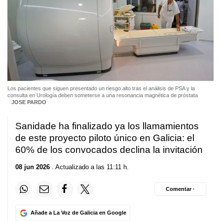
Los pacientes que siguen presentado un riesgo alto tras el análisis de PSA y la
consulta en Urología deben someterse a una resonancia magnética de próstata
JOSE PARDO
Sanidade ha finalizado ya los llamamientos
de este proyecto piloto único en Galicia: el
60% de los convocados declina la invitación
08 jun 2026
. Actualizado a las 11:11 h.
Comentar ·
Añade a La Voz de Galicia en Google