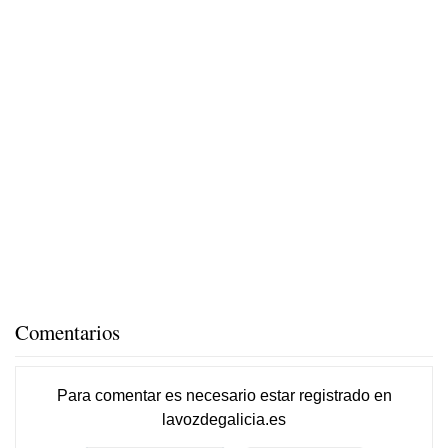
Comentarios
Para comentar es necesario
estar registrado
en
lavozdegalicia.es