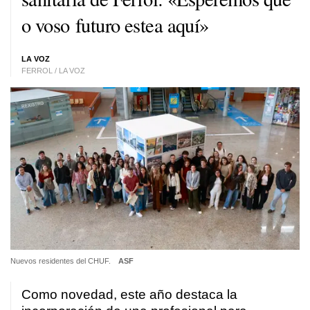
o voso futuro estea aquí»
LA VOZ
FERROL / LA VOZ
Nuevos residentes del CHUF.
ASF
Como novedad, este año destaca la