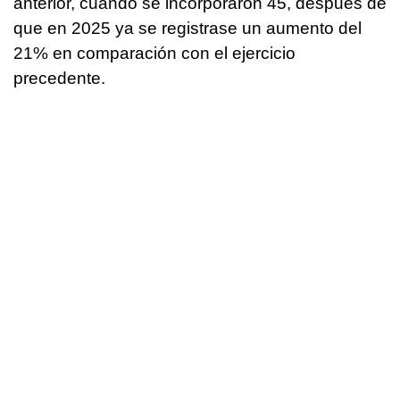
anterior, cuando se incorporaron 45, después de
que en 2025 ya se registrase un aumento del
21% en comparación con el ejercicio
precedente.