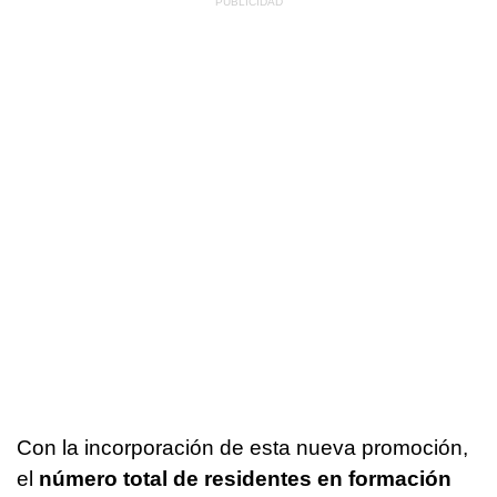
Con la incorporación de esta nueva promoción,
el
número total de residentes en formación