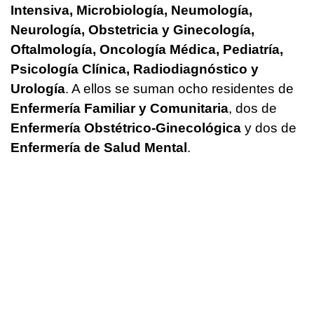
Intensiva, Microbiología, Neumología,
Neurología, Obstetricia y Ginecología,
Oftalmología, Oncología Médica, Pediatría,
Psicología Clínica, Radiodiagnóstico y
Urología
. A ellos se suman ocho residentes de
Enfermería Familiar y Comunitaria
, dos de
Enfermería Obstétrico-Ginecológica
y dos de
Enfermería de Salud Mental
.