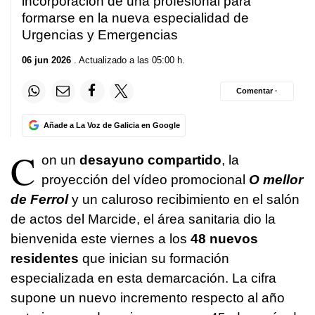
incorporación de una profesional para
formarse en la nueva especialidad de
Urgencias y Emergencias
06 jun 2026
. Actualizado a las 05:00 h.
Comentar ·
Añade a La Voz de Galicia en Google
C
on un
desayuno compartido
, la
proyección del vídeo promocional
O mellor
de Ferrol
y un caluroso recibimiento en el salón
de actos del Marcide, el área sanitaria dio la
bienvenida este viernes a los
48 nuevos
residentes
que inician su formación
especializada en esta demarcación. La cifra
supone un nuevo incremento respecto al año