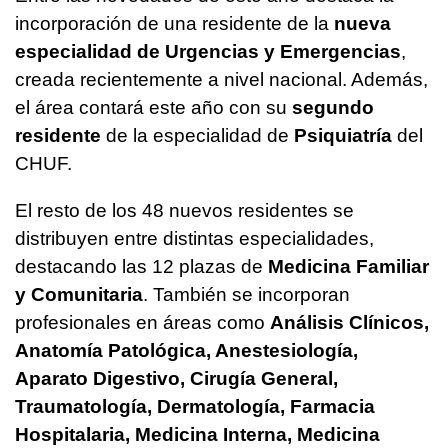
incorporación de una residente de la
nueva
especialidad de Urgencias y Emergencias
,
creada recientemente a nivel nacional. Además,
el área contará este año con su
segundo
residente
de la especialidad de
Psiquiatría
del
CHUF.
El resto de los 48 nuevos residentes se
distribuyen entre distintas especialidades,
destacando las 12 plazas de
Medicina Familiar
y Comunitaria
. También se incorporan
profesionales en áreas como
Análisis Clínicos,
Anatomía Patológica, Anestesiología,
Aparato Digestivo, Cirugía General,
Traumatología, Dermatología, Farmacia
Hospitalaria, Medicina Interna, Medicina