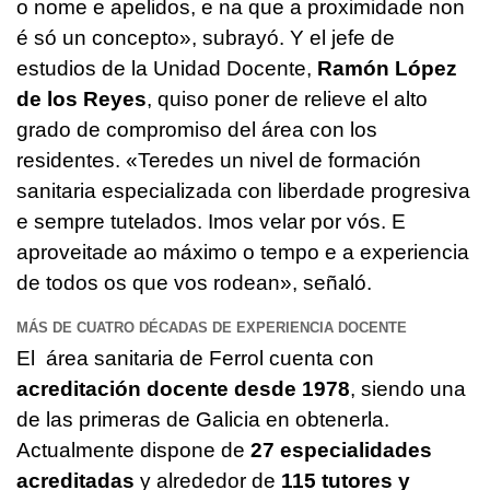
o nome e apelidos, e na que a proximidade non
é só un concepto», subrayó. Y el jefe de
estudios de la Unidad Docente,
Ramón López
de los Reyes
, quiso poner de relieve el alto
grado de compromiso del área con los
residentes. «Teredes un nivel de formación
sanitaria especializada con liberdade progresiva
e sempre tutelados. Imos velar por vós. E
aproveitade ao máximo o tempo e a experiencia
de todos os que vos rodean», señaló.
MÁS DE CUATRO DÉCADAS DE EXPERIENCIA DOCENTE
El área sanitaria de Ferrol cuenta con
acreditación docente desde 1978
, siendo una
de las primeras de Galicia en obtenerla.
Actualmente dispone de
27 especialidades
acreditadas
y alrededor de
115 tutores y