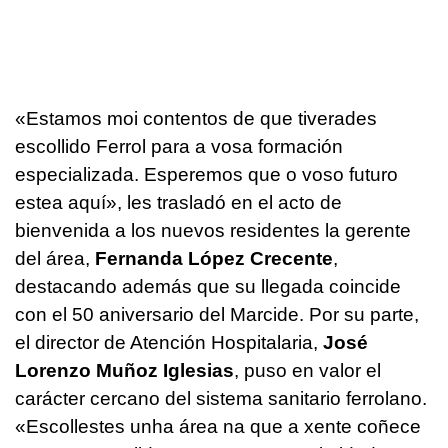
«Estamos moi contentos de que tiverades
escollido Ferrol para a vosa formación
especializada. Esperemos que o voso futuro
estea aquí», les trasladó en el acto de
bienvenida a los nuevos residentes la gerente
del área,
Fernanda López Crecente
,
destacando además que su llegada coincide
con el 50 aniversario del Marcide. Por su parte,
el director de Atención Hospitalaria,
José
Lorenzo Muñoz Iglesias
, puso en valor el
carácter cercano del sistema sanitario ferrolano.
«Escollestes unha área na que a xente coñece