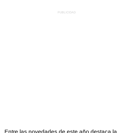
Entre las novedades de este año destaca la