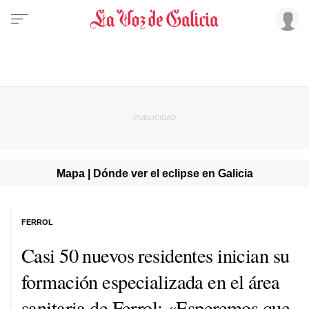
Mapa | Dónde ver el eclipse en Galicia
FERROL
Casi 50 nuevos residentes inician su
formación especializada en el área
sanitaria de Ferrol: «Esperemos que