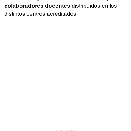
colaboradores docentes
distribuidos en los
distintos centros acreditados.