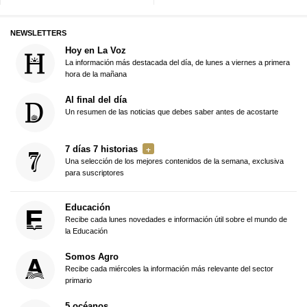
NEWSLETTERS
Hoy en La Voz
La información más destacada del día, de lunes a viernes a primera
hora de la mañana
Al final del día
Un resumen de las noticias que debes saber antes de acostarte
7 días 7 historias
Una selección de los mejores contenidos de la semana, exclusiva
para suscriptores
Educación
Recibe cada lunes novedades e información útil sobre el mundo de
la Educación
Somos Agro
Recibe cada miércoles la información más relevante del sector
primario
5 océanos