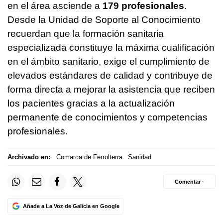
en el área asciende a
179 profesionales
.
Desde la Unidad de Soporte al Conocimiento
recuerdan que la formación sanitaria
especializada constituye la máxima cualificación
en el ámbito sanitario, exige el cumplimiento de
elevados estándares de calidad y contribuye de
forma directa a mejorar la asistencia que reciben
los pacientes gracias a la actualización
permanente de conocimientos y competencias
profesionales.
Archivado en:
Comarca de Ferrolterra
Sanidad
Comentar ·
Añade a La Voz de Galicia en Google