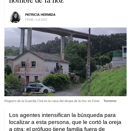
PATRICIA HERMIDA
FENE / LA VOZ
Registro de la Guardia Civil en la casa del okupa de la hoz en Fene.
Torrente
Los agentes intensifican la búsqueda para
localizar a esta persona, que le cortó la oreja
a otra; el prófugo tiene familia fuera de