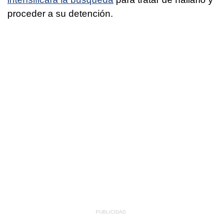
proceder a su detención.