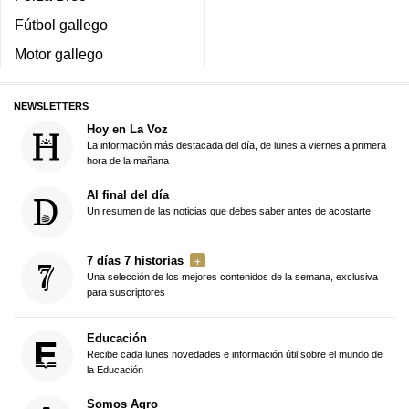
Fútbol gallego
Motor gallego
NEWSLETTERS
Hoy en La Voz
La información más destacada del día, de lunes a viernes a primera
hora de la mañana
Al final del día
Un resumen de las noticias que debes saber antes de acostarte
7 días 7 historias
Una selección de los mejores contenidos de la semana, exclusiva
para suscriptores
Educación
Recibe cada lunes novedades e información útil sobre el mundo de
la Educación
Somos Agro