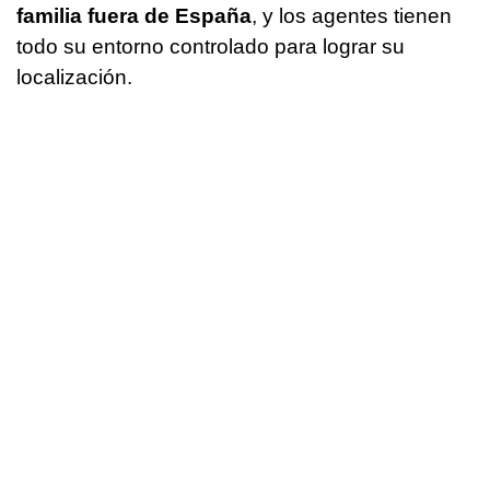
familia fuera de España
, y los agentes tienen
todo su entorno controlado para lograr su
localización.