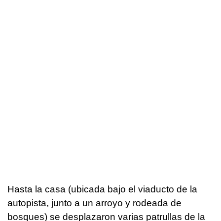
Hasta la casa (ubicada bajo el viaducto de la
autopista, junto a un arroyo y rodeada de
bosques) se desplazaron varias patrullas de la