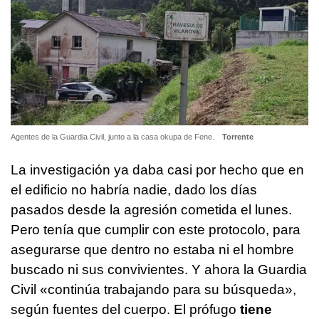
Agentes de la Guardia Civil, junto a la casa okupa de Fene.
Torrente
La investigación ya daba casi por hecho que en
el edificio no habría nadie, dado los días
pasados desde la agresión cometida el lunes.
Pero tenía que cumplir con este protocolo, para
asegurarse que dentro no estaba ni el hombre
buscado ni sus convivientes. Y ahora la Guardia
Civil «continúa trabajando para su búsqueda»,
según fuentes del cuerpo. El prófugo
tiene