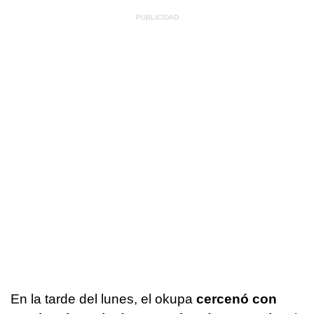
En la tarde del lunes, el okupa
cercenó con