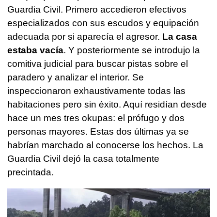
Guardia Civil. Primero accedieron efectivos
especializados con sus escudos y equipación
adecuada por si aparecía el agresor.
La casa
estaba vacía
. Y posteriormente se introdujo la
comitiva judicial para buscar pistas sobre el
paradero y analizar el interior. Se
inspeccionaron exhaustivamente todas las
habitaciones pero sin éxito. Aquí residían desde
hace un mes tres okupas: el prófugo y dos
personas mayores. Estas dos últimas ya se
habrían marchado al conocerse los hechos. La
Guardia Civil dejó la casa totalmente
precintada.