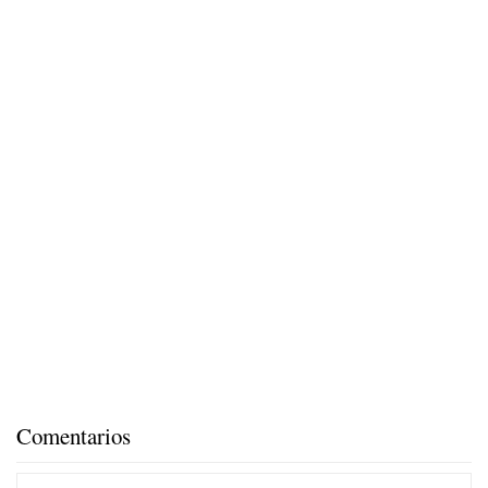
Comentarios