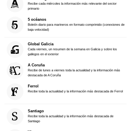
Recibe cada miércoles la información más relevante del sector
primario
5 océanos
Boletín diario para marineros en formato comprimido (conexiones de
baja velocidad)
Global Galicia
Cada viernes, un resumen de la semana en Galicia y sobre los
gallegos en el exterior
A Coruña
Recibe de lunes a viernes toda la actualidad y la información más
destacada de A Coruña
Ferrol
Recibe toda la actualidad y la información más destacada de Ferrol
Santiago
Recibe toda la actualidad y la información más destacada de
Santiago