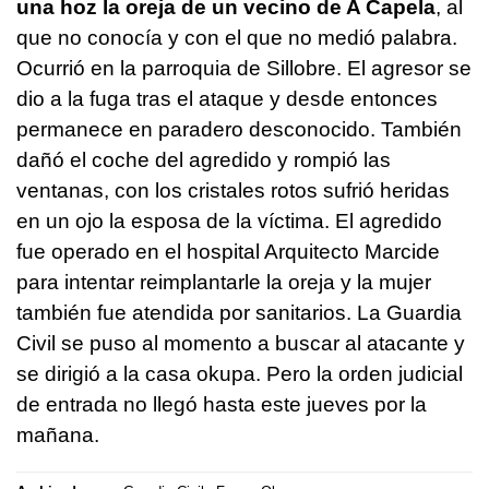
una hoz la oreja de un vecino de A Capela
, al
que no conocía y con el que no medió palabra.
Ocurrió en la parroquia de Sillobre. El agresor se
dio a la fuga tras el ataque y desde entonces
permanece en paradero desconocido. También
dañó el coche del agredido y rompió las
ventanas, con los cristales rotos sufrió heridas
en un ojo la esposa de la víctima. El agredido
fue operado en el hospital Arquitecto Marcide
para intentar reimplantarle la oreja y la mujer
también fue atendida por sanitarios. La Guardia
Civil se puso al momento a buscar al atacante y
se dirigió a la casa okupa. Pero la orden judicial
de entrada no llegó hasta este jueves por la
mañana.