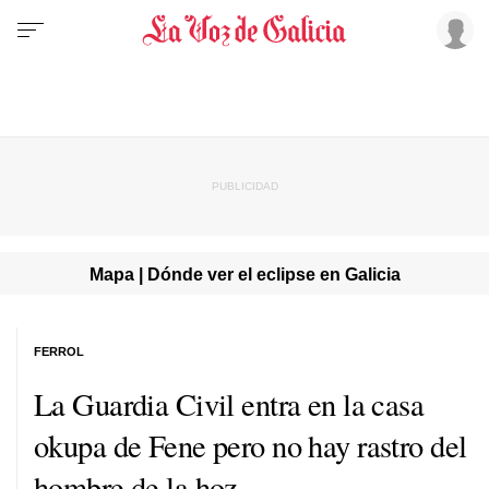
Mapa | Dónde ver el eclipse en Galicia
FERROL
La Guardia Civil entra en la casa
okupa de Fene pero no hay rastro del
hombre de la hoz