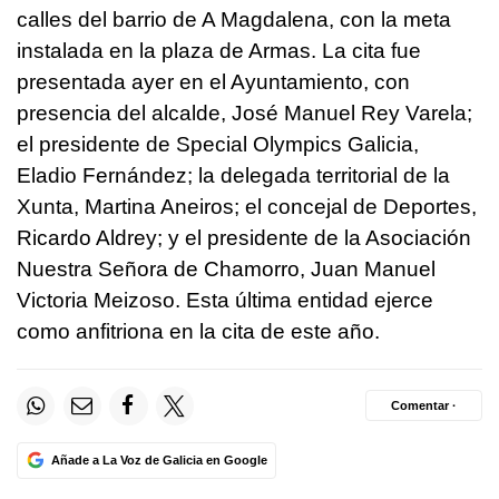
calles del barrio de A Magdalena, con la meta
instalada en la plaza de Armas. La cita fue
presentada ayer en el Ayuntamiento, con
presencia del alcalde, José Manuel Rey Varela;
el presidente de Special Olympics Galicia,
Eladio Fernández; la delegada territorial de la
Xunta, Martina Aneiros; el concejal de Deportes,
Ricardo Aldrey; y el presidente de la Asociación
Nuestra Señora de Chamorro, Juan Manuel
Victoria Meizoso. Esta última entidad ejerce
como anfitriona en la cita de este año.
Comentar ·
Añade a La Voz de Galicia en Google