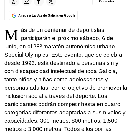
Comentar ·
Añade a La Voz de Galicia en Google
M
ás de un centenar de deportistas
participarán el próximo sábado, 6 de
junio, en el 28º maratón autonómico urbano
Special Olympics. Este evento, que se celebra
desde 1993, está destinado a personas sin y
con discapacidad intelectual de toda Galicia,
tanto niños y niñas como adolescentes y
personas adultas, con el objetivo de promover la
inclusión social a través del deporte. Los
participantes podrán competir hasta en cuatro
categorías diferentes adaptadas a sus niveles y
capacidades: 300 metros, 800 metros, 1.500
metros o 3.000 metros. Todos ellos por las