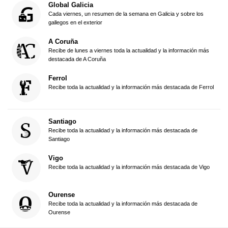
Global Galicia
Cada viernes, un resumen de la semana en Galicia y sobre los
gallegos en el exterior
A Coruña
Recibe de lunes a viernes toda la actualidad y la información más
destacada de A Coruña
Ferrol
Recibe toda la actualidad y la información más destacada de Ferrol
Santiago
Recibe toda la actualidad y la información más destacada de
Santiago
Vigo
Recibe toda la actualidad y la información más destacada de Vigo
Ourense
Recibe toda la actualidad y la información más destacada de
Ourense