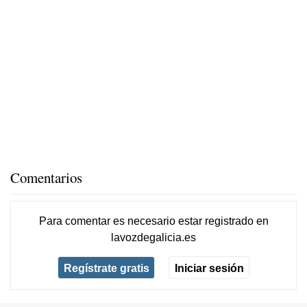
Comentarios
Para comentar es necesario
estar registrado
en
lavozdegalicia.es
Regístrate gratis
Iniciar sesión