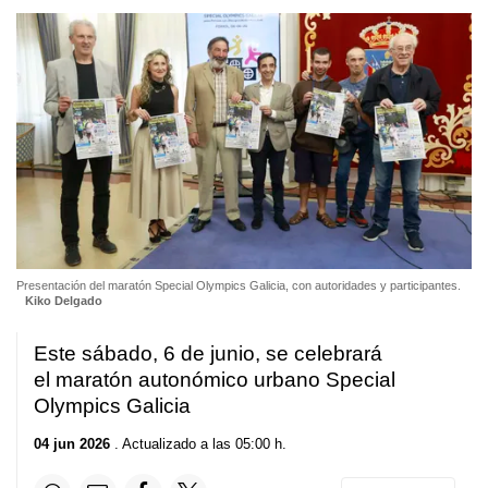
Presentación del maratón Special Olympics Galicia, con autoridades y participantes.
Kiko Delgado
Este sábado, 6 de junio, se celebrará
el maratón autonómico urbano Special
Olympics Galicia
04 jun 2026
. Actualizado a las 05:00 h.