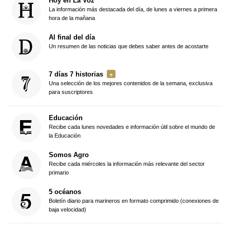
Hoy en La Voz
La información más destacada del día, de lunes a viernes a primera
hora de la mañana
Al final del día
Un resumen de las noticias que debes saber antes de acostarte
7 días 7 historias
Una selección de los mejores contenidos de la semana, exclusiva
para suscriptores
Educación
Recibe cada lunes novedades e información útil sobre el mundo de
la Educación
Somos Agro
Recibe cada miércoles la información más relevante del sector
primario
5 océanos
Boletín diario para marineros en formato comprimido (conexiones de
baja velocidad)