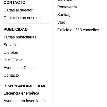
CONTACTO
Pontevedra
Cartas al director
Santiago
Contacta con nosotros
Vigo
PUBLICIDAD
Galicia en 313 concellos
Tarifas publicitarias
Servicios
Oferplan
INMOGalia
Eventos en Galicia
Contacto
RESPONSABILIDAD SOCIAL
Eficiencia energética
Ayudas para inversiones