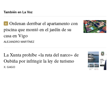
También en La Voz
Ordenan derribar el apartamento con
piscina que montó en el jardín de su
casa en Vigo
ALEJANDRO MARTÍNEZ
La Xunta prohíbe «la ruta del narco» de
Oubiña por infringir la ley de turismo
X. GAGO