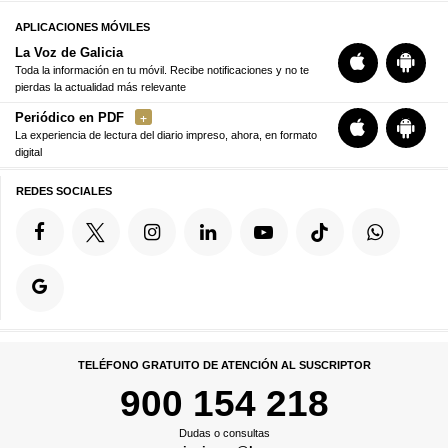
APLICACIONES MÓVILES
La Voz de Galicia
Toda la información en tu móvil. Recibe notificaciones y no te
pierdas la actualidad más relevante
Periódico en PDF
La experiencia de lectura del diario impreso, ahora, en formato
digital
REDES SOCIALES
TELÉFONO GRATUITO DE ATENCIÓN AL SUSCRIPTOR
900 154 218
Dudas o consultas