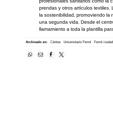
profesionales sanitarios como la 
prendas y otros artículos textile
la sostenibilidad, promoviendo la 
una segunda vida. Desde el centro
llamamiento a toda la plantilla par
Archivado en:
Cáritas
Universitario Ferrol
Ferrol ciudad