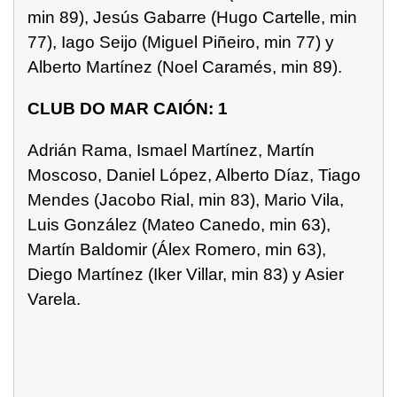
min 89), Jesús Gabarre (Hugo Cartelle, min
77), Iago Seijo (Miguel Piñeiro, min 77) y
Alberto Martínez (Noel Caramés, min 89).
CLUB DO MAR CAIÓN: 1
Adrián Rama, Ismael Martínez, Martín
Moscoso, Daniel López, Alberto Díaz, Tiago
Mendes (Jacobo Rial, min 83), Mario Vila,
Luis González (Mateo Canedo, min 63),
Martín Baldomir (Álex Romero, min 63),
Diego Martínez (Iker Villar, min 83) y Asier
Varela.