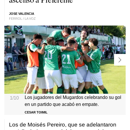
JOSE VALENCIA
FERROL / LA VOZ
Los jugadores del Mugardos celebrando su gol
1/10
en un partido que acabó en empate.
CESAR TOIMIL
Los de Moisés Pereiro, que se adelantaron