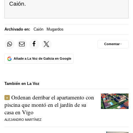
Caión.
Archivado en:
Caión
Mugardos
Comentar ·
Añade a La Voz de Galicia en Google
También en La Voz
Ordenan derribar el apartamento con
piscina que montó en el jardín de su
casa en Vigo
ALEJANDRO MARTÍNEZ