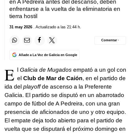
en A Pedreira antes del descanso, deben
enfrentarse a la vuelta de la eliminatoria en
tierra hostil
31 may 2026
. Actualizado a las 21:44 h.
Comentar ·
Añade a La Voz de Galicia en Google
E
l
Galicia de Mugados
empató a un gol con
el
Club de Mar de Caión
, en el partido de
ida del
playoff
de ascenso a la Preferente
Galicia. El partido se disputó en un abarrotado
campo de fútbol de A Pedreira, con una gran
presencia de aficionados de uno y otro equipo.
El empate deja todo abierto para el partido de
vuelta que se disputará el próximo domingo en