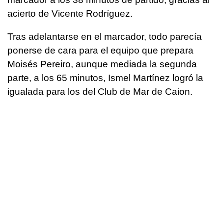
acierto de Vicente Rodríguez.
Tras adelantarse en el marcador, todo parecía
ponerse de cara para el equipo que prepara
Moisés Pereiro, aunque mediada la segunda
parte, a los 65 minutos, Ismel Martínez logró la
igualada para los del Club de Mar de Caion.