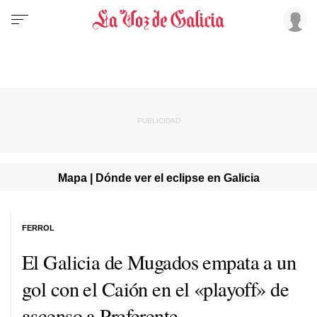
Mapa | Dónde ver el eclipse en Galicia
FERROL
El Galicia de Mugados empata a un
gol con el Caión en el «playoff» de
ascenso a Preferente