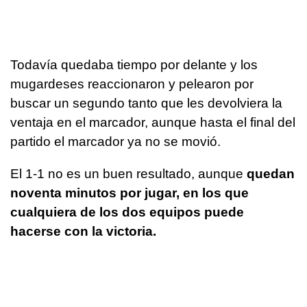
Todavía quedaba tiempo por delante y los
mugardeses reaccionaron y pelearon por
buscar un segundo tanto que les devolviera la
ventaja en el marcador, aunque hasta el final del
partido el marcador ya no se movió.
El 1-1 no es un buen resultado, aunque
quedan
noventa minutos por jugar, en los que
cualquiera de los dos equipos puede
hacerse con la victoria.