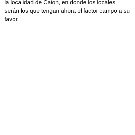
la localidad de Caion, en donde los locales
serán los que tengan ahora el factor campo a su
favor.