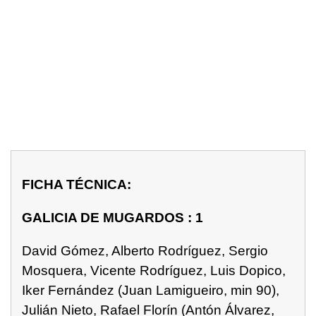
FICHA TÉCNICA:
GALICIA DE MUGARDOS : 1
David Gómez, Alberto Rodríguez, Sergio
Mosquera, Vicente Rodríguez, Luis Dopico,
Iker Fernández (Juan Lamigueiro, min 90),
Julián Nieto, Rafael Florín (Antón Álvarez,