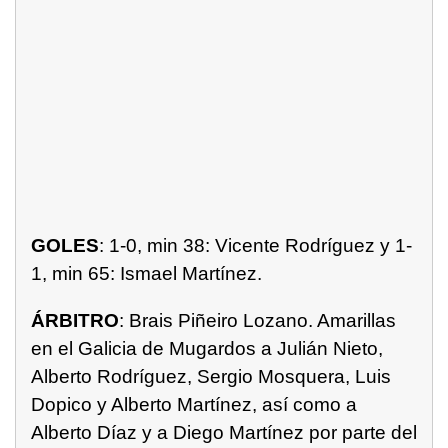
GOLES
: 1-0, min 38: Vicente Rodríguez y 1-
1, min 65: Ismael Martínez.
ÁRBITRO
: Brais Piñeiro Lozano. Amarillas
en el Galicia de Mugardos a Julián Nieto,
Alberto Rodríguez, Sergio Mosquera, Luis
Dopico y Alberto Martínez, así como a
Alberto Díaz y a Diego Martínez por parte del