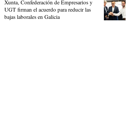
Xunta, Confederación de Empresarios y
UGT firman el acuerdo para reducir las
bajas laborales en Galicia