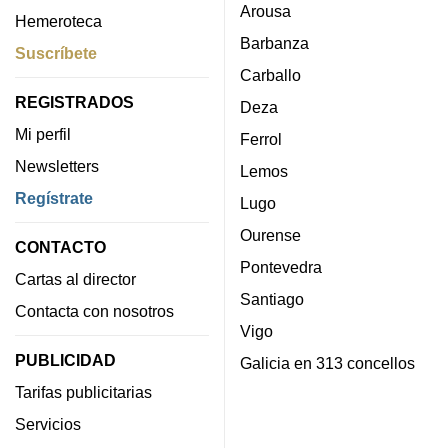
Arousa
Hemeroteca
Barbanza
Suscríbete
Carballo
REGISTRADOS
Deza
Mi perfil
Ferrol
Newsletters
Lemos
Regístrate
Lugo
Ourense
CONTACTO
Pontevedra
Cartas al director
Santiago
Contacta con nosotros
Vigo
PUBLICIDAD
Galicia en 313 concellos
Tarifas publicitarias
Servicios