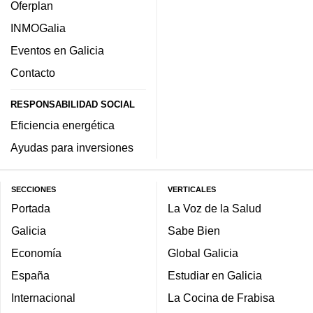
Oferplan
INMOGalia
Eventos en Galicia
Contacto
RESPONSABILIDAD SOCIAL
Eficiencia energética
Ayudas para inversiones
SECCIONES
VERTICALES
Portada
La Voz de la Salud
Galicia
Sabe Bien
Economía
Global Galicia
España
Estudiar en Galicia
Internacional
La Cocina de Frabisa