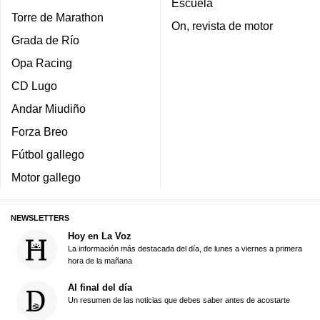
Escuela
Torre de Marathon
On, revista de motor
Grada de Río
Opa Racing
CD Lugo
Andar Miudiño
Forza Breo
Fútbol gallego
Motor gallego
NEWSLETTERS
Hoy en La Voz
La información más destacada del día, de lunes a viernes a primera
hora de la mañana
Al final del día
Un resumen de las noticias que debes saber antes de acostarte