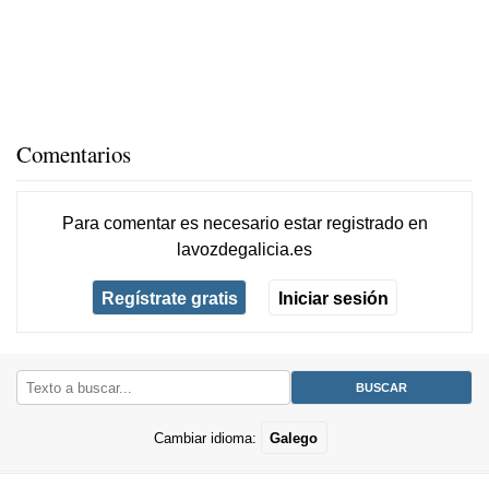
Comentarios
Para comentar es necesario
estar registrado
en
lavozdegalicia.es
Regístrate gratis
Iniciar sesión
Cambiar idioma:
Galego