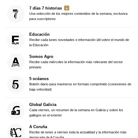
7 días 7 historias
Una selección de los mejores contenidos de la semana, exclusiva
para suscriptores
Educación
Recibe cada lunes novedades e información útil sobre el mundo de
la Educación
Somos Agro
Recibe cada miércoles la información más relevante del sector
primario
5 océanos
Boletín diario para marineros en formato comprimido (conexiones de
baja velocidad)
Global Galicia
Cada viernes, un resumen de la semana en Galicia y sobre los
gallegos en el exterior
A Coruña
Recibe de lunes a viernes toda la actualidad y la información más
destacada de A Coruña