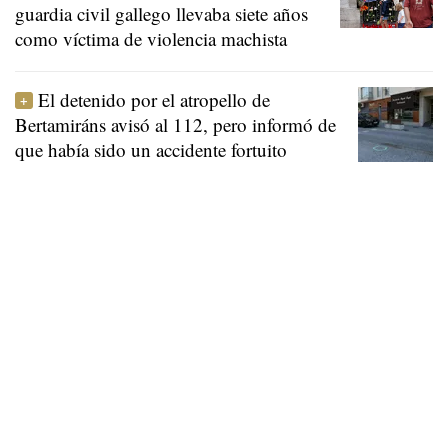
guardia civil gallego llevaba siete años
como víctima de violencia machista
El detenido por el atropello de
Bertamiráns avisó al 112, pero informó de
que había sido un accidente fortuito