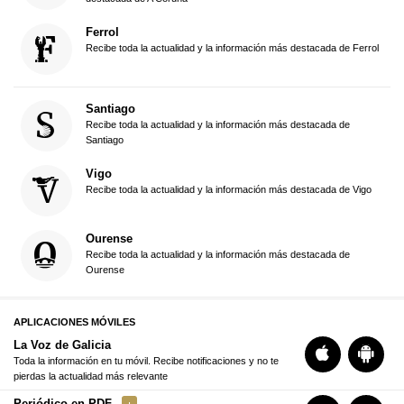
Ferrol
Recibe toda la actualidad y la información más destacada de Ferrol
Santiago
Recibe toda la actualidad y la información más destacada de
Santiago
Vigo
Recibe toda la actualidad y la información más destacada de Vigo
Ourense
Recibe toda la actualidad y la información más destacada de
Ourense
APLICACIONES MÓVILES
La Voz de Galicia
Toda la información en tu móvil. Recibe notificaciones y no te
pierdas la actualidad más relevante
Periódico en PDF