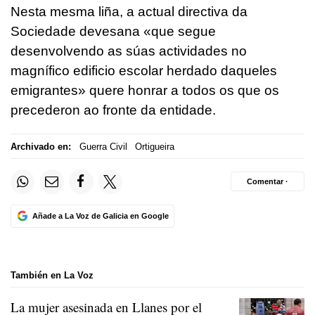
Nesta mesma liña, a actual directiva da
Sociedade devesana «que segue
desenvolvendo as súas actividades no
magnífico edificio escolar herdado daqueles
emigrantes» quere honrar a todos os que os
precederon ao fronte da entidade.
Archivado en:
Guerra Civil
Ortigueira
Comentar ·
Añade a La Voz de Galicia en Google
También en La Voz
La mujer asesinada en Llanes por el