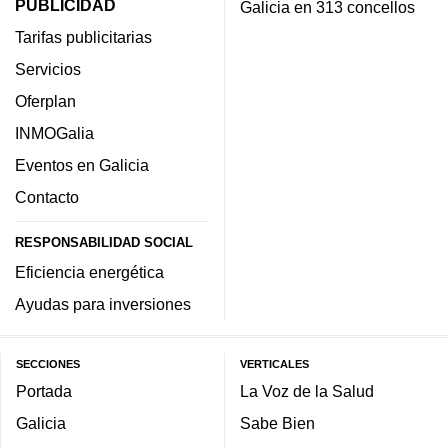
PUBLICIDAD
Galicia en 313 concellos
Tarifas publicitarias
Servicios
Oferplan
INMOGalia
Eventos en Galicia
Contacto
RESPONSABILIDAD SOCIAL
Eficiencia energética
Ayudas para inversiones
SECCIONES
VERTICALES
Portada
La Voz de la Salud
Galicia
Sabe Bien