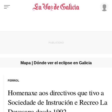
Mapa | Dónde ver el eclipse en Galicia
FERROL
Homenaxe aos directivos que tivo a
Sociedade de Instrución e Recreo La
Devesana desde 1992