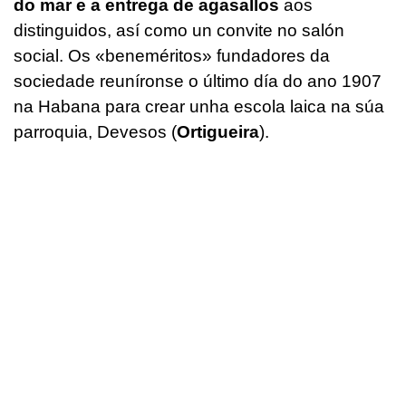
do mar e a entrega de agasallos
aos
distinguidos, así como un convite no salón
social. Os «beneméritos» fundadores da
sociedade reuníronse o último día do ano 1907
na Habana para crear unha escola laica na súa
parroquia, Devesos (
Ortigueira
).