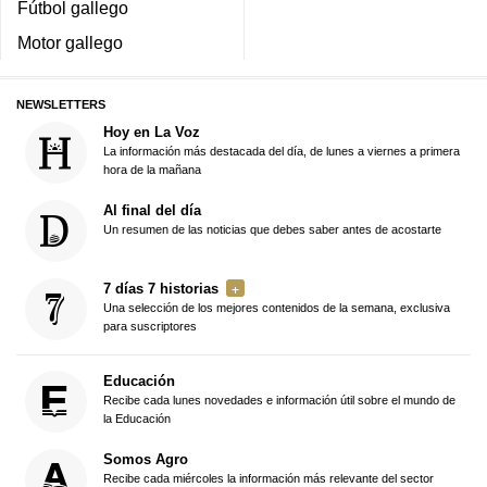
Fútbol gallego
Motor gallego
NEWSLETTERS
Hoy en La Voz
La información más destacada del día, de lunes a viernes a primera
hora de la mañana
Al final del día
Un resumen de las noticias que debes saber antes de acostarte
7 días 7 historias
Una selección de los mejores contenidos de la semana, exclusiva
para suscriptores
Educación
Recibe cada lunes novedades e información útil sobre el mundo de
la Educación
Somos Agro
Recibe cada miércoles la información más relevante del sector