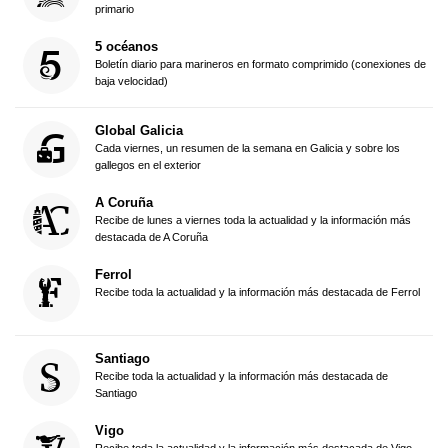
primario
5 océanos
Boletín diario para marineros en formato comprimido (conexiones de
baja velocidad)
Global Galicia
Cada viernes, un resumen de la semana en Galicia y sobre los
gallegos en el exterior
A Coruña
Recibe de lunes a viernes toda la actualidad y la información más
destacada de A Coruña
Ferrol
Recibe toda la actualidad y la información más destacada de Ferrol
Santiago
Recibe toda la actualidad y la información más destacada de
Santiago
Vigo