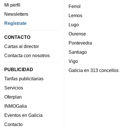
Mi perfil
Ferrol
Newsletters
Lemos
Regístrate
Lugo
Ourense
CONTACTO
Pontevedra
Cartas al director
Santiago
Contacta con nosotros
Vigo
PUBLICIDAD
Galicia en 313 concellos
Tarifas publicitarias
Servicios
Oferplan
INMOGalia
Eventos en Galicia
Contacto