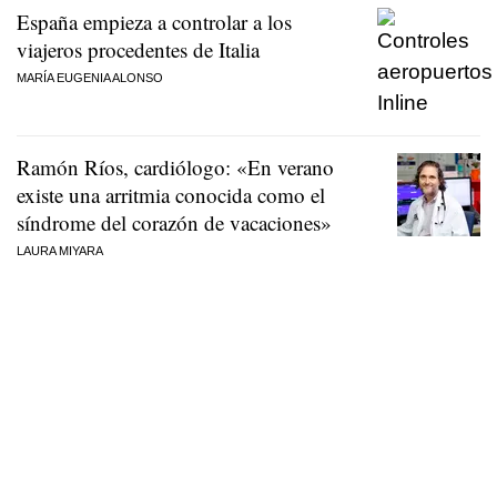
España empieza a controlar a los
viajeros procedentes de Italia
MARÍA EUGENIA ALONSO
Ramón Ríos, cardiólogo: «En verano
existe una arritmia conocida como el
síndrome del corazón de vacaciones»
LAURA MIYARA