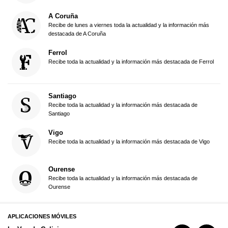
A Coruña
Recibe de lunes a viernes toda la actualidad y la información más
destacada de A Coruña
Ferrol
Recibe toda la actualidad y la información más destacada de Ferrol
Santiago
Recibe toda la actualidad y la información más destacada de
Santiago
Vigo
Recibe toda la actualidad y la información más destacada de Vigo
Ourense
Recibe toda la actualidad y la información más destacada de
Ourense
APLICACIONES MÓVILES