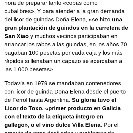
hora de preparar tanto «copas como
cubalibres». Y para atender a la gran demanda
del licor de guindas Doña Elena, «se hizo
una
gran plantación de guindos en la carretera de
San Xiao
y muchos vecinos participaban en
arrancar los rabos a las guindas, en los años 70
pagaban 100 pesetas por cada caja y los más
rápidos si llenaban un capazo se acercaban a
las 1.000 pesetas».
Todavía en 1979 se mandaban contenedores
con licor de guinda Doña Elena desde el puerto
de Ferrol hasta Argentina.
Su gloria tuvo el
Licor do Toxo, «primer producto en Galicia
con el texto de la etiqueta íntegro en
gallego», o el vino dulce Villa Elena
. Por el