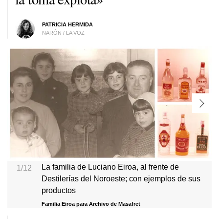
PATRICIA HERMIDA
NARÓN / LA VOZ
La familia de Luciano Eiroa, al frente de
1/12
Destilerías del Noroeste; con ejemplos de sus
productos
Familia Eiroa para Archivo de Masafret