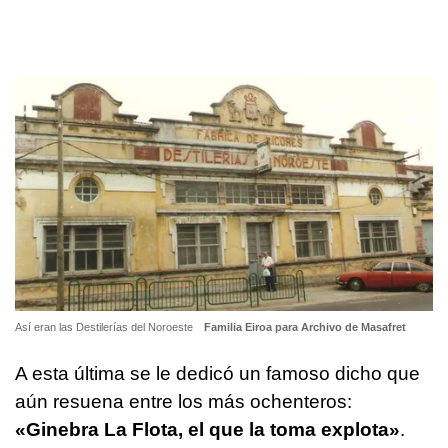
Así eran las Destilerías del Noroeste
Familia Eiroa para Archivo de Masafret
A esta última se le dedicó un famoso dicho que
aún resuena entre los más ochenteros:
«Ginebra La Flota, el que la toma explota»
.