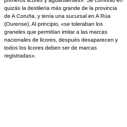
primeros licores y aguardientes». Se convirtió en
quizás la destilería más grande de la provincia
de A Coruña, y tenía una sucursal en A Rúa
(Ourense). Al principio, «se toleraban los
graneles que permitían imitar a las marcas
nacionales de licores, después desaparecen y
todos los licores deben ser de marcas
registradas».