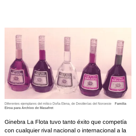
Diferentes ejemplares del mítico Doña Elena, de Destilerías del Noroeste
Familia
Eiroa para Archivo de Masafret
Ginebra La Flota tuvo tanto éxito que competía
con cualquier rival nacional o internacional a la