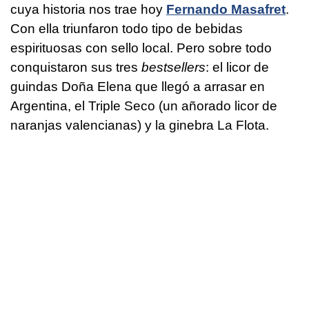
cuya historia nos trae hoy
Fernando Masafret
.
Con ella triunfaron todo tipo de bebidas
espirituosas con sello local. Pero sobre todo
conquistaron sus tres
bestsellers
: el licor de
guindas Doña Elena que llegó a arrasar en
Argentina, el Triple Seco (un añorado licor de
naranjas valencianas) y la ginebra La Flota.