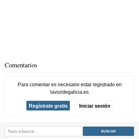
Comentarios
Para comentar es necesario
estar registrado
en
lavozdegalicia.es
Regístrate gratis
Iniciar sesión