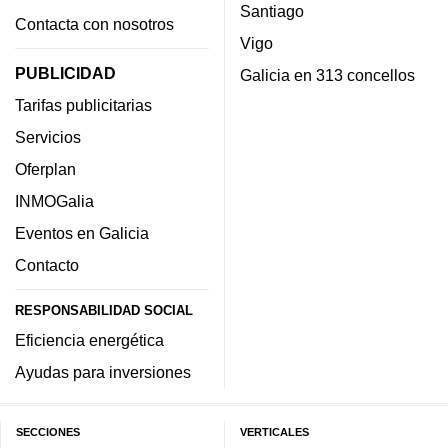
Santiago
Contacta con nosotros
Vigo
PUBLICIDAD
Galicia en 313 concellos
Tarifas publicitarias
Servicios
Oferplan
INMOGalia
Eventos en Galicia
Contacto
RESPONSABILIDAD SOCIAL
Eficiencia energética
Ayudas para inversiones
SECCIONES
VERTICALES