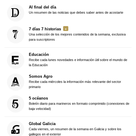
Al final del día
Un resumen de las noticias que debes saber antes de acostarte
7 días 7 historias
Una selección de los mejores contenidos de la semana, exclusiva
para suscriptores
Educación
Recibe cada lunes novedades e información útil sobre el mundo de
la Educación
Somos Agro
Recibe cada miércoles la información más relevante del sector
primario
5 océanos
Boletín diario para marineros en formato comprimido (conexiones de
baja velocidad)
Global Galicia
Cada viernes, un resumen de la semana en Galicia y sobre los
gallegos en el exterior