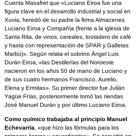
Cuenta Masafret que «Luciano Eiroa fue una
figura clave en el desarrollo industrial y social en
Xuvia, heredó de su padre la firma Almacenes
Luciano Eiroa y Compañía (frente a la iglesia de
Santa Rita, de vinos, cereales, tostadero de café
y hasta con representación de SPAR y Galletas
Marbú)». Según relata el sobrino Ángel Luis
Durán Eiroa, «las Destilerías del Noroeste
nacieron en los años 50 de mano de Luciano y
de sus cuatro hermanos Francisco, Aurelio,
Elena y Ermitas». Su primer director fue Julián
Yagüe Frías, posteriormente tomó las riendas
José Manuel Durán y por último Luciano Eiroa.
Como químico trabajaba al principio Manuel
Echevarría
, «que hizo las fórmulas para los