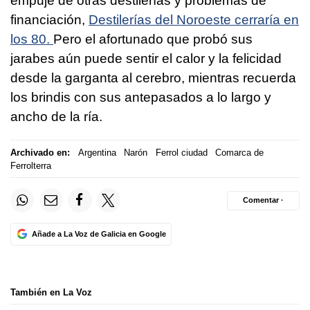
empuje de otras destilerías y problemas de
financiación,
Destilerías del Noroeste cerraría en
los 80.
Pero el afortunado que probó sus
jarabes aún puede sentir el calor y la felicidad
desde la garganta al cerebro, mientras recuerda
los brindis con sus antepasados a lo largo y
ancho de la ría.
Archivado en:
Argentina
Narón
Ferrol ciudad
Comarca de
Ferrolterra
Comentar ·
Añade a La Voz de Galicia en Google
También en La Voz