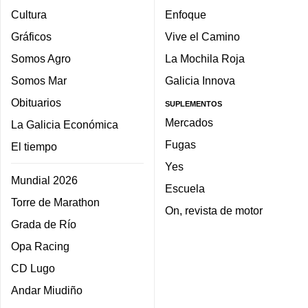
Cultura
Enfoque
Gráficos
Vive el Camino
Somos Agro
La Mochila Roja
Somos Mar
Galicia Innova
Obituarios
SUPLEMENTOS
Mercados
La Galicia Económica
Fugas
El tiempo
Yes
Mundial 2026
Escuela
Torre de Marathon
On, revista de motor
Grada de Río
Opa Racing
CD Lugo
Andar Miudiño