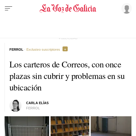
FERROL
· Exclusivo suscriptores
Los carteros de Correos, con once
plazas sin cubrir y problemas en su
ubicación
CARLA ELÍAS
FERROL