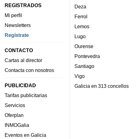
REGISTRADOS
Deza
Mi perfil
Ferrol
Newsletters
Lemos
Regístrate
Lugo
Ourense
CONTACTO
Pontevedra
Cartas al director
Santiago
Contacta con nosotros
Vigo
PUBLICIDAD
Galicia en 313 concellos
Tarifas publicitarias
Servicios
Oferplan
INMOGalia
Eventos en Galicia