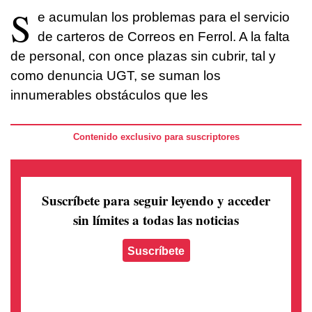
S
e acumulan los problemas para el servicio
de carteros de Correos en Ferrol. A la falta
de personal, con once plazas sin cubrir, tal y
como denuncia UGT, se suman los
innumerables obstáculos que les
Contenido exclusivo para suscriptores
Suscríbete para seguir leyendo
y acceder
sin límites a todas las noticias
Suscríbete