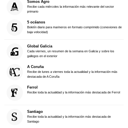
Somos Agro
Recibe cada miércoles la información más relevante del sector
primario
5 océanos
Boletín diario para marineros en formato comprimido (conexiones de
baja velocidad)
Global Galicia
Cada viernes, un resumen de la semana en Galicia y sobre los
gallegos en el exterior
A Coruña
Recibe de lunes a viernes toda la actualidad y la información más
destacada de A Coruña
Ferrol
Recibe toda la actualidad y la información más destacada de Ferrol
Santiago
Recibe toda la actualidad y la información más destacada de
Santiago