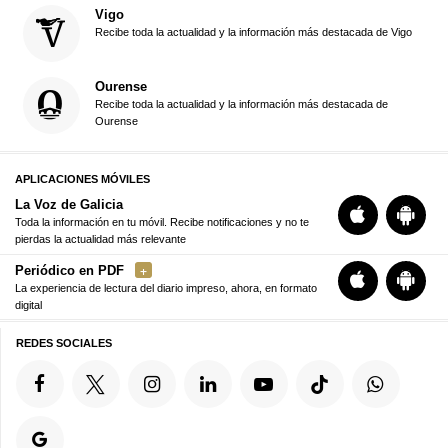
Vigo
Recibe toda la actualidad y la información más destacada de Vigo
Ourense
Recibe toda la actualidad y la información más destacada de
Ourense
APLICACIONES MÓVILES
La Voz de Galicia
Toda la información en tu móvil. Recibe notificaciones y no te
pierdas la actualidad más relevante
Periódico en PDF
La experiencia de lectura del diario impreso, ahora, en formato
digital
REDES SOCIALES