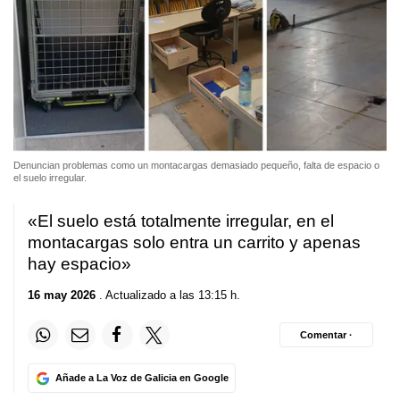
Denuncian problemas como un montacargas demasiado pequeño, falta de espacio o
el suelo irregular.
«El suelo está totalmente irregular, en el
montacargas solo entra un carrito y apenas
hay espacio»
16 may 2026
. Actualizado a las 13:15 h.
Comentar ·
Añade a La Voz de Galicia en Google