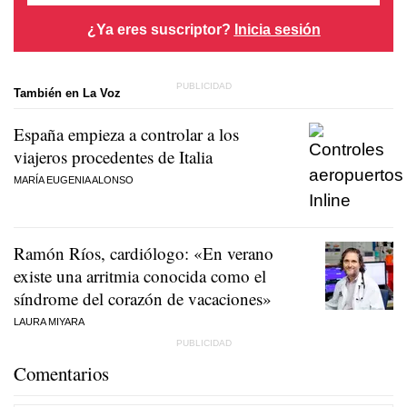
¿Ya eres suscriptor?
Inicia sesión
También en La Voz
España empieza a controlar a los
viajeros procedentes de Italia
MARÍA EUGENIA ALONSO
Ramón Ríos, cardiólogo: «En verano
existe una arritmia conocida como el
síndrome del corazón de vacaciones»
LAURA MIYARA
Comentarios