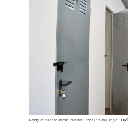
Rodríguez acaba de montar Trasteros Canido en la calle Alegre.
Lucí