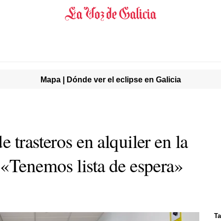
Mapa | Dónde ver el eclipse en Galicia
 trasteros en alquiler en la
 «Tenemos lista de espera»
Ta