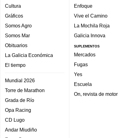
Cultura
Enfoque
Gráficos
Vive el Camino
Somos Agro
La Mochila Roja
Somos Mar
Galicia Innova
Obituarios
SUPLEMENTOS
Mercados
La Galicia Económica
Fugas
El tiempo
Yes
Mundial 2026
Escuela
Torre de Marathon
On, revista de motor
Grada de Río
Opa Racing
CD Lugo
Andar Miudiño