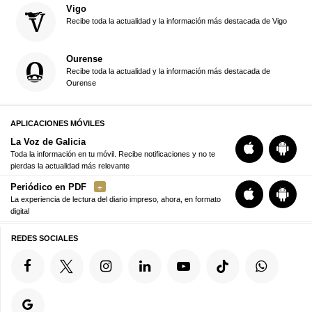
Vigo
Recibe toda la actualidad y la información más destacada de Vigo
Ourense
Recibe toda la actualidad y la información más destacada de
Ourense
APLICACIONES MÓVILES
La Voz de Galicia
Toda la información en tu móvil. Recibe notificaciones y no te
pierdas la actualidad más relevante
Periódico en PDF
La experiencia de lectura del diario impreso, ahora, en formato
digital
REDES SOCIALES