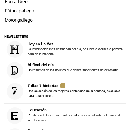
Forza Breo
Fútbol gallego
Motor gallego
NEWSLETTERS
Hoy en La Voz
La información más destacada del día, de lunes a viernes a primera
hora de la mañana
Al final del día
Un resumen de las noticias que debes saber antes de acostarte
7 días 7 historias
Una selección de los mejores contenidos de la semana, exclusiva
para suscriptores
Educación
Recibe cada lunes novedades e información útil sobre el mundo de
la Educación