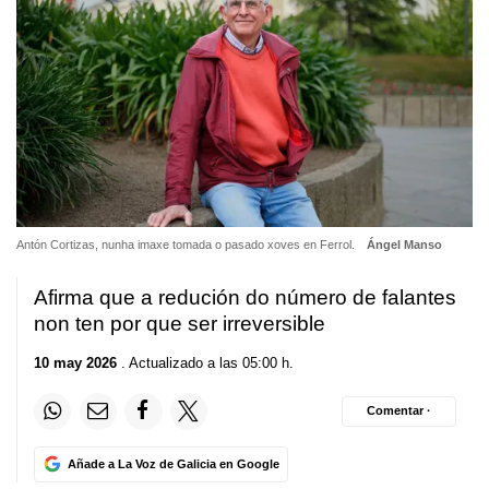
Antón Cortizas, nunha imaxe tomada o pasado xoves en Ferrol.
Ángel Manso
Afirma que a redución do número de falantes
non ten por que ser irreversible
10 may 2026
. Actualizado a las 05:00 h.
Comentar ·
Añade a La Voz de Galicia en Google