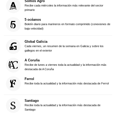
Somos Agro
Recibe cada miércoles la información más relevante del sector
primario
5 océanos
Boletín diario para marineros en formato comprimido (conexiones de
baja velocidad)
Global Galicia
Cada viernes, un resumen de la semana en Galicia y sobre los
gallegos en el exterior
A Coruña
Recibe de lunes a viernes toda la actualidad y la información más
destacada de A Coruña
Ferrol
Recibe toda la actualidad y la información más destacada de Ferrol
Santiago
Recibe toda la actualidad y la información más destacada de
Santiago