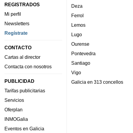
REGISTRADOS
Deza
Mi perfil
Ferrol
Newsletters
Lemos
Regístrate
Lugo
Ourense
CONTACTO
Pontevedra
Cartas al director
Santiago
Contacta con nosotros
Vigo
PUBLICIDAD
Galicia en 313 concellos
Tarifas publicitarias
Servicios
Oferplan
INMOGalia
Eventos en Galicia