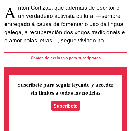
A
ntón Cortizas, que ademais de escritor é
un verdadeiro activista cultural —sempre
entregado á causa de fomentar o uso da lingua
galega, a recuperación dos xogos tradicionais e
o amor polas letras—, segue vivindo no
Contenido exclusivo para suscriptores
Suscríbete para seguir leyendo
y acceder
sin límites a todas las noticias
Suscríbete