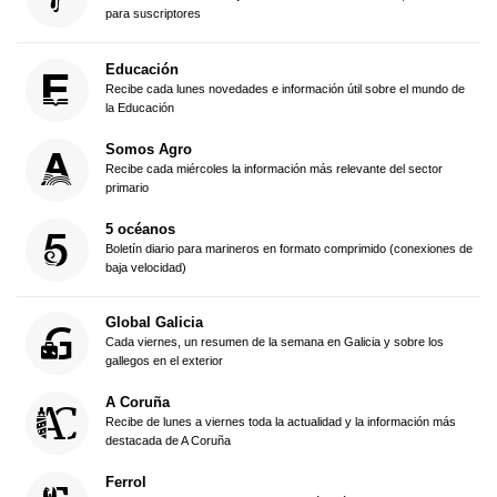
para suscriptores
Educación
Recibe cada lunes novedades e información útil sobre el mundo de
la Educación
Somos Agro
Recibe cada miércoles la información más relevante del sector
primario
5 océanos
Boletín diario para marineros en formato comprimido (conexiones de
baja velocidad)
Global Galicia
Cada viernes, un resumen de la semana en Galicia y sobre los
gallegos en el exterior
A Coruña
Recibe de lunes a viernes toda la actualidad y la información más
destacada de A Coruña
Ferrol