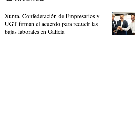
Xunta, Confederación de Empresarios y
UGT firman el acuerdo para reducir las
bajas laborales en Galicia