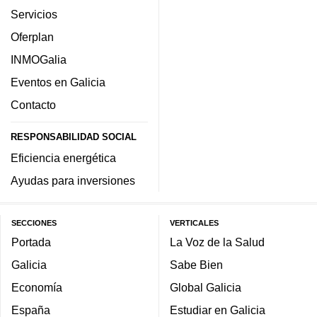
Servicios
Oferplan
INMOGalia
Eventos en Galicia
Contacto
RESPONSABILIDAD SOCIAL
Eficiencia energética
Ayudas para inversiones
SECCIONES
VERTICALES
Portada
La Voz de la Salud
Galicia
Sabe Bien
Economía
Global Galicia
España
Estudiar en Galicia