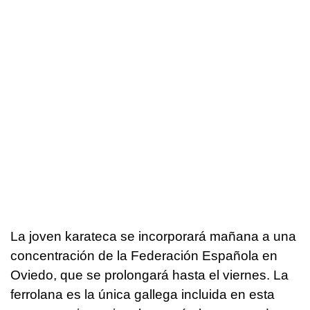
La joven karateca se incorporará mañana a una
concentración de la Federación Española en
Oviedo, que se prolongará hasta el viernes. La
ferrolana es la única gallega incluida en esta