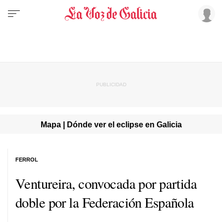
Mapa | Dónde ver el eclipse en Galicia
FERROL
Ventureira, convocada por partida
doble por la Federación Española