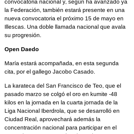
convocatoria nacional y, según ha avanzado ya
la Federación, también estará presente en una
nueva convocatoria el próximo 15 de mayo en
Illescas. Una doble llamada nacional que avala
su progresión.
Open Daedo
María estará acompañada, en esta segunda
cita, por el gallego Jacobo Casado.
La karateca del San Francisco de Teo, que el
pasado marzo se colgó el oro en kumite -48
kilos en la jornada en la cuarta jornada de la
Liga Nacional Iberdrola, que se desarrolló en
Ciudad Real, aprovechará además la
concentración nacional para participar en el