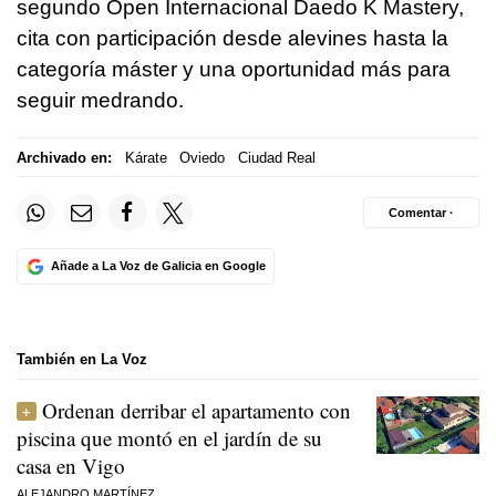
segundo Open Internacional Daedo K Mastery,
cita con participación desde alevines hasta la
categoría máster y una oportunidad más para
seguir medrando.
Archivado en:
Kárate
Oviedo
Ciudad Real
Comentar ·
Añade a La Voz de Galicia en Google
También en La Voz
Ordenan derribar el apartamento con
piscina que montó en el jardín de su
casa en Vigo
ALEJANDRO MARTÍNEZ