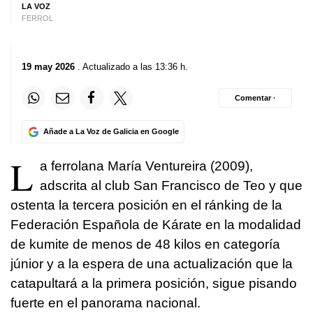
LA VOZ
FERROL
19 may 2026
. Actualizado a las 13:36 h.
Comentar ·
Añade a La Voz de Galicia en Google
L
a ferrolana María Ventureira (2009),
adscrita al club San Francisco de Teo y que
ostenta la tercera posición en el ránking de la
Federación Española de Kárate en la modalidad
de kumite de menos de 48 kilos en categoría
júnior y a la espera de una actualización que la
catapultará a la primera posición, sigue pisando
fuerte en el panorama nacional.