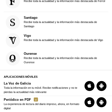
Recibe toda la actualidad y la información más destacada de Ferrol
Santiago
Recibe toda la actualidad y la información más destacada de
Santiago
Vigo
Recibe toda la actualidad y la información más destacada de Vigo
Ourense
Recibe toda la actualidad y la información más destacada de
Ourense
APLICACIONES MÓVILES
La Voz de Galicia
Toda la información en tu móvil. Recibe notificaciones y no te
pierdas la actualidad más relevante
Periódico en PDF
La experiencia de lectura del diario impreso, ahora, en formato
digital