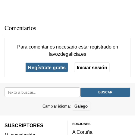
Comentarios
Para comentar es necesario
estar registrado
en
lavozdegalicia.es
Regístrate gratis
Iniciar sesión
Cambiar idioma:
Galego
EDICIONES
SUSCRIPTORES
A Coruña