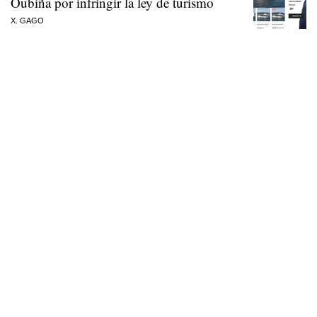
Oubiña por infringir la ley de turismo
X. GAGO