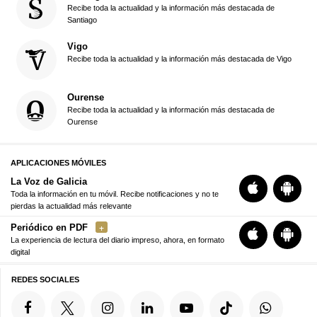
Recibe toda la actualidad y la información más destacada de
Santiago
Vigo
Recibe toda la actualidad y la información más destacada de Vigo
Ourense
Recibe toda la actualidad y la información más destacada de
Ourense
APLICACIONES MÓVILES
La Voz de Galicia
Toda la información en tu móvil. Recibe notificaciones y no te
pierdas la actualidad más relevante
Periódico en PDF
La experiencia de lectura del diario impreso, ahora, en formato
digital
REDES SOCIALES