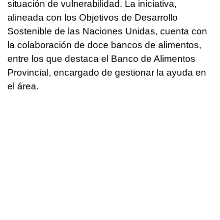
situación de vulnerabilidad. La iniciativa,
alineada con los Objetivos de Desarrollo
Sostenible de las Naciones Unidas, cuenta con
la colaboración de doce bancos de alimentos,
entre los que destaca el Banco de Alimentos
Provincial, encargado de gestionar la ayuda en
el área.