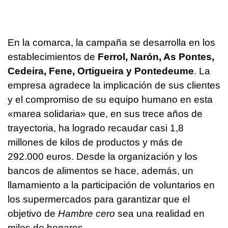
En la comarca, la campaña se desarrolla en los
establecimientos de
Ferrol, Narón, As Pontes,
Cedeira, Fene, Ortigueira y Pontedeume
. La
empresa agradece la implicación de sus clientes
y el compromiso de su equipo humano en esta
«marea solidaria» que, en sus trece años de
trayectoria, ha logrado recaudar casi 1,8
millones de kilos de productos y más de
292.000 euros. Desde la organización y los
bancos de alimentos se hace, además, un
llamamiento a la participación de voluntarios en
los supermercados para garantizar que el
objetivo de
Hambre cero
sea una realidad en
miles de hogares.