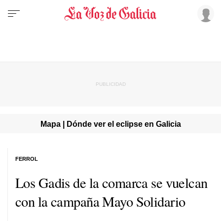
Mapa | Dónde ver el eclipse en Galicia
FERROL
Los Gadis de la comarca se vuelcan
con la campaña Mayo Solidario