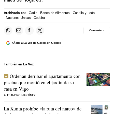
Archivado en:
Gadis
Banco de Alimentos
Castilla y León
Naciones Unidas
Cedeira
Comentar ·
Añade a La Voz de Galicia en Google
También en La Voz
Ordenan derribar el apartamento con
piscina que montó en el jardín de su
casa en Vigo
ALEJANDRO MARTÍNEZ
La Xunta prohíbe «la ruta del narco» de