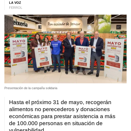
LA VOZ
FERROL
Presentación de la campaña solidaria
Hasta el próximo 31 de mayo, recogerán
alimentos no perecederos y donaciones
económicas para prestar asistencia a más
de 100.000 personas en situación de
vulnerabilidad