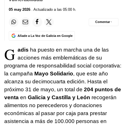
05 may 2026
. Actualizado a las 05:00 h.
Comentar ·
Añade a La Voz de Galicia en Google
G
adis
ha puesto en marcha una de las
acciones más emblemáticas de su
programa de responsabilidad social corporativa:
la campaña
Mayo Solidario
, que este año
alcanza su decimocuarta edición. Hasta el
próximo 31 de mayo, un total de
204 puntos de
venta
en
Galicia y Castilla y León
recogerán
alimentos no perecederos y donaciones
económicas al pasar por caja para prestar
asistencia a más de 100.000 personas en