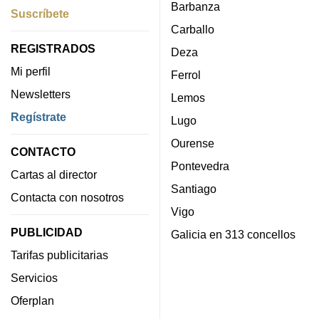
Barbanza
Suscríbete
Carballo
REGISTRADOS
Deza
Mi perfil
Ferrol
Newsletters
Lemos
Regístrate
Lugo
Ourense
CONTACTO
Pontevedra
Cartas al director
Santiago
Contacta con nosotros
Vigo
PUBLICIDAD
Galicia en 313 concellos
Tarifas publicitarias
Servicios
Oferplan