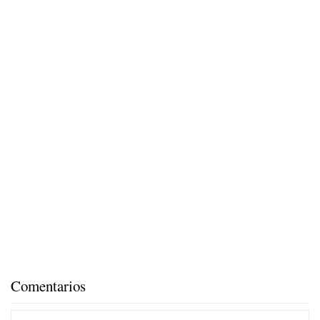
Comentarios