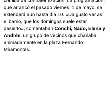
comida de confraternización. La programación,
que arrancó el pasado viernes, 1 de mayo, se
extenderá aún hasta día 10. «Da gusto ver así
el barrio, que los domingos suele estar
desierto», comentaban
Conchi, Nado, Elena y
Andrés
, un grupo de vecinos que charlaba
animadamente en la plaza Fernando
Miramontes.