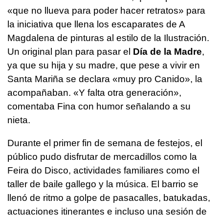
«que no llueva para poder hacer retratos» para
la iniciativa que llena los escaparates de A
Magdalena de pinturas al estilo de la Ilustración.
Un original plan para pasar el
Día de la Madre
,
ya que su hija y su madre, que pese a vivir en
Santa Mariña se declara «muy pro Canido», la
acompañaban. «Y falta otra generación»,
comentaba Fina con humor señalando a su
nieta.
Durante el primer fin de semana de festejos, el
público pudo disfrutar de mercadillos como la
Feira do Disco, actividades familiares como el
taller de baile gallego y la música. El barrio se
llenó de ritmo a golpe de pasacalles, batukadas,
actuaciones itinerantes e incluso una sesión de