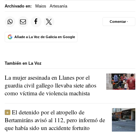
Archivado en:
Maios
Artesanía
Comentar ·
Añade a La Voz de Galicia en Google
También en La Voz
La mujer asesinada en Llanes por el
guardia civil gallego llevaba siete años
como víctima de violencia machista
El detenido por el atropello de
Bertamiráns avisó al 112, pero informó de
que había sido un accidente fortuito