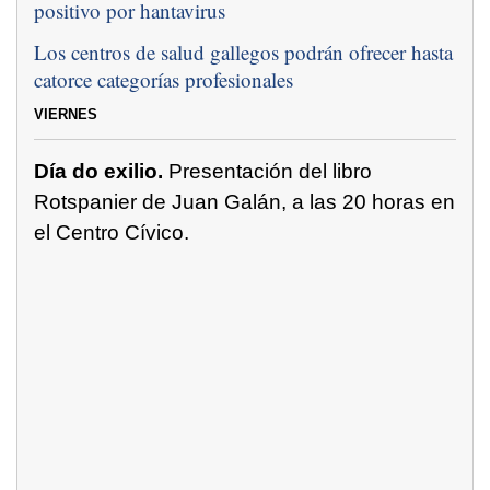
positivo por hantavirus
Los centros de salud gallegos podrán ofrecer hasta
catorce categorías profesionales
VIERNES
Día do exilio.
Presentación del libro
Rotspanier de Juan Galán, a las 20 horas en
el Centro Cívico.