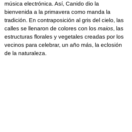
música electrónica. Así, Canido dio la
bienvenida a la primavera como manda la
tradición. En contraposición al gris del cielo, las
calles se llenaron de colores con los
maios
, las
estructuras florales y vegetales creadas por los
vecinos para celebrar, un año más, la eclosión
de la naturaleza.