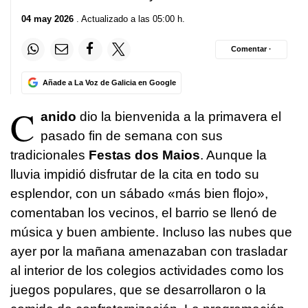
04 may 2026
. Actualizado a las 05:00 h.
Comentar ·
Añade a La Voz de Galicia en Google
C
anido
dio la bienvenida a la primavera el
pasado fin de semana con sus
tradicionales
Festas dos Maios
. Aunque la
lluvia impidió disfrutar de la cita en todo su
esplendor, con un sábado «más bien flojo»,
comentaban los vecinos, el barrio se llenó de
música y buen ambiente. Incluso las nubes que
ayer por la mañana amenazaban con trasladar
al interior de los colegios actividades como los
juegos populares, que se desarrollaron o la