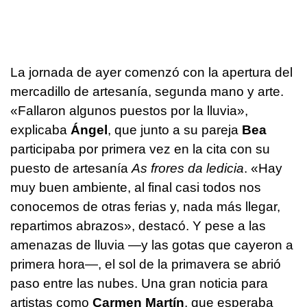
La jornada de ayer comenzó con la apertura del
mercadillo de artesanía, segunda mano y arte.
«Fallaron algunos puestos por la lluvia»,
explicaba
Ángel
, que junto a su pareja
Bea
participaba por primera vez en la cita con su
puesto de artesanía
As frores da ledicia
. «Hay
muy buen ambiente, al final casi todos nos
conocemos de otras ferias y, nada más llegar,
repartimos abrazos», destacó. Y pese a las
amenazas de lluvia —y las gotas que cayeron a
primera hora—, el sol de la primavera se abrió
paso entre las nubes. Una gran noticia para
artistas como
Carmen Martín
, que esperaba