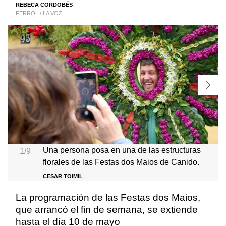
REBECA CORDOBÉS
FERROL / LA VOZ
Una persona posa en una de las estructuras
1/9
florales de las Festas dos Maios de Canido.
CESAR TOIMIL
La programación de las Festas dos Maios,
que arrancó el fin de semana, se extiende
hasta el día 10 de mayo