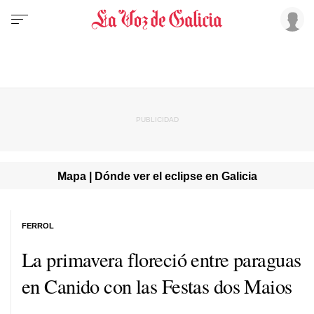
Mapa | Dónde ver el eclipse en Galicia
FERROL
La primavera floreció entre paraguas
en Canido con las Festas dos Maios