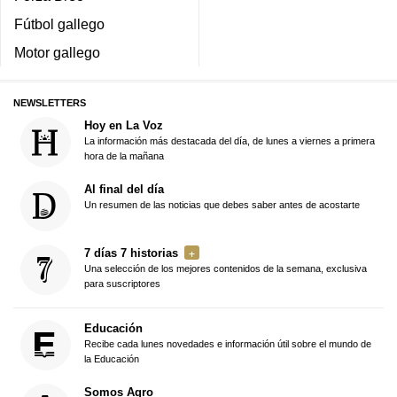
Fútbol gallego
Motor gallego
NEWSLETTERS
Hoy en La Voz
La información más destacada del día, de lunes a viernes a primera
hora de la mañana
Al final del día
Un resumen de las noticias que debes saber antes de acostarte
7 días 7 historias
Una selección de los mejores contenidos de la semana, exclusiva
para suscriptores
Educación
Recibe cada lunes novedades e información útil sobre el mundo de
la Educación
Somos Agro