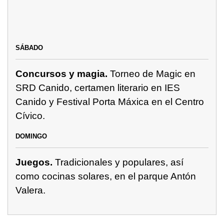
SÁBADO
Concursos y magia.
Torneo de Magic en
SRD Canido, certamen literario en IES
Canido y Festival Porta Máxica en el Centro
Cívico.
DOMINGO
Juegos.
Tradicionales y populares, así
como cocinas solares, en el parque Antón
Valera.