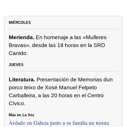
MIÉRCOLES
Merienda.
En homenaje a las «Mulleres
Bravas», desde las 18 horas en la SRD
Canido.
JUEVES
Literatura.
Presentación de Memorias dun
porco teixo de Xosé Manuel Felpeto
Carballeira, a las 20 horas en el Centro
Cívico.
Más en La Voz
Aislado en Galicia junto a su familia un turista