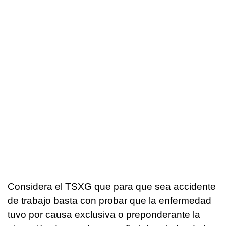
Considera el TSXG que para que sea accidente
de trabajo basta con probar que la enfermedad
tuvo por causa exclusiva o preponderante la