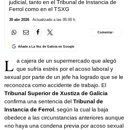
judicial, tanto en el Tribunal de Instancia de
Ferrol como en el TSXG
30 abr 2026
. Actualizado a las 05:00 h.
Comentar ·
Añade a La Voz de Galicia en Google
L
a cajera de un supermercado que alegó
que sufría estrés por el acoso laboral y
sexual por parte de un jefe ha logrado que se le
reconozca como accidente de trabajo. El
Tribunal Superior de Xustiza de Galicia
confirma una sentencia del
Tribunal de
Instancia de Ferrol
, según la cual la baja
obedece a las circunstancias anteriores aunque
«no haya una condena previa por acoso sexual