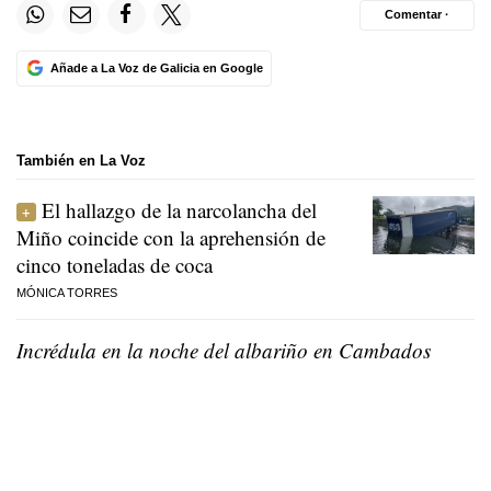
Comentar ·
Añade a La Voz de Galicia en Google
También en La Voz
El hallazgo de la narcolancha del
Miño coincide con la aprehensión de
cinco toneladas de coca
MÓNICA TORRES
Incrédula en la noche del albariño en Cambados