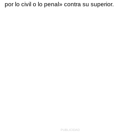
por lo civil o lo penal» contra su superior.