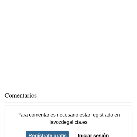
Comentarios
Para comentar es necesario
estar registrado
en
lavozdegalicia.es
Regístrate gratis
Iniciar sesión