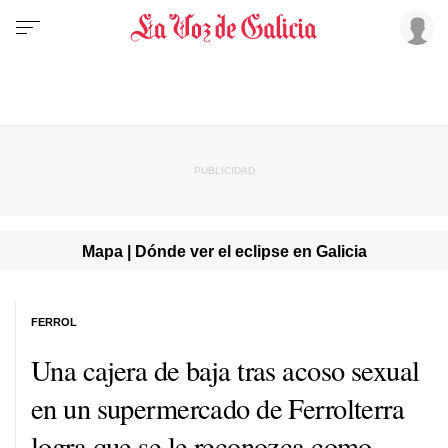
Mapa | Dónde ver el eclipse en Galicia
FERROL
Una cajera de baja tras acoso sexual
en un supermercado de Ferrolterra
logra que se le reconozca como