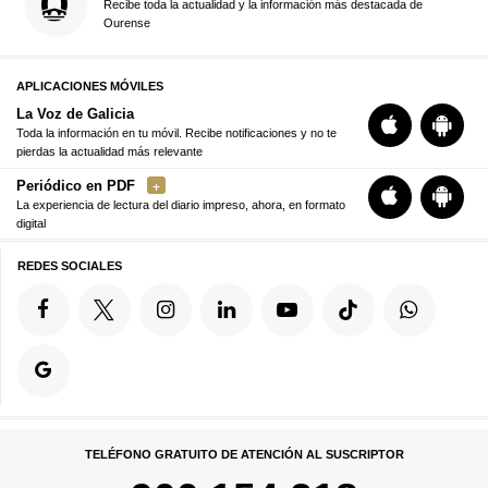
Recibe toda la actualidad y la información más destacada de
Ourense
APLICACIONES MÓVILES
La Voz de Galicia
Toda la información en tu móvil. Recibe notificaciones y no te
pierdas la actualidad más relevante
Periódico en PDF
La experiencia de lectura del diario impreso, ahora, en formato
digital
REDES SOCIALES
TELÉFONO GRATUITO DE ATENCIÓN AL SUSCRIPTOR