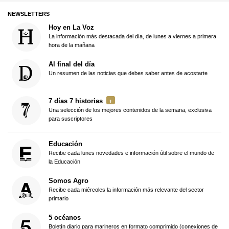
NEWSLETTERS
Hoy en La Voz
La información más destacada del día, de lunes a viernes a primera
hora de la mañana
Al final del día
Un resumen de las noticias que debes saber antes de acostarte
7 días 7 historias
Una selección de los mejores contenidos de la semana, exclusiva
para suscriptores
Educación
Recibe cada lunes novedades e información útil sobre el mundo de
la Educación
Somos Agro
Recibe cada miércoles la información más relevante del sector
primario
5 océanos
Boletín diario para marineros en formato comprimido (conexiones de