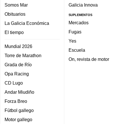
Somos Mar
Galicia Innova
Obituarios
SUPLEMENTOS
Mercados
La Galicia Económica
Fugas
El tiempo
Yes
Mundial 2026
Escuela
Torre de Marathon
On, revista de motor
Grada de Río
Opa Racing
CD Lugo
Andar Miudiño
Forza Breo
Fútbol gallego
Motor gallego