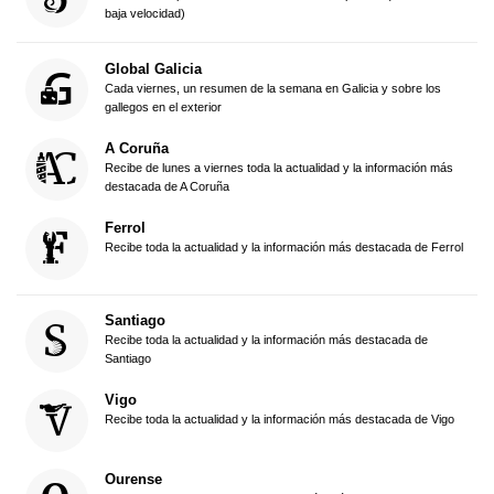
baja velocidad)
Global Galicia
Cada viernes, un resumen de la semana en Galicia y sobre los
gallegos en el exterior
A Coruña
Recibe de lunes a viernes toda la actualidad y la información más
destacada de A Coruña
Ferrol
Recibe toda la actualidad y la información más destacada de Ferrol
Santiago
Recibe toda la actualidad y la información más destacada de
Santiago
Vigo
Recibe toda la actualidad y la información más destacada de Vigo
Ourense