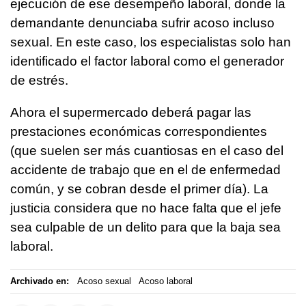
ejecución de ese desempeño laboral, donde la
demandante denunciaba sufrir acoso incluso
sexual. En este caso, los especialistas solo han
identificado el factor laboral como el generador
de estrés.
Ahora el supermercado deberá pagar las
prestaciones económicas correspondientes
(que suelen ser más cuantiosas en el caso del
accidente de trabajo que en el de enfermedad
común, y se cobran desde el primer día). La
justicia considera que no hace falta que el jefe
sea culpable de un delito para que la baja sea
laboral.
Archivado en:
Acoso sexual
Acoso laboral