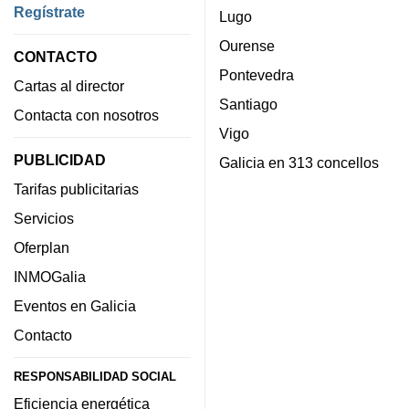
Regístrate
Lugo
Ourense
CONTACTO
Pontevedra
Cartas al director
Santiago
Contacta con nosotros
Vigo
PUBLICIDAD
Galicia en 313 concellos
Tarifas publicitarias
Servicios
Oferplan
INMOGalia
Eventos en Galicia
Contacto
RESPONSABILIDAD SOCIAL
Eficiencia energética