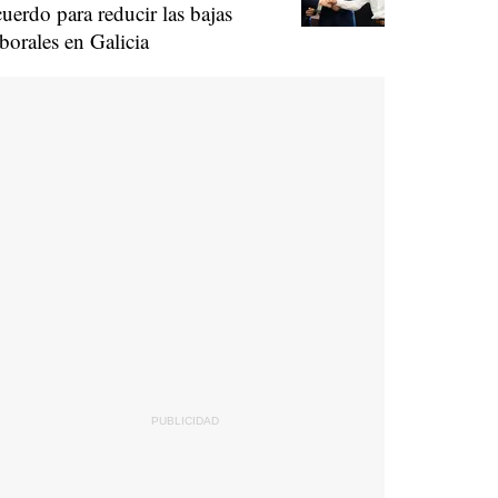
cuerdo para reducir las bajas
aborales en Galicia