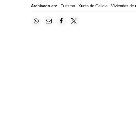
Archivado en:
Turismo
Xunta de Galicia
Viviendas de u