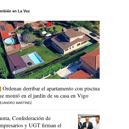
mbién en La Voz
Ordenan derribar el apartamento con piscina
ue montó en el jardín de su casa en Vigo
EJANDRO MARTÍNEZ
unta, Confederación de
mpresarios y UGT firman el