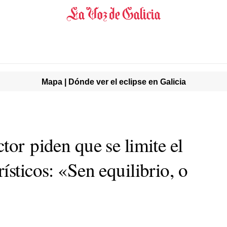
Mapa | Dónde ver el eclipse en Galicia
tor piden que se limite el
ísticos:
«Sen equilibrio, o