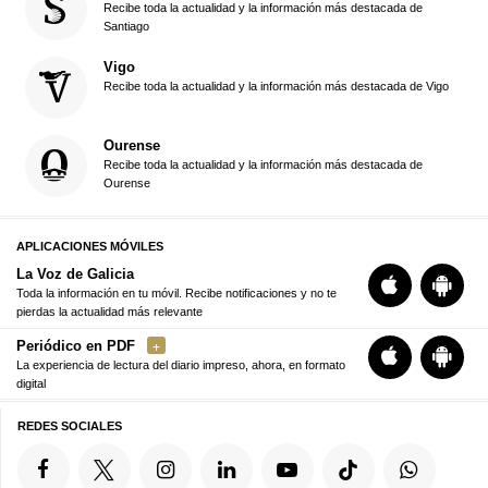
Recibe toda la actualidad y la información más destacada de
Santiago
Vigo
Recibe toda la actualidad y la información más destacada de Vigo
Ourense
Recibe toda la actualidad y la información más destacada de
Ourense
APLICACIONES MÓVILES
La Voz de Galicia
Toda la información en tu móvil. Recibe notificaciones y no te
pierdas la actualidad más relevante
Periódico en PDF
La experiencia de lectura del diario impreso, ahora, en formato
digital
REDES SOCIALES