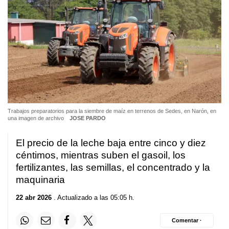
Trabajos preparatorios para la siembre de maíz en terrenos de Sedes, en Narón, en
una imagen de archivo
JOSE PARDO
El precio de la leche baja entre cinco y diez
céntimos, mientras suben el gasoil, los
fertilizantes, las semillas, el concentrado y la
maquinaria
22 abr 2026
. Actualizado a las 05:05 h.
Comentar ·