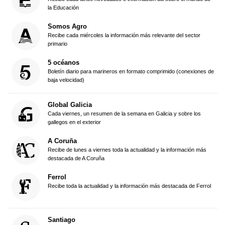
la Educación
Somos Agro
Recibe cada miércoles la información más relevante del sector
primario
5 océanos
Boletín diario para marineros en formato comprimido (conexiones de
baja velocidad)
Global Galicia
Cada viernes, un resumen de la semana en Galicia y sobre los
gallegos en el exterior
A Coruña
Recibe de lunes a viernes toda la actualidad y la información más
destacada de A Coruña
Ferrol
Recibe toda la actualidad y la información más destacada de Ferrol
Santiago