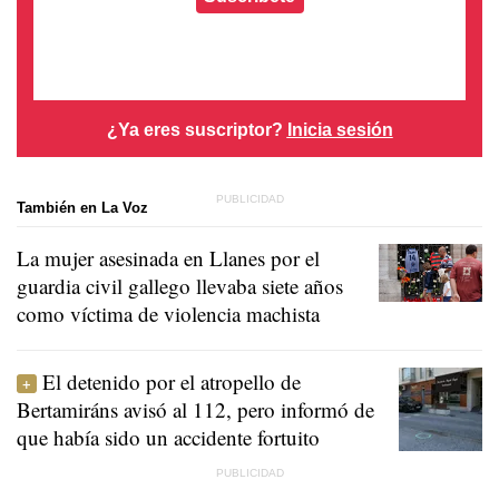
¿Ya eres suscriptor?
Inicia sesión
También en La Voz
La mujer asesinada en Llanes por el
guardia civil gallego llevaba siete años
como víctima de violencia machista
El detenido por el atropello de
Bertamiráns avisó al 112, pero informó de
que había sido un accidente fortuito