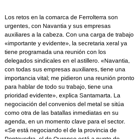
Los retos en la comarca de Ferrolterra son
urgentes, con Navantia y sus empresas
auxiliares a la cabeza. Con una carga de trabajo
«importante y evidente», la secretaria xeral ya
tiene programada una reunión con los
delegados sindicales en el astillero. «Navantia,
con todas sus empresas auxiliares, tiene una
importancia vital; me pidieron una reunión pronto
para hablar de todo su trabajo, tiene una
prioridad evidente», explica Santamarta. La
negociación del convenios del metal se sitúa
como otra de las batallas inmediatas en su
agenda, en un momento clave para el sector.
«Se está negociando el de la provincia de
Pontevedra, el de Ourense está a punto de