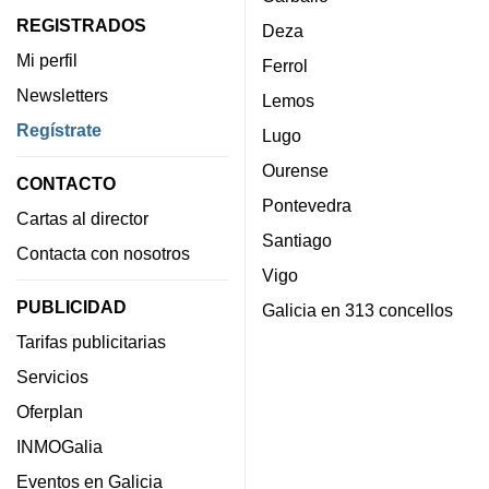
REGISTRADOS
Deza
Mi perfil
Ferrol
Newsletters
Lemos
Regístrate
Lugo
Ourense
CONTACTO
Pontevedra
Cartas al director
Santiago
Contacta con nosotros
Vigo
PUBLICIDAD
Galicia en 313 concellos
Tarifas publicitarias
Servicios
Oferplan
INMOGalia
Eventos en Galicia