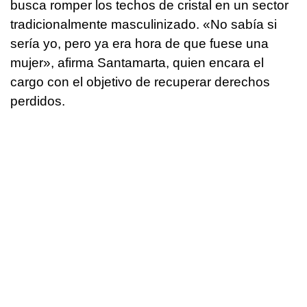
busca romper los techos de cristal en un sector
tradicionalmente masculinizado. «No sabía si
sería yo, pero ya era hora de que fuese una
mujer», afirma Santamarta, quien encara el
cargo con el objetivo de recuperar derechos
perdidos.