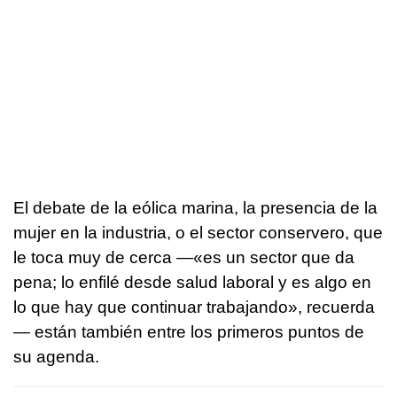
El debate de la eólica marina, la presencia de la
mujer en la industria, o el sector conservero, que
le toca muy de cerca —«es un sector que da
pena; lo enfilé desde salud laboral y es algo en
lo que hay que continuar trabajando», recuerda
— están también entre los primeros puntos de
su agenda.