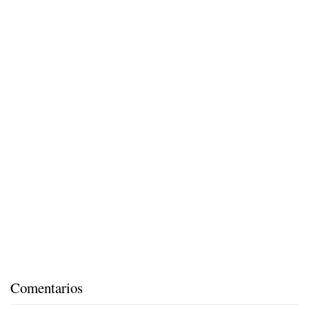
Comentarios