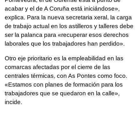
acabar y el de A Coruña está iniciándose»,
explica. Para la nueva secretaria xeral, la carga
de trabajo actual en los astilleros y talleres debe
ser la palanca para «recuperar esos derechos
laborales que los trabajadores han perdido».
Otro eje prioritario es la empleabilidad en las
comarcas afectadas por el cierre de las
centrales térmicas, con As Pontes como foco.
«Estamos con planes de formación para los
trabajadores que se quedaron en la calle»,
incide.