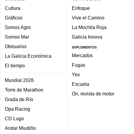
Cultura
Enfoque
Gráficos
Vive el Camino
Somos Agro
La Mochila Roja
Somos Mar
Galicia Innova
Obituarios
SUPLEMENTOS
Mercados
La Galicia Económica
Fugas
El tiempo
Yes
Mundial 2026
Escuela
Torre de Marathon
On, revista de motor
Grada de Río
Opa Racing
CD Lugo
Andar Miudiño