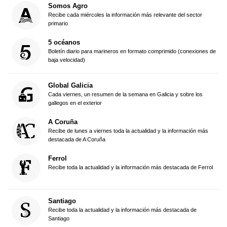
Somos Agro
Recibe cada miércoles la información más relevante del sector
primario
5 océanos
Boletín diario para marineros en formato comprimido (conexiones de
baja velocidad)
Global Galicia
Cada viernes, un resumen de la semana en Galicia y sobre los
gallegos en el exterior
A Coruña
Recibe de lunes a viernes toda la actualidad y la información más
destacada de A Coruña
Ferrol
Recibe toda la actualidad y la información más destacada de Ferrol
Santiago
Recibe toda la actualidad y la información más destacada de
Santiago