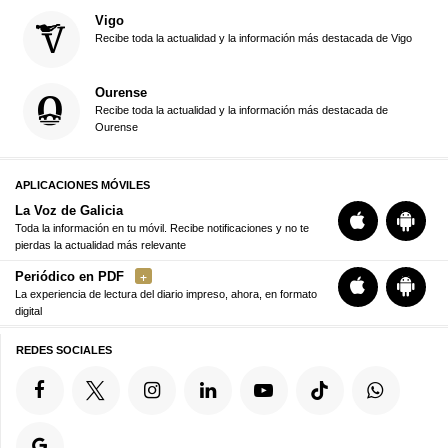
Vigo
Recibe toda la actualidad y la información más destacada de Vigo
Ourense
Recibe toda la actualidad y la información más destacada de
Ourense
APLICACIONES MÓVILES
La Voz de Galicia
Toda la información en tu móvil. Recibe notificaciones y no te
pierdas la actualidad más relevante
Periódico en PDF
La experiencia de lectura del diario impreso, ahora, en formato
digital
REDES SOCIALES