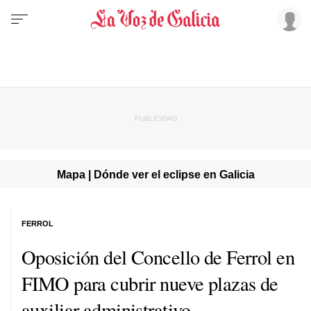
Mapa | Dónde ver el eclipse en Galicia
FERROL
Oposición del Concello de Ferrol en
FIMO para cubrir nueve plazas de
auxiliar administrativo