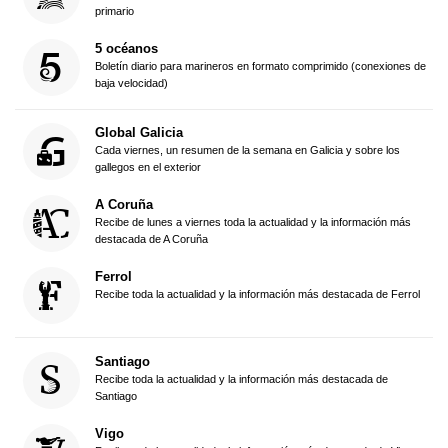
primario
5 océanos
Boletín diario para marineros en formato comprimido (conexiones de
baja velocidad)
Global Galicia
Cada viernes, un resumen de la semana en Galicia y sobre los
gallegos en el exterior
A Coruña
Recibe de lunes a viernes toda la actualidad y la información más
destacada de A Coruña
Ferrol
Recibe toda la actualidad y la información más destacada de Ferrol
Santiago
Recibe toda la actualidad y la información más destacada de
Santiago
Vigo