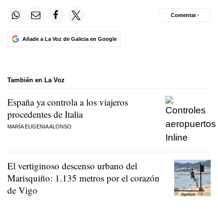
Comentar ·
Añade a La Voz de Galicia en Google
También en La Voz
España ya controla a los viajeros
procedentes de Italia
MARÍA EUGENIA ALONSO
El vertiginoso descenso urbano del
Marisquiño: 1.135 metros por el corazón
de Vigo