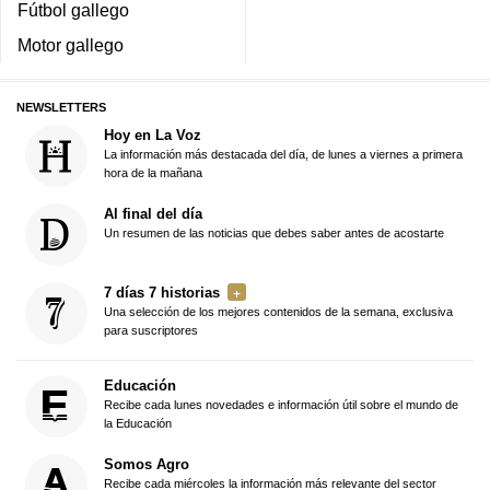
Fútbol gallego
Motor gallego
NEWSLETTERS
Hoy en La Voz
La información más destacada del día, de lunes a viernes a primera
hora de la mañana
Al final del día
Un resumen de las noticias que debes saber antes de acostarte
7 días 7 historias
Una selección de los mejores contenidos de la semana, exclusiva
para suscriptores
Educación
Recibe cada lunes novedades e información útil sobre el mundo de
la Educación
Somos Agro
Recibe cada miércoles la información más relevante del sector