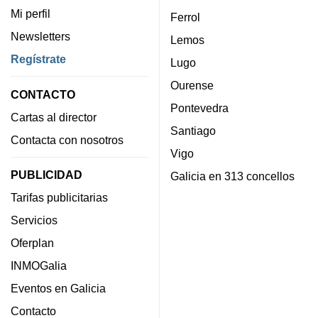
Mi perfil
Ferrol
Newsletters
Lemos
Regístrate
Lugo
Ourense
CONTACTO
Pontevedra
Cartas al director
Santiago
Contacta con nosotros
Vigo
PUBLICIDAD
Galicia en 313 concellos
Tarifas publicitarias
Servicios
Oferplan
INMOGalia
Eventos en Galicia
Contacto