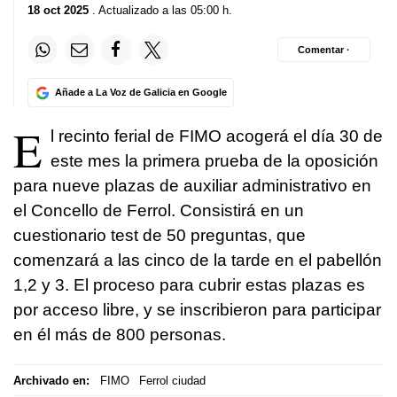
18 oct 2025
. Actualizado a las 05:00 h.
Comentar ·
Añade a La Voz de Galicia en Google
E
l recinto ferial de FIMO acogerá el día 30 de
este mes la primera prueba de la oposición
para nueve plazas de auxiliar administrativo en
el Concello de Ferrol. Consistirá en un
cuestionario test de 50 preguntas, que
comenzará a las cinco de la tarde en el pabellón
1,2 y 3. El proceso para cubrir estas plazas es
por acceso libre, y se inscribieron para participar
en él más de 800 personas.
Archivado en:
FIMO
Ferrol ciudad