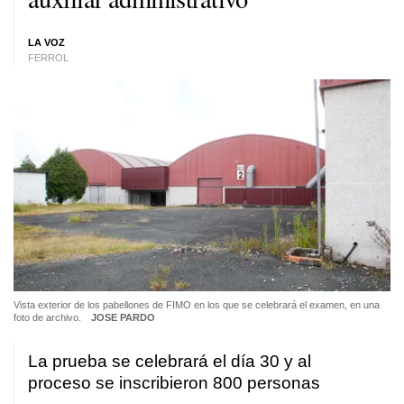
LA VOZ
FERROL
Vista exterior de los pabellones de FIMO en los que se celebrará el examen, en una
foto de archivo.
JOSE PARDO
La prueba se celebrará el día 30 y al
proceso se inscribieron 800 personas