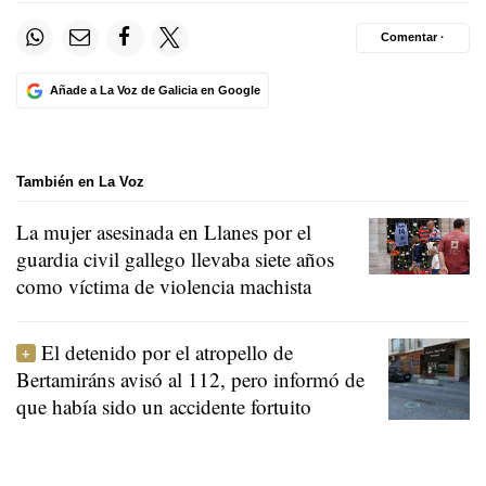
Comentar ·
Añade a La Voz de Galicia en Google
También en La Voz
La mujer asesinada en Llanes por el
guardia civil gallego llevaba siete años
como víctima de violencia machista
El detenido por el atropello de
Bertamiráns avisó al 112, pero informó de
que había sido un accidente fortuito