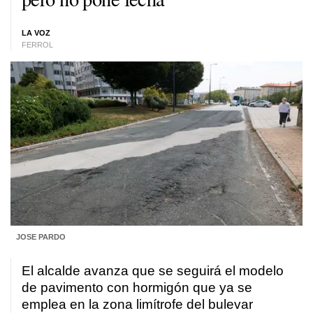
LA VOZ
FERROL
JOSE PARDO
El alcalde avanza que se seguirá el modelo
de pavimento con hormigón que ya se
emplea en la zona limítrofe del bulevar