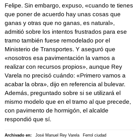
Felipe. Sin embargo, expuso, «cuando te tienes
que poner de acuerdo hay unas cosas que
ganas y otras que no ganas, es natural»,
admitió sobre los intentos frustrados para ese
tramo también fuese remodelado por el
Ministerio de Transportes. Y aseguró que
«nosotros esa pavimentación la vamos a
realizar con recursos propios», aunque Rey
Varela no precisó cuándo: «Primero vamos a
acabar la obra», dijo en referencia al bulevar.
Además, preguntado sobre si se utilizará el
mismo modelo que en el tramo al que precede,
con pavimento de hormigón, el alcalde
respondió que sí.
Archivado en:
José Manuel Rey Varela
Ferrol ciudad