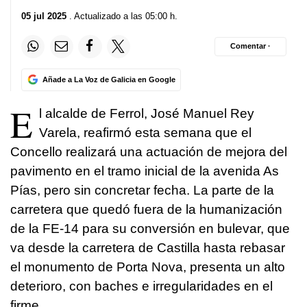
05 jul 2025
. Actualizado a las 05:00 h.
Comentar ·
Añade a La Voz de Galicia en Google
E
l alcalde de Ferrol, José Manuel Rey
Varela, reafirmó esta semana que el
Concello realizará una actuación de mejora del
pavimento en el tramo inicial de la avenida As
Pías, pero sin concretar fecha. La parte de la
carretera que quedó fuera de la humanización
de la FE-14 para su conversión en bulevar, que
va desde la carretera de Castilla hasta rebasar
el monumento de Porta Nova, presenta un alto
deterioro, con baches e irregularidades en el
firme.