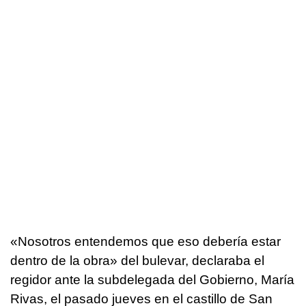
«Nosotros entendemos que eso debería estar
dentro de la obra» del bulevar, declaraba el
regidor ante la subdelegada del Gobierno, María
Rivas, el pasado jueves en el castillo de San