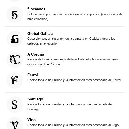
5 océanos
Boletín diario para marineros en formato comprimido (conexiones de
baja velocidad)
Global Galicia
Cada viernes, un resumen de la semana en Galicia y sobre los
gallegos en el exterior
A Coruña
Recibe de lunes a viernes toda la actualidad y la información más
destacada de A Coruña
Ferrol
Recibe toda la actualidad y la información más destacada de Ferrol
Santiago
Recibe toda la actualidad y la información más destacada de
Santiago
Vigo
Recibe toda la actualidad y la información más destacada de Vigo