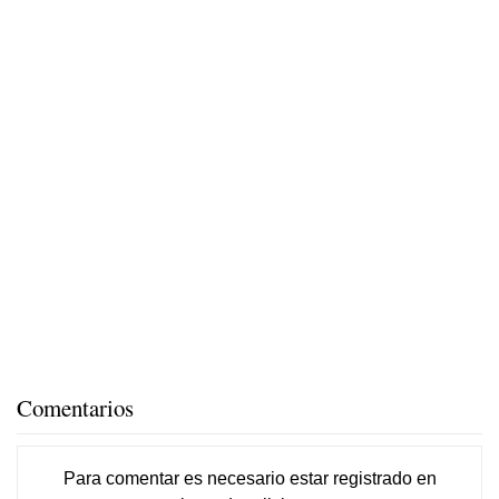
Comentarios
Para comentar es necesario
estar registrado
en