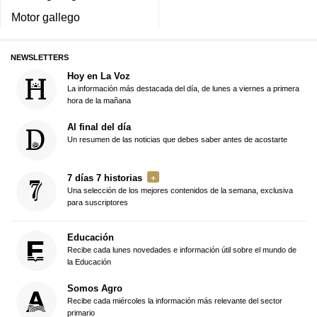
Motor gallego
NEWSLETTERS
Hoy en La Voz
La información más destacada del día, de lunes a viernes a primera
hora de la mañana
Al final del día
Un resumen de las noticias que debes saber antes de acostarte
7 días 7 historias
Una selección de los mejores contenidos de la semana, exclusiva
para suscriptores
Educación
Recibe cada lunes novedades e información útil sobre el mundo de
la Educación
Somos Agro
Recibe cada miércoles la información más relevante del sector
primario