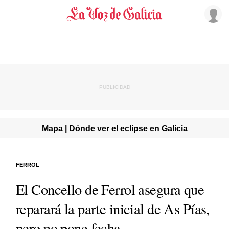
Mapa | Dónde ver el eclipse en Galicia
FERROL
El Concello de Ferrol asegura que
reparará la parte inicial de As Pías,
pero no pone fecha