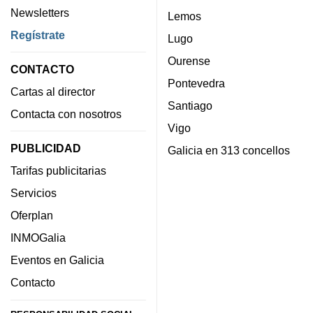
Newsletters
Lemos
Regístrate
Lugo
Ourense
CONTACTO
Pontevedra
Cartas al director
Santiago
Contacta con nosotros
Vigo
PUBLICIDAD
Galicia en 313 concellos
Tarifas publicitarias
Servicios
Oferplan
INMOGalia
Eventos en Galicia
Contacto