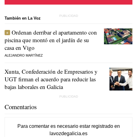
También en La Voz
Ordenan derribar el apartamento con
piscina que montó en el jardín de su
casa en Vigo
ALEJANDRO MARTÍNEZ
Xunta, Confederación de Empresarios y
UGT firman el acuerdo para reducir las
bajas laborales en Galicia
Comentarios
Para comentar es necesario
estar registrado
en
lavozdegalicia.es