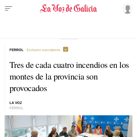
FERROL
· Exclusivo suscriptores
Tres de cada cuatro incendios en los
montes de la provincia son
provocados
LA VOZ
FERROL