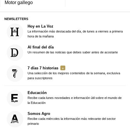
Motor gallego
NEWSLETTERS
Hoy en La Voz
La información más destacada del día, de lunes a viernes a primera
hora de la mañana
Al final del día
Un resumen de las noticias que debes saber antes de acostarte
7 días 7 historias
Una selección de los mejores contenidos de la semana, exclusiva
para suscriptores
Educación
Recibe cada lunes novedades e información útil sobre el mundo de
la Educación
Somos Agro
Recibe cada miércoles la información más relevante del sector
primario