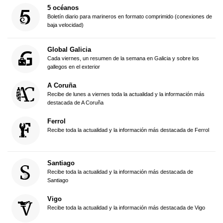
5 océanos
Boletín diario para marineros en formato comprimido (conexiones de
baja velocidad)
Global Galicia
Cada viernes, un resumen de la semana en Galicia y sobre los
gallegos en el exterior
A Coruña
Recibe de lunes a viernes toda la actualidad y la información más
destacada de A Coruña
Ferrol
Recibe toda la actualidad y la información más destacada de Ferrol
Santiago
Recibe toda la actualidad y la información más destacada de
Santiago
Vigo
Recibe toda la actualidad y la información más destacada de Vigo