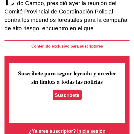
do Campo, presidió ayer la reunión del
Comité Provincial de Coordinación Policial
contra los incendios forestales para la campaña
de alto riesgo, encuentro en el que
Contenido exclusivo para suscriptores
Suscríbete para seguir leyendo
y acceder
sin límites a todas las noticias
Suscríbete
¿Ya eres suscriptor?
Inicia sesión