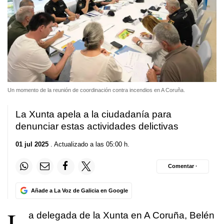
Un momento de la reunión de coordinación contra incendios en A Coruña.
La Xunta apela a la ciudadanía para
denunciar estas actividades delictivas
01 jul 2025
. Actualizado a las 05:00 h.
Comentar ·
Añade a La Voz de Galicia en Google
L
a delegada de la Xunta en A Coruña, Belén