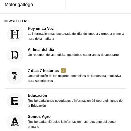
Motor gallego
NEWSLETTERS
Hoy en La Voz
La información más destacada del día, de lunes a viernes a primera
hora de la mañana
Al final del día
Un resumen de las noticias que debes saber antes de acostarte
7 días 7 historias
Una selección de los mejores contenidos de la semana, exclusiva
para suscriptores
Educación
Recibe cada lunes novedades e información útil sobre el mundo de
la Educación
Somos Agro
Recibe cada miércoles la información más relevante del sector
primario