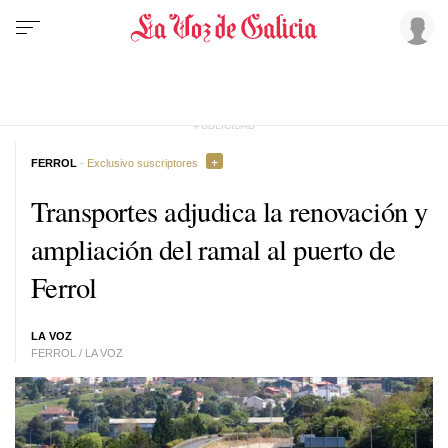
FERROL
· Exclusivo suscriptores
Transportes adjudica la renovación y
ampliación del ramal al puerto de
Ferrol
LA VOZ
FERROL / LA VOZ