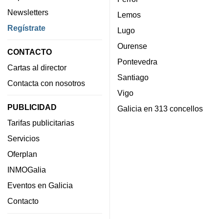
Newsletters
Lemos
Regístrate
Lugo
Ourense
CONTACTO
Pontevedra
Cartas al director
Santiago
Contacta con nosotros
Vigo
PUBLICIDAD
Galicia en 313 concellos
Tarifas publicitarias
Servicios
Oferplan
INMOGalia
Eventos en Galicia
Contacto