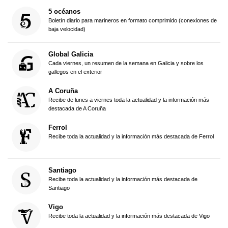
5 océanos
Boletín diario para marineros en formato comprimido (conexiones de
baja velocidad)
Global Galicia
Cada viernes, un resumen de la semana en Galicia y sobre los
gallegos en el exterior
A Coruña
Recibe de lunes a viernes toda la actualidad y la información más
destacada de A Coruña
Ferrol
Recibe toda la actualidad y la información más destacada de Ferrol
Santiago
Recibe toda la actualidad y la información más destacada de
Santiago
Vigo
Recibe toda la actualidad y la información más destacada de Vigo