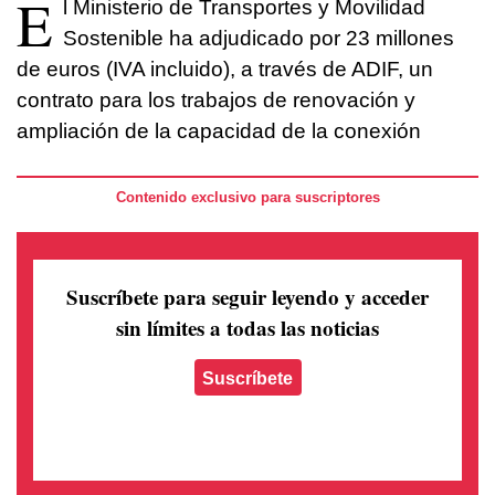
E
l Ministerio de Transportes y Movilidad
Sostenible ha adjudicado por 23 millones
de euros (IVA incluido), a través de ADIF, un
contrato para los trabajos de renovación y
ampliación de la capacidad de la conexión
Contenido exclusivo para suscriptores
Suscríbete para seguir leyendo
y acceder
sin límites a todas las noticias
Suscríbete