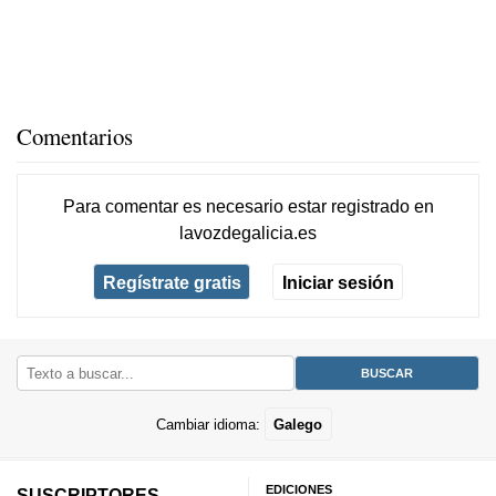
Comentarios
Para comentar es necesario
estar registrado
en
lavozdegalicia.es
Regístrate gratis
Iniciar sesión
Cambiar idioma:
Galego
EDICIONES
SUSCRIPTORES