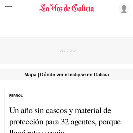
Mapa | Dónde ver el eclipse en Galicia
FERROL
Un año sin cascos y material de
protección para 32 agentes, porque
llegó roto y sucio