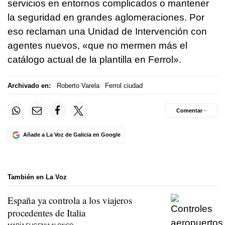
servicios en entornos complicados o mantener
la seguridad en grandes aglomeraciones. Por
eso reclaman una Unidad de Intervención con
agentes nuevos, «que no mermen más el
catálogo actual de la plantilla en Ferrol».
Archivado en:
Roberto Varela
Ferrol ciudad
Comentar ·
Añade a La Voz de Galicia en Google
También en La Voz
España ya controla a los viajeros
procedentes de Italia