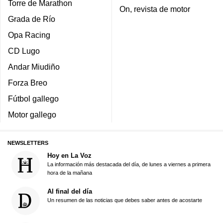
Torre de Marathon
On, revista de motor
Grada de Río
Opa Racing
CD Lugo
Andar Miudiño
Forza Breo
Fútbol gallego
Motor gallego
NEWSLETTERS
Hoy en La Voz
La información más destacada del día, de lunes a viernes a primera
hora de la mañana
Al final del día
Un resumen de las noticias que debes saber antes de acostarte