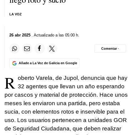
LA VOZ
26 abr 2025
. Actualizado a las 05:00 h.
Comentar ·
Añade a La Voz de Galicia en Google
R
oberto Varela, de Jupol, denuncia que hay
32 agentes que llevan un año esperando
por cascos y material de protección. Hace unos
meses les enviaron una partida, pero estaba
sucia, con elementos rotos e inservible para el
uso. Los usuarios pertenecen a unidades GOR
de Seguridad Ciudadana, que deben realizar