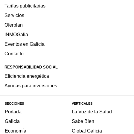
Tarifas publicitarias
Servicios
Oferplan
INMOGalia
Eventos en Galicia
Contacto
RESPONSABILIDAD SOCIAL
Eficiencia energética
Ayudas para inversiones
SECCIONES
VERTICALES
Portada
La Voz de la Salud
Galicia
Sabe Bien
Economía
Global Galicia