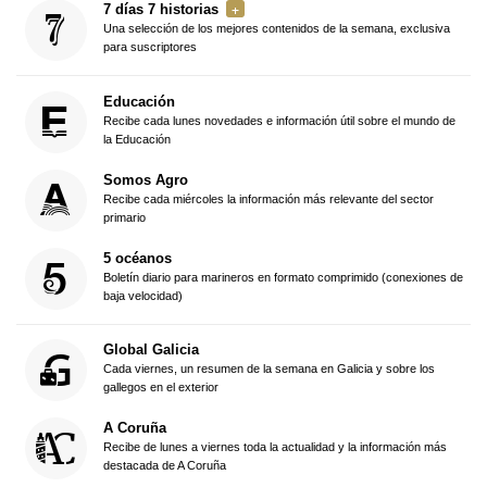
7 días 7 historias
Una selección de los mejores contenidos de la semana, exclusiva
para suscriptores
Educación
Recibe cada lunes novedades e información útil sobre el mundo de
la Educación
Somos Agro
Recibe cada miércoles la información más relevante del sector
primario
5 océanos
Boletín diario para marineros en formato comprimido (conexiones de
baja velocidad)
Global Galicia
Cada viernes, un resumen de la semana en Galicia y sobre los
gallegos en el exterior
A Coruña
Recibe de lunes a viernes toda la actualidad y la información más
destacada de A Coruña