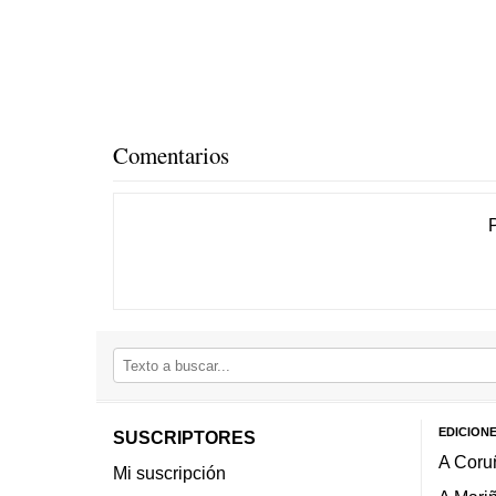
Comentarios
EDICION
SUSCRIPTORES
A Coru
Mi suscripción