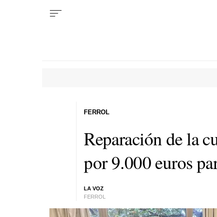
FERROL
Reparación de la cu
por 9.000 euros par
LA VOZ
FERROL