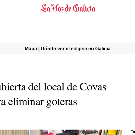
Mapa | Dónde ver el eclipse en Galicia
bierta del local de Covas
a eliminar goteras
Ta