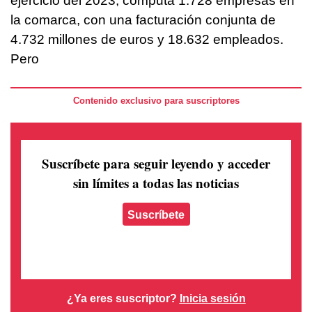
ejercicio del 2023, computa 1.728 empresas en
la comarca, con una facturación conjunta de
4.732 millones de euros y 18.632 empleados.
Pero
Contenido exclusivo para suscriptores
Suscríbete para seguir leyendo
y acceder
sin límites a todas las noticias
Suscríbete
¿Ya eres suscriptor?
Inicia sesión