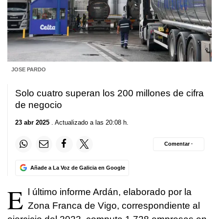
JOSE PARDO
Solo cuatro superan los 200 millones de cifra
de negocio
23 abr 2025
. Actualizado a las 20:08 h.
Comentar ·
Añade a La Voz de Galicia en Google
E
l último informe Ardán, elaborado por la
Zona Franca de Vigo, correspondiente al