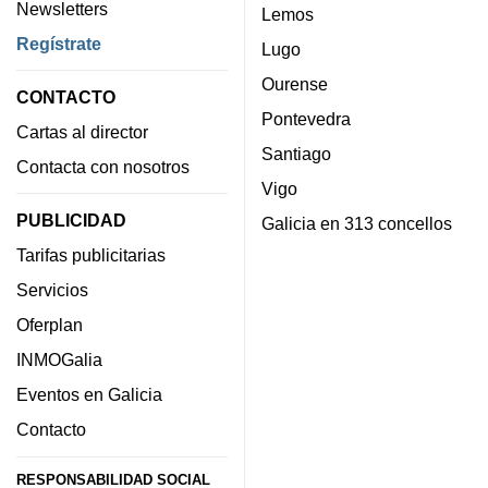
Newsletters
Lemos
Regístrate
Lugo
Ourense
CONTACTO
Pontevedra
Cartas al director
Santiago
Contacta con nosotros
Vigo
PUBLICIDAD
Galicia en 313 concellos
Tarifas publicitarias
Servicios
Oferplan
INMOGalia
Eventos en Galicia
Contacto
RESPONSABILIDAD SOCIAL