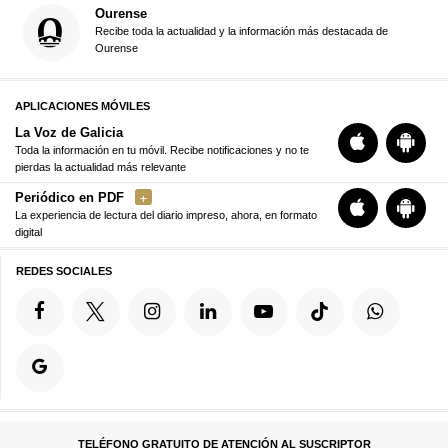
Ourense
Recibe toda la actualidad y la información más destacada de
Ourense
APLICACIONES MÓVILES
La Voz de Galicia
Toda la información en tu móvil. Recibe notificaciones y no te
pierdas la actualidad más relevante
Periódico en PDF
La experiencia de lectura del diario impreso, ahora, en formato
digital
REDES SOCIALES
TELÉFONO GRATUITO DE ATENCIÓN AL SUSCRIPTOR