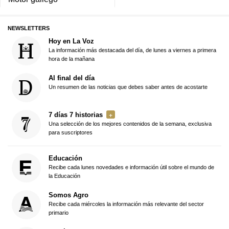
NEWSLETTERS
Hoy en La Voz
La información más destacada del día, de lunes a viernes a primera
hora de la mañana
Al final del día
Un resumen de las noticias que debes saber antes de acostarte
7 días 7 historias
Una selección de los mejores contenidos de la semana, exclusiva
para suscriptores
Educación
Recibe cada lunes novedades e información útil sobre el mundo de
la Educación
Somos Agro
Recibe cada miércoles la información más relevante del sector
primario