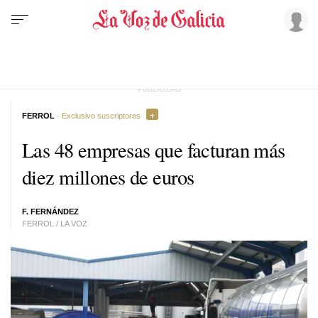
FERROL
· Exclusivo suscriptores
Las 48 empresas que facturan más
diez millones de euros
F. FERNÁNDEZ
FERROL / LA VOZ