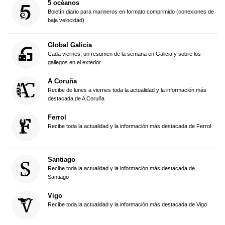
5 océanos
Boletín diario para marineros en formato comprimido (conexiones de
baja velocidad)
Global Galicia
Cada viernes, un resumen de la semana en Galicia y sobre los
gallegos en el exterior
A Coruña
Recibe de lunes a viernes toda la actualidad y la información más
destacada de A Coruña
Ferrol
Recibe toda la actualidad y la información más destacada de Ferrol
Santiago
Recibe toda la actualidad y la información más destacada de
Santiago
Vigo
Recibe toda la actualidad y la información más destacada de Vigo