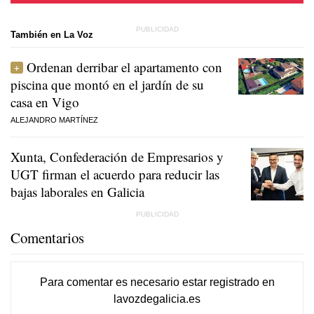
También en La Voz
Ordenan derribar el apartamento con
piscina que montó en el jardín de su
casa en Vigo
ALEJANDRO MARTÍNEZ
Xunta, Confederación de Empresarios y
UGT firman el acuerdo para reducir las
bajas laborales en Galicia
Comentarios
Para comentar es necesario
estar registrado
en
lavozdegalicia.es