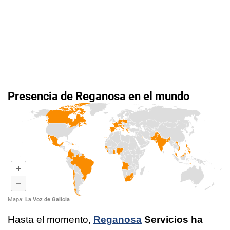
Hasta el momento,
Reganosa
Servicios ha