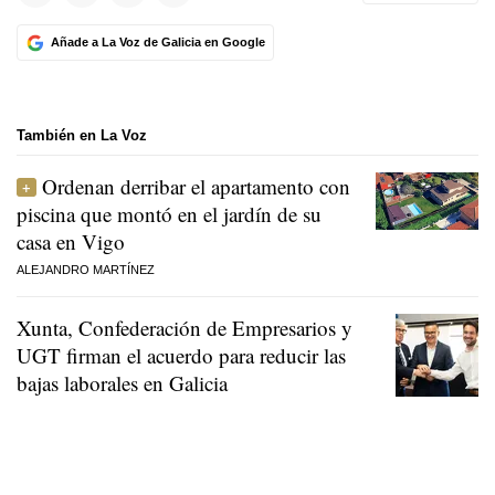
Añade a La Voz de Galicia en Google
También en La Voz
Ordenan derribar el apartamento con
piscina que montó en el jardín de su
casa en Vigo
ALEJANDRO MARTÍNEZ
Xunta, Confederación de Empresarios y
UGT firman el acuerdo para reducir las
bajas laborales en Galicia