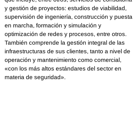
y gestión de proyectos: estudios de viabilidad,
supervisión de ingeniería, construcción y puesta
en marcha, formación y simulación y
optimización de redes y procesos, entre otros.
También comprende la gestión integral de las
infraestructuras de sus clientes, tanto a nivel de
operación y mantenimiento como comercial,
«con los más altos estándares del sector en
materia de seguridad».