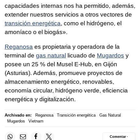
capacidades internas nos ha permitido, además,
extender nuestros servicios a otros vectores de
transición energética
, como el hidrógeno, el
amoníaco o el biogás».
Reganosa
es propietaria y operadora de la
terminal de
gas natural
licuado de
Mugardos
y
posee un 25 % del Musel E-Hub, en Gijón
(Asturias). Además, promueve proyectos de
almacenamiento energético, renovables,
economía circular, hidrógeno verde, eficiencia
energética y digitalización.
Archivado en:
Reganosa
Transición energética
Gas Natural
Mugardos
Vietnam
Comentar ·