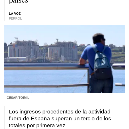
LA VOZ
FERROL
CESAR TOIMIL
Los ingresos procedentes de la actividad
fuera de España superan un tercio de los
totales por primera vez