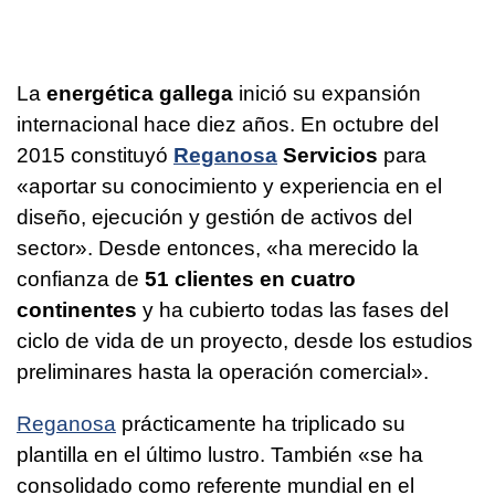
La
energética gallega
inició su expansión
internacional hace diez años. En octubre del
2015 constituyó
Reganosa
Servicios
para
«aportar su conocimiento y experiencia en el
diseño, ejecución y gestión de activos del
sector». Desde entonces, «ha merecido la
confianza de
51 clientes en cuatro
continentes
y ha cubierto todas las fases del
ciclo de vida de un proyecto, desde los estudios
preliminares hasta la operación comercial».
Reganosa
prácticamente ha triplicado su
plantilla en el último lustro. También «se ha
consolidado como referente mundial en el