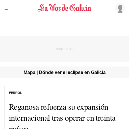
Mapa | Dónde ver el eclipse en Galicia
FERROL
Reganosa refuerza su expansión
internacional tras operar en treinta
países