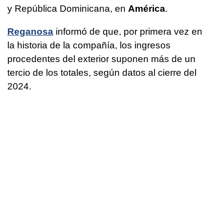
y República Dominicana, en
América
.
Reganosa
informó de que, por primera vez en
la historia de la compañía, los ingresos
procedentes del exterior suponen más de un
tercio de los totales, según datos al cierre del
2024.