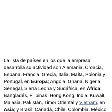
La lista de países en los que la empresa
desarrolla su actividad son Alemania, Croacia,
España, Francia, Grecia, Italia, Malta, Polonia y
Portugal, en
Europa
; Angola, Ghana, Nigeria,
Senegal, Sierra Leona y Sudáfrica, en
África
;
Bangladés, Filipinas, Hong Kong, India, Kuwait,
Malasia, Pakistán, Timor Oriental y
Vietnam
, en
Asia
; y Brasil, Canadá, Chile, Colombia, México