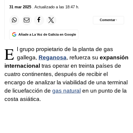
31 mar 2025
. Actualizado a las 18:47 h.
Comentar ·
Añade a La Voz de Galicia en Google
E
l grupo propietario de la planta de gas
gallega,
Reganosa
, refuerza su
expansión
internacional
tras operar en treinta países de
cuatro continentes, después de recibir el
encargo de analizar la viabilidad de una terminal
de licuefacción de
gas natural
en un punto de la
costa asiática.