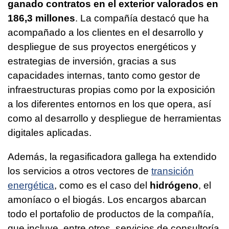
ganado contratos en el exterior valorados en
186,3 millones
. La compañía destacó que ha
acompañado a los clientes en el desarrollo y
despliegue de sus proyectos energéticos y
estrategias de inversión, gracias a sus
capacidades internas, tanto como gestor de
infraestructuras propias como por la exposición
a los diferentes entornos en los que opera, así
como al desarrollo y despliegue de herramientas
digitales aplicadas.
Además, la regasificadora gallega ha extendido
los servicios a otros vectores de
transición
energética
, como es el caso del
hidrógeno
, el
amoníaco o el biogás. Los encargos abarcan
todo el portafolio de productos de la compañía,
que incluye, entre otros, servicios de consultoría