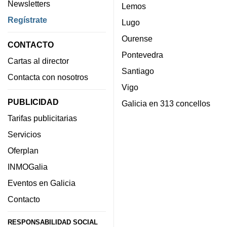
Newsletters
Lemos
Regístrate
Lugo
Ourense
CONTACTO
Pontevedra
Cartas al director
Santiago
Contacta con nosotros
Vigo
PUBLICIDAD
Galicia en 313 concellos
Tarifas publicitarias
Servicios
Oferplan
INMOGalia
Eventos en Galicia
Contacto
RESPONSABILIDAD SOCIAL