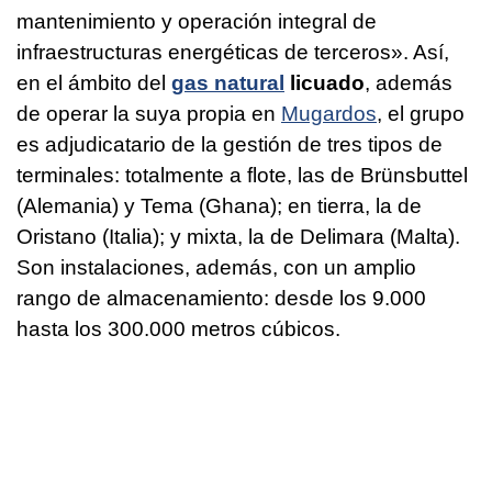
mantenimiento y operación integral de
infraestructuras energéticas de terceros». Así,
en el ámbito del
gas natural
licuado
, además
de operar la suya propia en
Mugardos
, el grupo
es adjudicatario de la gestión de tres tipos de
terminales: totalmente a flote, las de Brünsbuttel
(Alemania) y Tema (Ghana); en tierra, la de
Oristano (Italia); y mixta, la de Delimara (Malta).
Son instalaciones, además, con un amplio
rango de almacenamiento: desde los 9.000
hasta los 300.000 metros cúbicos.