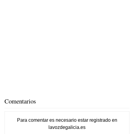
Comentarios
Para comentar es necesario
estar registrado
en
lavozdegalicia.es