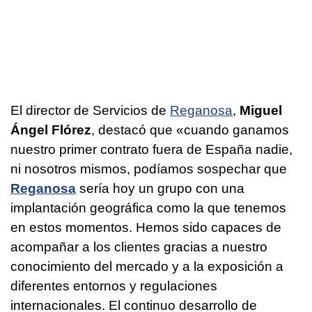
El director de Servicios de
Reganosa
,
Miguel
Ángel Flórez
, destacó que «cuando ganamos
nuestro primer contrato fuera de España nadie,
ni nosotros mismos, podíamos sospechar que
Reganosa
sería hoy un grupo con una
implantación geográfica como la que tenemos
en estos momentos. Hemos sido capaces de
acompañar a los clientes gracias a nuestro
conocimiento del mercado y a la exposición a
diferentes entornos y regulaciones
internacionales. El continuo desarrollo de