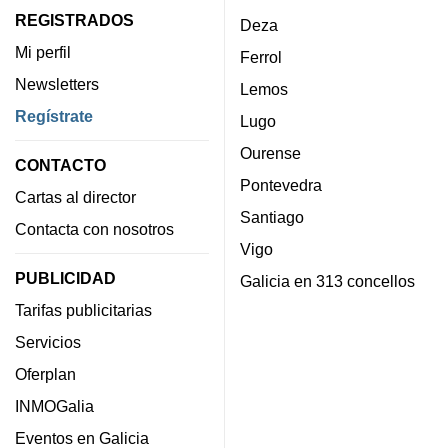
REGISTRADOS
Deza
Mi perfil
Ferrol
Newsletters
Lemos
Regístrate
Lugo
Ourense
CONTACTO
Pontevedra
Cartas al director
Santiago
Contacta con nosotros
Vigo
PUBLICIDAD
Galicia en 313 concellos
Tarifas publicitarias
Servicios
Oferplan
INMOGalia
Eventos en Galicia