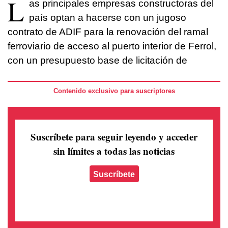
L
as principales empresas constructoras del
país optan a hacerse con un jugoso
contrato de ADIF para la renovación del ramal
ferroviario de acceso al puerto interior de Ferrol,
con un presupuesto base de licitación de
Contenido exclusivo para suscriptores
Suscríbete para seguir leyendo
y acceder
sin límites a todas las noticias
Suscríbete