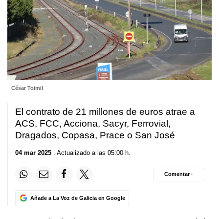
César Toimil
El contrato de 21 millones de euros atrae a
ACS, FCC, Acciona, Sacyr, Ferrovial,
Dragados, Copasa, Prace o San José
04 mar 2025
. Actualizado a las 05:00 h.
Comentar ·
Añade a La Voz de Galicia en Google