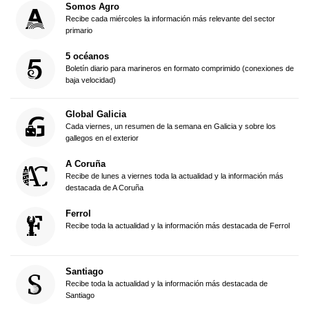
Somos Agro
Recibe cada miércoles la información más relevante del sector
primario
5 océanos
Boletín diario para marineros en formato comprimido (conexiones de
baja velocidad)
Global Galicia
Cada viernes, un resumen de la semana en Galicia y sobre los
gallegos en el exterior
A Coruña
Recibe de lunes a viernes toda la actualidad y la información más
destacada de A Coruña
Ferrol
Recibe toda la actualidad y la información más destacada de Ferrol
Santiago
Recibe toda la actualidad y la información más destacada de
Santiago