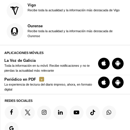
Vigo
Recibe toda la actualidad y la información más destacada de Vigo
Ourense
Recibe toda la actualidad y la información más destacada de
Ourense
APLICACIONES MÓVILES
La Voz de Galicia
Toda la información en tu móvil. Recibe notificaciones y no te
pierdas la actualidad más relevante
Periódico en PDF
La experiencia de lectura del diario impreso, ahora, en formato
digital
REDES SOCIALES