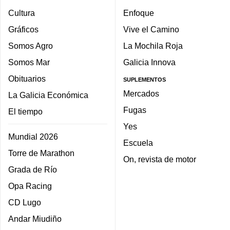
Cultura
Enfoque
Gráficos
Vive el Camino
Somos Agro
La Mochila Roja
Somos Mar
Galicia Innova
Obituarios
SUPLEMENTOS
Mercados
La Galicia Económica
Fugas
El tiempo
Yes
Mundial 2026
Escuela
Torre de Marathon
On, revista de motor
Grada de Río
Opa Racing
CD Lugo
Andar Miudiño