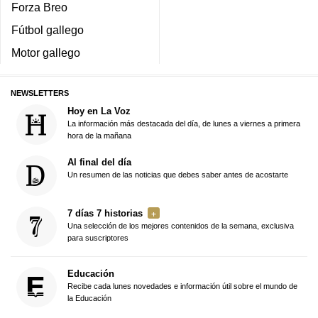
Forza Breo
Fútbol gallego
Motor gallego
NEWSLETTERS
Hoy en La Voz
La información más destacada del día, de lunes a viernes a primera
hora de la mañana
Al final del día
Un resumen de las noticias que debes saber antes de acostarte
7 días 7 historias
Una selección de los mejores contenidos de la semana, exclusiva
para suscriptores
Educación
Recibe cada lunes novedades e información útil sobre el mundo de
la Educación