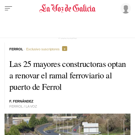
FERROL
· Exclusivo suscriptores
Las 25 mayores constructoras optan
a renovar el ramal ferroviario al
puerto de Ferrol
F. FERNÁNDEZ
FERROL / LA VOZ