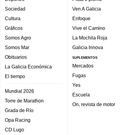
Sociedad
Ven A Galicia
Cultura
Enfoque
Gráficos
Vive el Camino
Somos Agro
La Mochila Roja
Somos Mar
Galicia Innova
Obituarios
SUPLEMENTOS
Mercados
La Galicia Económica
Fugas
El tiempo
Yes
Mundial 2026
Escuela
Torre de Marathon
On, revista de motor
Grada de Río
Opa Racing
CD Lugo