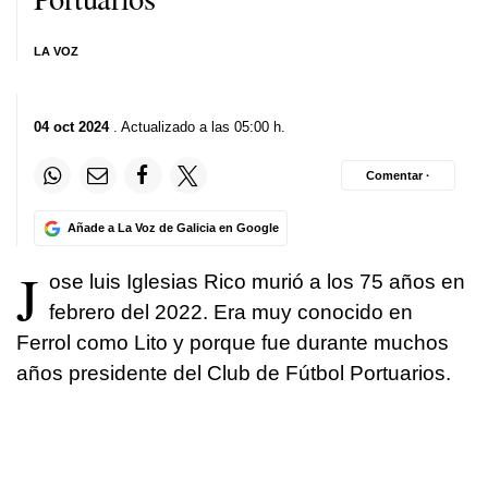
LA VOZ
04 oct 2024
. Actualizado a las 05:00 h.
Comentar ·
Añade a La Voz de Galicia en Google
J
ose luis Iglesias Rico murió a los 75 años en
febrero del 2022. Era muy conocido en
Ferrol como Lito y porque fue durante muchos
años presidente del Club de Fútbol Portuarios.