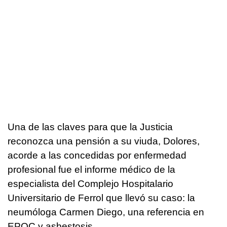
Una de las claves para que la Justicia
reconozca una pensión a su viuda, Dolores,
acorde a las concedidas por enfermedad
profesional fue el informe médico de la
especialista del Complejo Hospitalario
Universitario de Ferrol que llevó su caso: la
neumóloga Carmen Diego, una referencia en
EPOC y asbestosis.