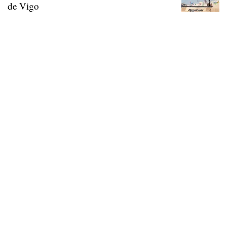
de Vigo