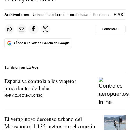
Archivado en:
Universitario Ferrol
Ferrol ciudad
Pensiones
EPOC
Comentar ·
Añade a La Voz de Galicia en Google
También en La Voz
España ya controla a los viajeros
procedentes de Italia
MARÍA EUGENIA ALONSO
El vertiginoso descenso urbano del
Marisquiño: 1.135 metros por el corazón