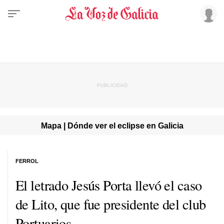
Mapa | Dónde ver el eclipse en Galicia
FERROL
El letrado Jesús Porta llevó el caso
de Lito, que fue presidente del club
Portuarios