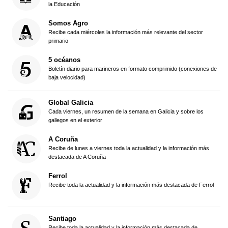
la Educación
Somos Agro
Recibe cada miércoles la información más relevante del sector
primario
5 océanos
Boletín diario para marineros en formato comprimido (conexiones de
baja velocidad)
Global Galicia
Cada viernes, un resumen de la semana en Galicia y sobre los
gallegos en el exterior
A Coruña
Recibe de lunes a viernes toda la actualidad y la información más
destacada de A Coruña
Ferrol
Recibe toda la actualidad y la información más destacada de Ferrol
Santiago
Recibe toda la actualidad y la información más destacada de