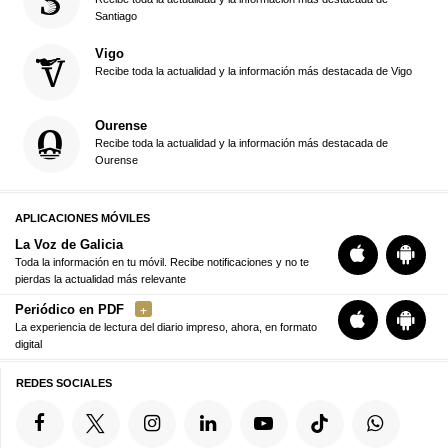
Santiago
Vigo
Recibe toda la actualidad y la información más destacada de Vigo
Ourense
Recibe toda la actualidad y la información más destacada de
Ourense
APLICACIONES MÓVILES
La Voz de Galicia
Toda la información en tu móvil. Recibe notificaciones y no te
pierdas la actualidad más relevante
Periódico en PDF
La experiencia de lectura del diario impreso, ahora, en formato
digital
REDES SOCIALES