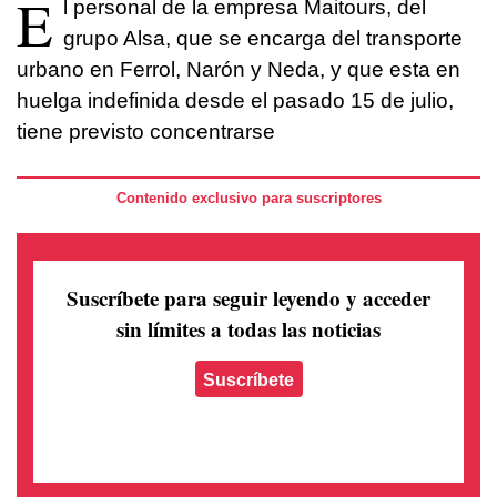
E
l personal de la empresa Maitours, del
grupo Alsa, que se encarga del transporte
urbano en Ferrol, Narón y Neda, y que esta en
huelga indefinida desde el pasado 15 de julio,
tiene previsto concentrarse
Contenido exclusivo para suscriptores
Suscríbete para seguir leyendo
y acceder
sin límites a todas las noticias
Suscríbete