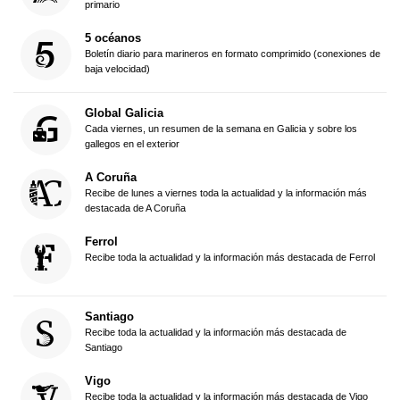
primario
5 océanos
Boletín diario para marineros en formato comprimido (conexiones de
baja velocidad)
Global Galicia
Cada viernes, un resumen de la semana en Galicia y sobre los
gallegos en el exterior
A Coruña
Recibe de lunes a viernes toda la actualidad y la información más
destacada de A Coruña
Ferrol
Recibe toda la actualidad y la información más destacada de Ferrol
Santiago
Recibe toda la actualidad y la información más destacada de
Santiago
Vigo
Recibe toda la actualidad y la información más destacada de Vigo