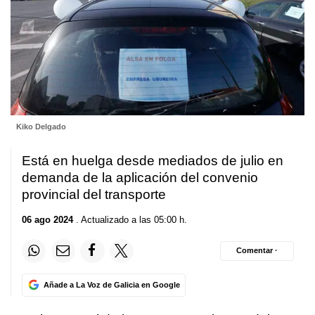
Kiko Delgado
Está en huelga desde mediados de julio en
demanda de la aplicación del convenio
provincial del transporte
06 ago 2024
. Actualizado a las 05:00 h.
Comentar ·
Añade a La Voz de Galicia en Google