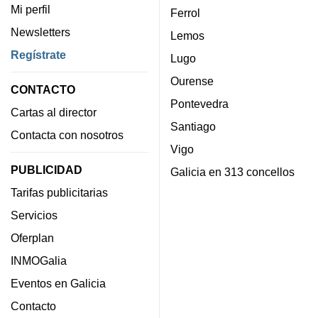
Mi perfil
Ferrol
Newsletters
Lemos
Regístrate
Lugo
Ourense
CONTACTO
Pontevedra
Cartas al director
Santiago
Contacta con nosotros
Vigo
PUBLICIDAD
Galicia en 313 concellos
Tarifas publicitarias
Servicios
Oferplan
INMOGalia
Eventos en Galicia
Contacto