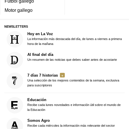
Fútbol gallego
Motor gallego
NEWSLETTERS
Hoy en La Voz
La información más destacada del día, de lunes a viernes a primera
hora de la mañana
Al final del día
Un resumen de las noticias que debes saber antes de acostarte
7 días 7 historias
Una selección de los mejores contenidos de la semana, exclusiva
para suscriptores
Educación
Recibe cada lunes novedades e información útil sobre el mundo de
la Educación
Somos Agro
Recibe cada miércoles la información más relevante del sector