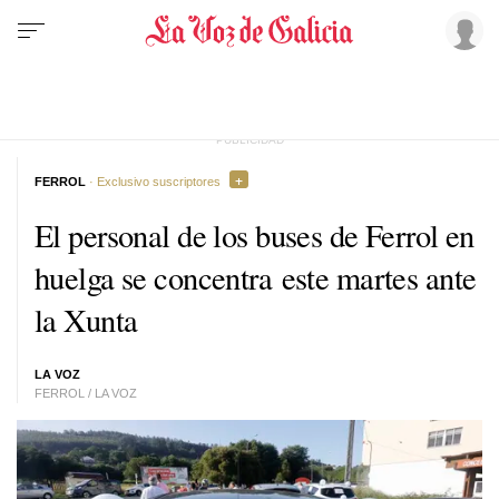
FERROL
· Exclusivo suscriptores
El personal de los buses de Ferrol en
huelga se concentra este martes ante
la Xunta
LA VOZ
FERROL / LA VOZ