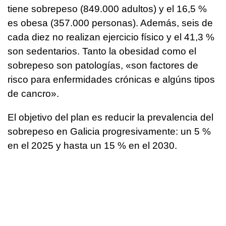
tiene sobrepeso (849.000 adultos) y el 16,5 %
es obesa (357.000 personas). Además, seis de
cada diez no realizan ejercicio físico y el 41,3 %
son sedentarios. Tanto la obesidad como el
sobrepeso son patologías, «
son factores de
risco para enfermidades crónicas e algúns tipos
de cancro».
El objetivo del plan es reducir la prevalencia del
sobrepeso en Galicia progresivamente: un 5 %
en el 2025 y hasta un 15 % en el 2030.