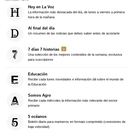
Hoy en La Voz
La información más destacada del día, de lunes a viernes a primera
hora de la mañana
Al final del día
Un resumen de las noticias que debes saber antes de acostarte
7 días 7 historias
Una selección de los mejores contenidos de la semana, exclusiva
para suscriptores
Educación
Recibe cada lunes novedades e información útil sobre el mundo de
la Educación
Somos Agro
Recibe cada miércoles la información más relevante del sector
primario
5 océanos
Boletín diario para marineros en formato comprimido (conexiones de
baja velocidad)