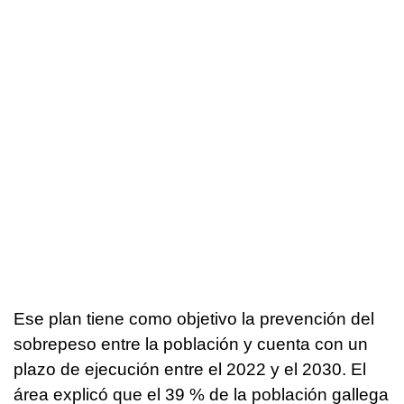
Ese plan tiene como objetivo la prevención del
sobrepeso entre la población y cuenta con un
plazo de ejecución entre el 2022 y el 2030. El
área explicó que el 39 % de la población gallega