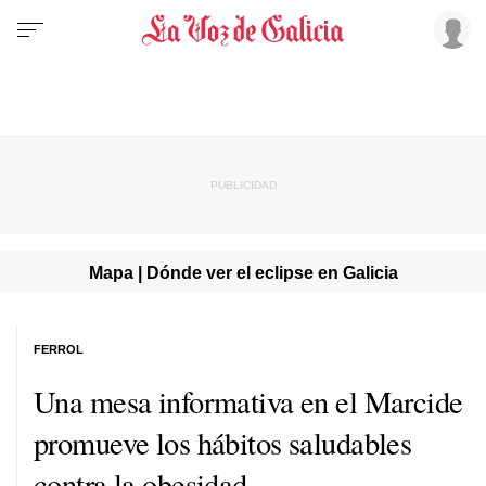
Mapa | Dónde ver el eclipse en Galicia
FERROL
Una mesa informativa en el Marcide
promueve los hábitos saludables
contra la obesidad