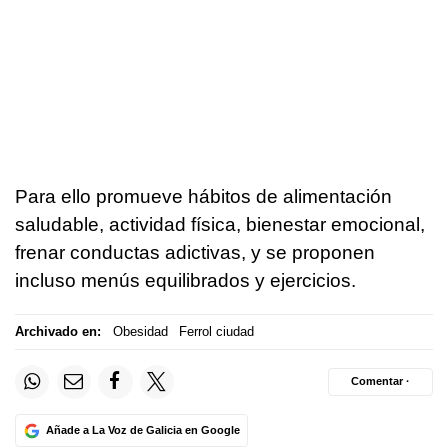
Para ello promueve hábitos de alimentación
saludable, actividad física, bienestar emocional,
frenar conductas adictivas, y se proponen
incluso menús equilibrados y ejercicios.
Archivado en:
Obesidad
Ferrol ciudad
Comentar ·
Añade a La Voz de Galicia en Google