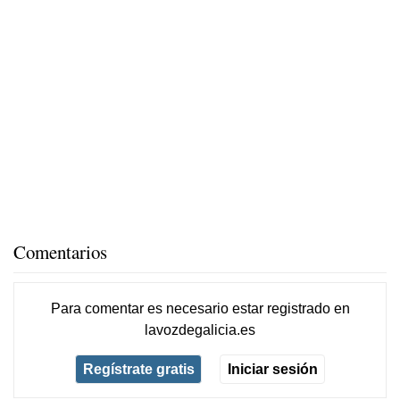
Comentarios
Para comentar es necesario
estar registrado
en
lavozdegalicia.es
Regístrate gratis
Iniciar sesión