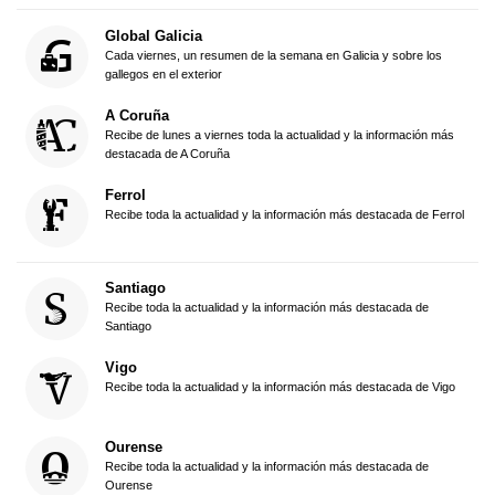
Global Galicia
Cada viernes, un resumen de la semana en Galicia y sobre los
gallegos en el exterior
A Coruña
Recibe de lunes a viernes toda la actualidad y la información más
destacada de A Coruña
Ferrol
Recibe toda la actualidad y la información más destacada de Ferrol
Santiago
Recibe toda la actualidad y la información más destacada de
Santiago
Vigo
Recibe toda la actualidad y la información más destacada de Vigo
Ourense
Recibe toda la actualidad y la información más destacada de
Ourense