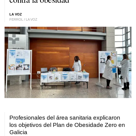
LA VOZ
FERROL / LA VOZ
Profesionales del área sanitaria explicaron
los objetivos del Plan de Obesidade Zero en
Galicia