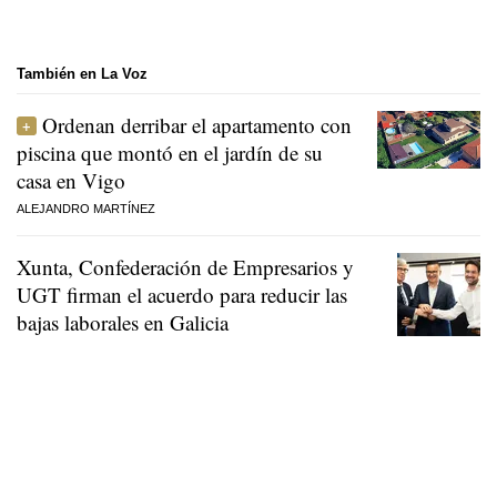
También en La Voz
Ordenan derribar el apartamento con
piscina que montó en el jardín de su
casa en Vigo
ALEJANDRO MARTÍNEZ
Xunta, Confederación de Empresarios y
UGT firman el acuerdo para reducir las
bajas laborales en Galicia