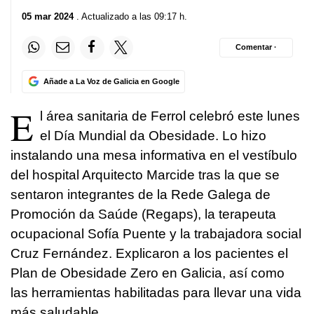
05 mar 2024
. Actualizado a las 09:17 h.
Comentar ·
Añade a La Voz de Galicia en Google
E
l área sanitaria de Ferrol celebró este lunes
el Día Mundial da Obesidade. Lo hizo
instalando una mesa informativa en el vestíbulo
del hospital Arquitecto Marcide tras la que se
sentaron integrantes de la Rede Galega de
Promoción da Saúde (Regaps), la terapeuta
ocupacional Sofía Puente y la trabajadora social
Cruz Fernández. Explicaron a los pacientes el
Plan de Obesidade Zero en Galicia, así como
las herramientas habilitadas para llevar una vida
más saludable.